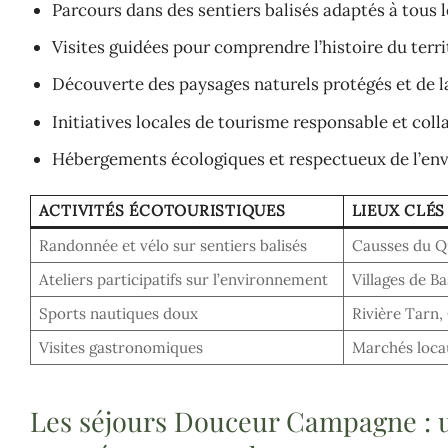
Parcours dans des sentiers balisés adaptés à tous l
Visites guidées pour comprendre l’histoire du terri
Découverte des paysages naturels protégés et de l
Initiatives locales de tourisme responsable et coll
Hébergements écologiques et respectueux de l’e
ACTIVITÉS ÉCOTOURISTIQUES
LIEUX CLÉS
Randonnée et vélo sur sentiers balisés
Causses du Qu
Ateliers participatifs sur l’environnement
Villages de Ba
Sports nautiques doux
Rivière Tarn
Visites gastronomiques
Marchés loca
Les séjours Douceur Campagne : 