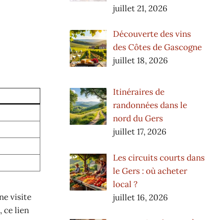
juillet 21, 2026
Découverte des vins
des Côtes de Gascogne
juillet 18, 2026
Itinéraires de
randonnées dans le
nord du Gers
juillet 17, 2026
Les circuits courts dans
le Gers : où acheter
local ?
ne visite
juillet 16, 2026
 ce lien