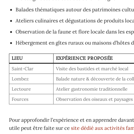
Balades thématiques autour des patrimoines cultu
Ateliers culinaires et dégustations de produits loc
Observation de la faune et flore locale dans les es
Hébergement en gîtes ruraux ou maisons d’hôtes 
LIEU
EXPÉRIENCE PROPOSÉE
Saint-Clar
Visite des bastides et marché local
Lombez
Balade nature & découverte de la coll
Lectoure
Atelier gastronomie traditionnelle
Fources
Observation des oiseaux et paysages
Pour approfondir l’expérience et en apprendre davanta
utile peut être faite sur ce
site dédié aux activités fam