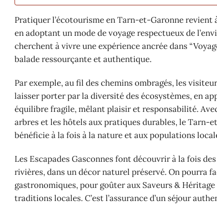
Pratiquer l’écotourisme en Tarn-et-Garonne revient à
en adoptant un mode de voyage respectueux de l’env
cherchent à vivre une expérience ancrée dans “Voy
balade ressourçante et authentique.
Par exemple, au fil des chemins ombragés, les visiteur
laisser porter par la diversité des écosystèmes, en ap
équilibre fragile, mêlant plaisir et responsabilité. 
arbres et les hôtels aux pratiques durables, le Tarn
bénéficie à la fois à la nature et aux populations local
Les Escapades Gasconnes font découvrir à la fois des 
rivières, dans un décor naturel préservé. On pourra 
gastronomiques, pour goûter aux Saveurs & Héritage 
traditions locales. C’est l’assurance d’un séjour authe