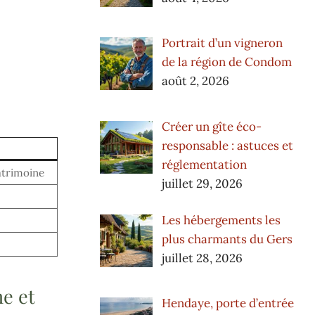
Portrait d’un vigneron
de la région de Condom
août 2, 2026
Créer un gîte éco-
responsable : astuces et
réglementation
atrimoine
juillet 29, 2026
Les hébergements les
plus charmants du Gers
juillet 28, 2026
e et
Hendaye, porte d’entrée