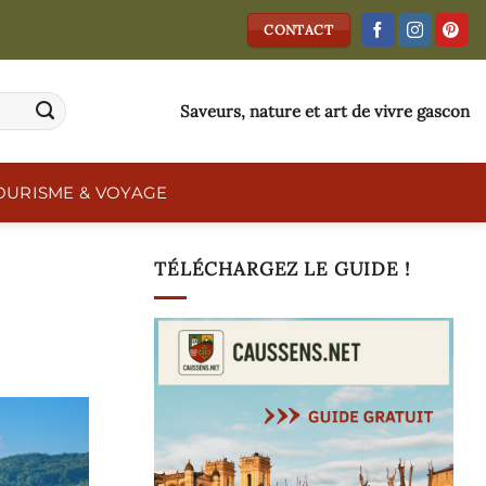
CONTACT
Saveurs, nature et art de vivre gascon
OURISME & VOYAGE
TÉLÉCHARGEZ LE GUIDE !