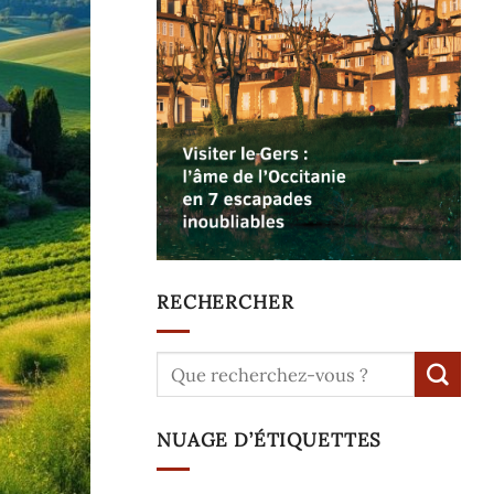
RECHERCHER
NUAGE D’ÉTIQUETTES