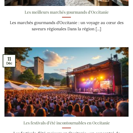
Les meilleurs marchés gourmands d’Occitanie
Les marchés gourmands d’Occitanie : un voyage au cœur des
saveurs régionales Dans la région [...]
11
Déc
Les festivals d’été incontournables en Occitanie