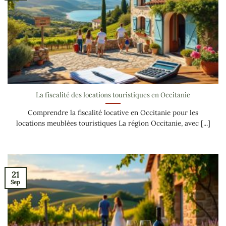
La fiscalité des locations touristiques en Occitanie
Comprendre la fiscalité locative en Occitanie pour les
locations meublées touristiques La région Occitanie, avec [...]
21
Sep