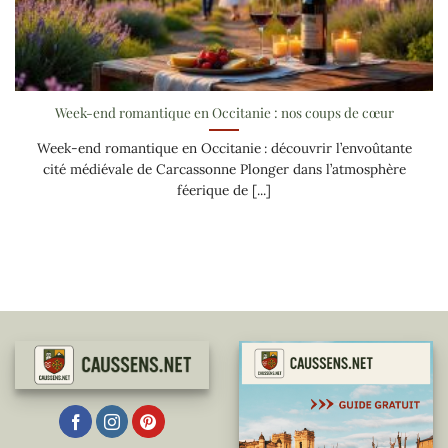
Week-end romantique en Occitanie : nos coups de cœur
Week-end romantique en Occitanie : découvrir l’envoûtante
cité médiévale de Carcassonne Plonger dans l’atmosphère
féerique de [...]