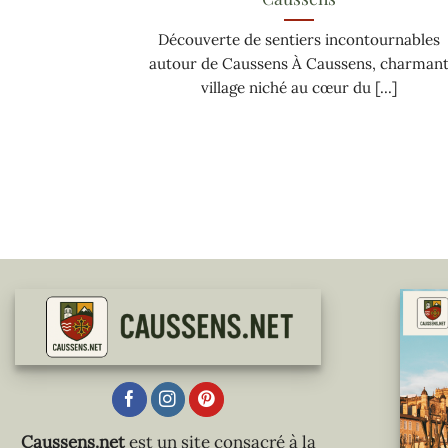
Découverte de sentiers incontournables
autour de Caussens À Caussens, charman
village niché au cœur du [...]
Caussens.net
est un site consacré à la