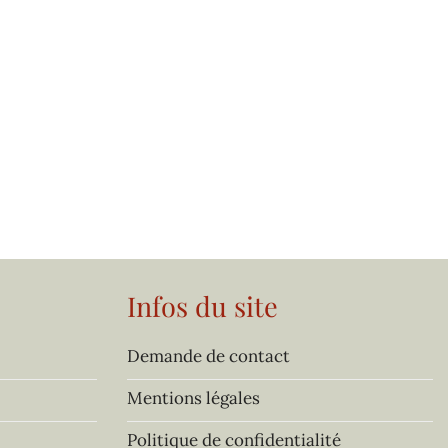
Infos du site
Demande de contact
Mentions légales
Politique de confidentialité