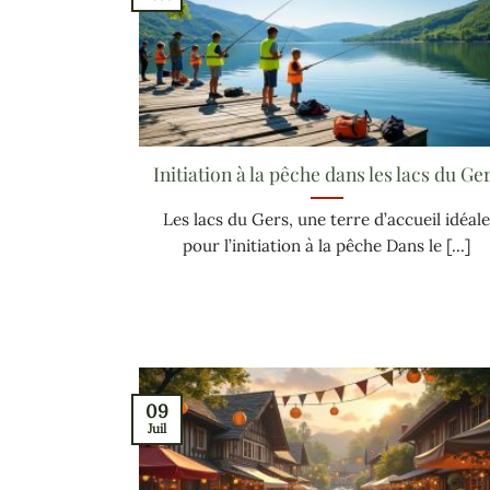
Initiation à la pêche dans les lacs du Ge
Les lacs du Gers, une terre d’accueil idéal
pour l’initiation à la pêche Dans le [...]
09
Juil