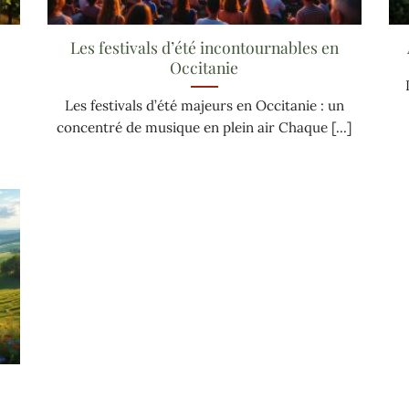
Les festivals d’été incontournables en
Occitanie
Les festivals d’été majeurs en Occitanie : un
concentré de musique en plein air Chaque [...]