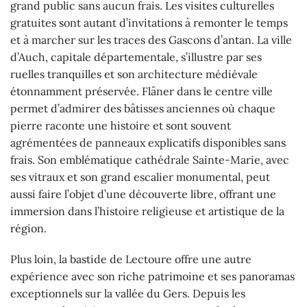
grand public sans aucun frais. Les visites culturelles
gratuites sont autant d’invitations à remonter le temps
et à marcher sur les traces des Gascons d’antan. La ville
d’Auch, capitale départementale, s’illustre par ses
ruelles tranquilles et son architecture médiévale
étonnamment préservée. Flâner dans le centre ville
permet d’admirer des bâtisses anciennes où chaque
pierre raconte une histoire et sont souvent
agrémentées de panneaux explicatifs disponibles sans
frais. Son emblématique cathédrale Sainte-Marie, avec
ses vitraux et son grand escalier monumental, peut
aussi faire l’objet d’une découverte libre, offrant une
immersion dans l’histoire religieuse et artistique de la
région.
Plus loin, la bastide de Lectoure offre une autre
expérience avec son riche patrimoine et ses panoramas
exceptionnels sur la vallée du Gers. Depuis les