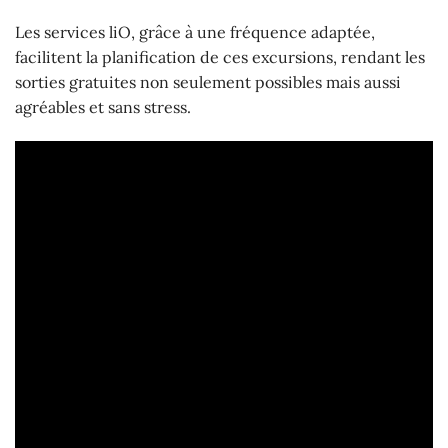
Les services liO, grâce à une fréquence adaptée,
facilitent la planification de ces excursions, rendant les
sorties gratuites non seulement possibles mais aussi
agréables et sans stress.