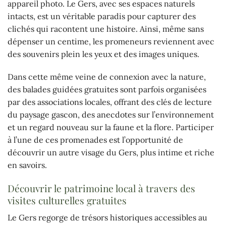
appareil photo. Le Gers, avec ses espaces naturels
intacts, est un véritable paradis pour capturer des
clichés qui racontent une histoire. Ainsi, même sans
dépenser un centime, les promeneurs reviennent avec
des souvenirs plein les yeux et des images uniques.
Dans cette même veine de connexion avec la nature,
des balades guidées gratuites sont parfois organisées
par des associations locales, offrant des clés de lecture
du paysage gascon, des anecdotes sur l’environnement
et un regard nouveau sur la faune et la flore. Participer
à l’une de ces promenades est l’opportunité de
découvrir un autre visage du Gers, plus intime et riche
en savoirs.
Découvrir le patrimoine local à travers des
visites culturelles gratuites
Le Gers regorge de trésors historiques accessibles au