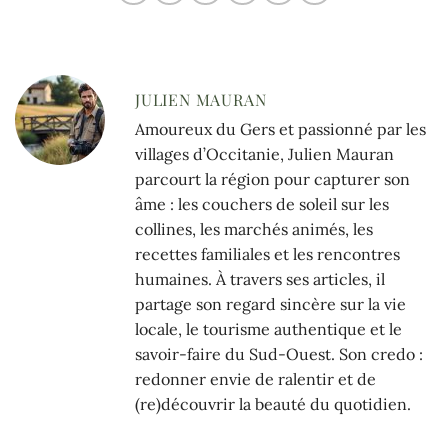
JULIEN MAURAN
Amoureux du Gers et passionné par les
villages d’Occitanie, Julien Mauran
parcourt la région pour capturer son
âme : les couchers de soleil sur les
collines, les marchés animés, les
recettes familiales et les rencontres
humaines. À travers ses articles, il
partage son regard sincère sur la vie
locale, le tourisme authentique et le
savoir-faire du Sud-Ouest. Son credo :
redonner envie de ralentir et de
(re)découvrir la beauté du quotidien.