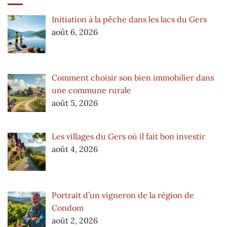
Initiation à la pêche dans les lacs du Gers
août 6, 2026
Comment choisir son bien immobilier dans
une commune rurale
août 5, 2026
Les villages du Gers où il fait bon investir
août 4, 2026
Portrait d’un vigneron de la région de
Condom
août 2, 2026