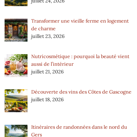
juillet 24, 2026
Transformer une vieille ferme en logement
de charme
juillet 23, 2026
Nutricosmétique : pourquoi la beauté vient
aussi de l’intérieur
juillet 21, 2026
Découverte des vins des Côtes de Gascogne
juillet 18, 2026
Itinéraires de randonnées dans le nord du
Gers