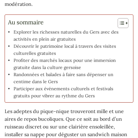
modération.
Au sommaire
Explorer les richesses naturelles du Gers avec des
activités en plein air gratuites
Découvrir le patrimoine local à travers des visites
culturelles gratuites
Profiter des marchés locaux pour une immersion
gratuite dans la culture gersoise
Randonnées et balades à faire sans dépenser un
centime dans le Gers
Participer aux événements culturels et festivals
gratuits pour vibrer au rythme du Gers
Les adeptes du pique-nique trouveront mille et une
aires de repos bucoliques. Que ce soit au bord d’un
ruisseau discret ou sur une clairière ensoleillée,
installer sa nappe pour déguster un sandwich maison