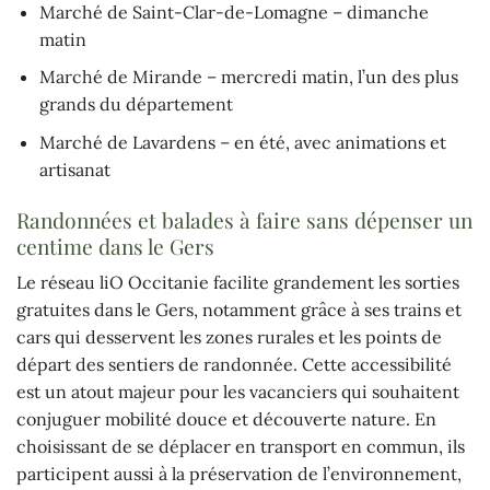
Marché de Saint-Clar-de-Lomagne – dimanche
matin
Marché de Mirande – mercredi matin, l’un des plus
grands du département
Marché de Lavardens – en été, avec animations et
artisanat
Randonnées et balades à faire sans dépenser un
centime dans le Gers
Le réseau liO Occitanie facilite grandement les sorties
gratuites dans le Gers, notamment grâce à ses trains et
cars qui desservent les zones rurales et les points de
départ des sentiers de randonnée. Cette accessibilité
est un atout majeur pour les vacanciers qui souhaitent
conjuguer mobilité douce et découverte nature. En
choisissant de se déplacer en transport en commun, ils
participent aussi à la préservation de l’environnement,