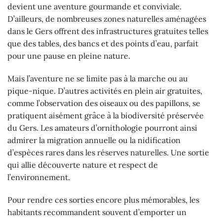
devient une aventure gourmande et conviviale.
D’ailleurs, de nombreuses zones naturelles aménagées
dans le Gers offrent des infrastructures gratuites telles
que des tables, des bancs et des points d’eau, parfait
pour une pause en pleine nature.
Mais l’aventure ne se limite pas à la marche ou au
pique-nique. D’autres activités en plein air gratuites,
comme l’observation des oiseaux ou des papillons, se
pratiquent aisément grâce à la biodiversité préservée
du Gers. Les amateurs d’ornithologie pourront ainsi
admirer la migration annuelle ou la nidification
d’espèces rares dans les réserves naturelles. Une sortie
qui allie découverte nature et respect de
l’environnement.
Pour rendre ces sorties encore plus mémorables, les
habitants recommandent souvent d’emporter un