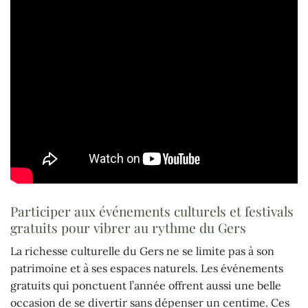
Participer aux événements culturels et festivals
gratuits pour vibrer au rythme du Gers
La richesse culturelle du Gers ne se limite pas à son
patrimoine et à ses espaces naturels. Les événements
gratuits qui ponctuent l’année offrent aussi une belle
occasion de se divertir sans dépenser un centime. Ces