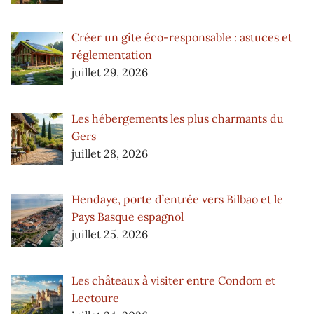
Créer un gîte éco-responsable : astuces et
réglementation
juillet 29, 2026
Les hébergements les plus charmants du
Gers
juillet 28, 2026
Hendaye, porte d’entrée vers Bilbao et le
Pays Basque espagnol
juillet 25, 2026
Les châteaux à visiter entre Condom et
Lectoure