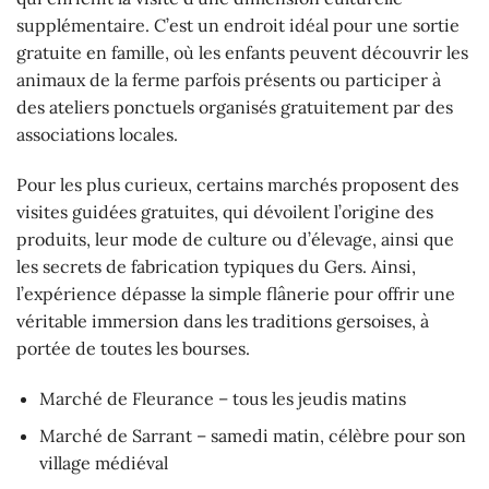
supplémentaire. C’est un endroit idéal pour une sortie
gratuite en famille, où les enfants peuvent découvrir les
animaux de la ferme parfois présents ou participer à
des ateliers ponctuels organisés gratuitement par des
associations locales.
Pour les plus curieux, certains marchés proposent des
visites guidées gratuites, qui dévoilent l’origine des
produits, leur mode de culture ou d’élevage, ainsi que
les secrets de fabrication typiques du Gers. Ainsi,
l’expérience dépasse la simple flânerie pour offrir une
véritable immersion dans les traditions gersoises, à
portée de toutes les bourses.
Marché de Fleurance – tous les jeudis matins
Marché de Sarrant – samedi matin, célèbre pour son
village médiéval