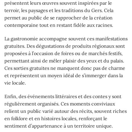
présentent leurs œuvres souvent inspirées par le
terroir, les paysages et les traditions du Gers. Cela
permet au public de se rapprocher de la création
contemporaine tout en restant fidèle aux racines.
La gastronomie accompagne souvent ces manifestations
gratuites. Des dégustations de produits régionaux sont
proposées à l’occasion de foires ou de marchés festifs,
permettant ainsi de mêler plaisir des yeux et du palais.
Ces sorties gratuites ne manquent donc pas de charme
et représentent un moyen idéal de s’immerger dans la
vie locale.
Enfin, des événements littéraires et des contes y sont
régulièrement organisés. Ces moments conviviaux
relient un public varié autour des récits, souvent riches
en folklore et en histoires locales, renforçant le
sentiment d’appartenance à un territoire unique.