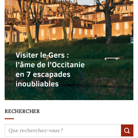
RECHERCHER