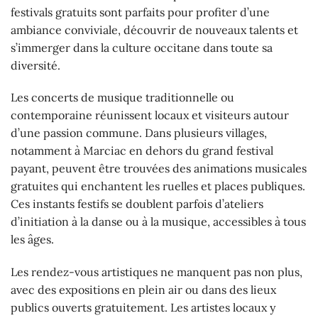
festivals gratuits sont parfaits pour profiter d’une
ambiance conviviale, découvrir de nouveaux talents et
s’immerger dans la culture occitane dans toute sa
diversité.
Les concerts de musique traditionnelle ou
contemporaine réunissent locaux et visiteurs autour
d’une passion commune. Dans plusieurs villages,
notamment à Marciac en dehors du grand festival
payant, peuvent être trouvées des animations musicales
gratuites qui enchantent les ruelles et places publiques.
Ces instants festifs se doublent parfois d’ateliers
d’initiation à la danse ou à la musique, accessibles à tous
les âges.
Les rendez-vous artistiques ne manquent pas non plus,
avec des expositions en plein air ou dans des lieux
publics ouverts gratuitement. Les artistes locaux y