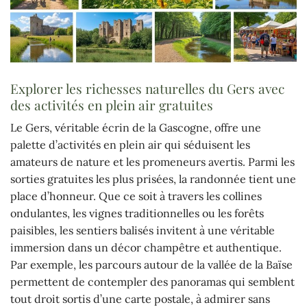
Explorer les richesses naturelles du Gers avec
des activités en plein air gratuites
Le Gers, véritable écrin de la Gascogne, offre une
palette d’activités en plein air qui séduisent les
amateurs de nature et les promeneurs avertis. Parmi les
sorties gratuites les plus prisées, la randonnée tient une
place d’honneur. Que ce soit à travers les collines
ondulantes, les vignes traditionnelles ou les forêts
paisibles, les sentiers balisés invitent à une véritable
immersion dans un décor champêtre et authentique.
Par exemple, les parcours autour de la vallée de la Baïse
permettent de contempler des panoramas qui semblent
tout droit sortis d’une carte postale, à admirer sans