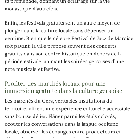
sa promenade, donnant un éclairage sur la vie
monastique d’autrefois.
Enfin, les festivals gratuits sont un autre moyen de
plonger dans la culture locale sans dépenser un
centime. Bien que le célèbre Festival de Jazz de Marciac
soit payant, la ville propose souvent des concerts
gratuits dans son centre historique en dehors de la
période estivale, animant les soirées gersoises d’une
note musicale et festive.
Profiter des marchés locaux pour une
immersion gratuite dans la culture gersoise
Les marchés du Gers, véritables institutions du
territoire, offrent une expérience culturelle accessible
sans bourse délier. Flâner parmi les étals colorés,
écouter les conversations dans la langue occitane
locale, observer les échanges entre producteurs et