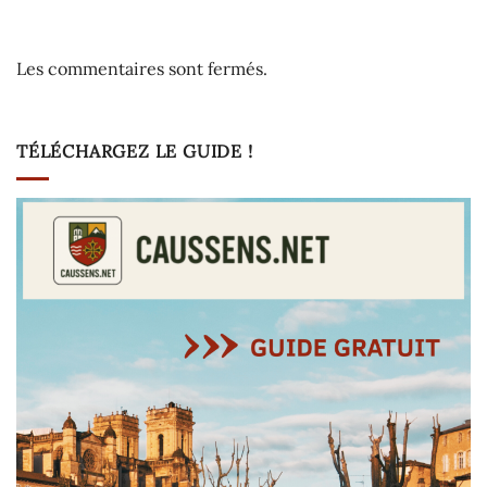
Les commentaires sont fermés.
TÉLÉCHARGEZ LE GUIDE !