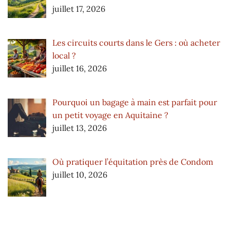
juillet 17, 2026
Les circuits courts dans le Gers : où acheter
local ?
juillet 16, 2026
Pourquoi un bagage à main est parfait pour
un petit voyage en Aquitaine ?
juillet 13, 2026
Où pratiquer l’équitation près de Condom
juillet 10, 2026