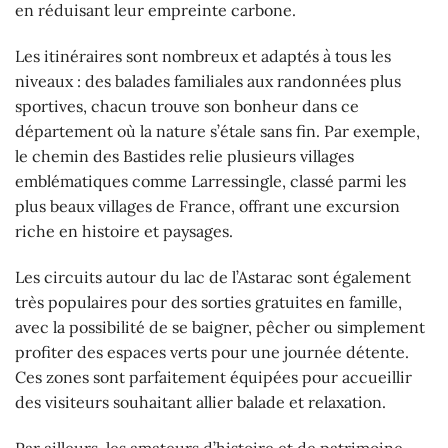
en réduisant leur empreinte carbone.
Les itinéraires sont nombreux et adaptés à tous les
niveaux : des balades familiales aux randonnées plus
sportives, chacun trouve son bonheur dans ce
département où la nature s’étale sans fin. Par exemple,
le chemin des Bastides relie plusieurs villages
emblématiques comme Larressingle, classé parmi les
plus beaux villages de France, offrant une excursion
riche en histoire et paysages.
Les circuits autour du lac de l’Astarac sont également
très populaires pour des sorties gratuites en famille,
avec la possibilité de se baigner, pêcher ou simplement
profiter des espaces verts pour une journée détente.
Ces zones sont parfaitement équipées pour accueillir
des visiteurs souhaitant allier balade et relaxation.
Par ailleurs, les amateurs d’histoire et de patrimoine