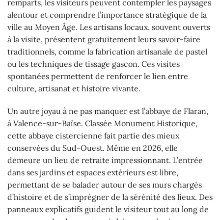
remparts, les visiteurs peuvent contempler les paysages
alentour et comprendre l’importance stratégique de la
ville au Moyen Âge. Les artisans locaux, souvent ouverts
à la visite, présentent gratuitement leurs savoir-faire
traditionnels, comme la fabrication artisanale de pastel
ou les techniques de tissage gascon. Ces visites
spontanées permettent de renforcer le lien entre
culture, artisanat et histoire vivante.
Un autre joyau à ne pas manquer est l’abbaye de Flaran,
à Valence-sur-Baïse. Classée Monument Historique,
cette abbaye cistercienne fait partie des mieux
conservées du Sud-Ouest. Même en 2026, elle
demeure un lieu de retraite impressionnant. L’entrée
dans ses jardins et espaces extérieurs est libre,
permettant de se balader autour de ses murs chargés
d’histoire et de s’imprégner de la sérénité des lieux. Des
panneaux explicatifs guident le visiteur tout au long de