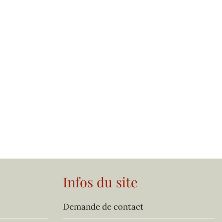
Infos du site
Demande de contact