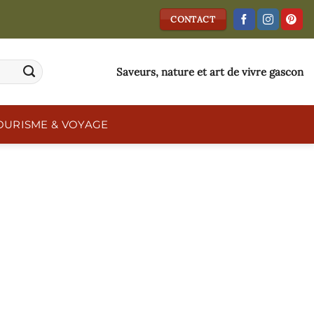
CONTACT
Saveurs, nature et art de vivre gascon
OURISME & VOYAGE