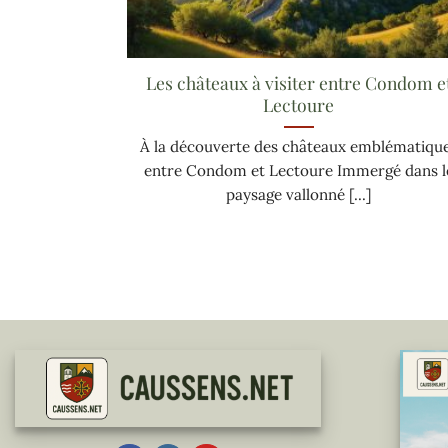
Les châteaux à visiter entre Condom e
Lectoure
À la découverte des châteaux emblématiqu
entre Condom et Lectoure Immergé dans l
paysage vallonné [...]