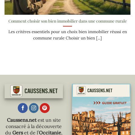
Comment choisir son bien immobilier dans une commune rurale
Les critères essentiels pour un choix bien immobilier réussi en
commune rurale Choisir un bien [...]
Caussens.net
est un site
consacré à la découverte
du
Gers
et de l’
Occitanie
,