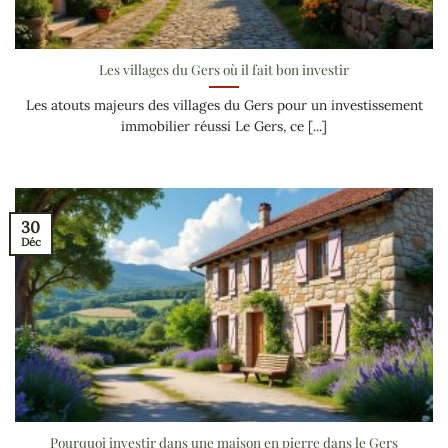
Les villages du Gers où il fait bon investir
Les atouts majeurs des villages du Gers pour un investissement
immobilier réussi Le Gers, ce [...]
30
Déc
Pourquoi investir dans une maison en pierre dans le Gers