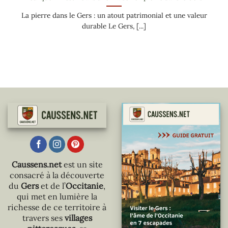
La pierre dans le Gers : un atout patrimonial et une valeur
durable Le Gers, [...]
Caussens.net
est un site
consacré à la découverte
du
Gers
et de l’
Occitanie
,
qui met en lumière la
richesse de ce territoire à
travers ses
villages