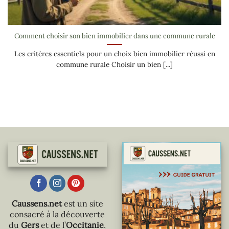
Comment choisir son bien immobilier dans une commune rurale
Les critères essentiels pour un choix bien immobilier réussi en
commune rurale Choisir un bien [...]
Caussens.net
est un site
consacré à la découverte
du
Gers
et de l’
Occitanie
,