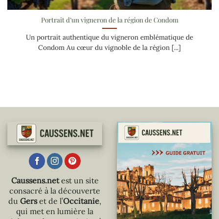
Portrait d’un vigneron de la région de Condom
Un portrait authentique du vigneron emblématique de
Condom Au cœur du vignoble de la région [...]
Caussens.net
est un site
consacré à la découverte
du
Gers
et de l’
Occitanie
,
qui met en lumière la