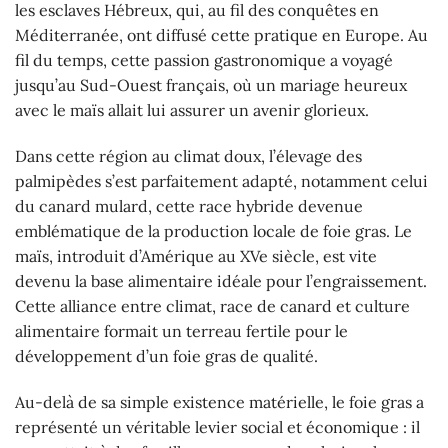
les esclaves Hébreux, qui, au fil des conquêtes en
Méditerranée, ont diffusé cette pratique en Europe. Au
fil du temps, cette passion gastronomique a voyagé
jusqu’au Sud-Ouest français, où un mariage heureux
avec le maïs allait lui assurer un avenir glorieux.
Dans cette région au climat doux, l’élevage des
palmipèdes s’est parfaitement adapté, notamment celui
du canard mulard, cette race hybride devenue
emblématique de la production locale de foie gras. Le
maïs, introduit d’Amérique au XVe siècle, est vite
devenu la base alimentaire idéale pour l’engraissement.
Cette alliance entre climat, race de canard et culture
alimentaire formait un terreau fertile pour le
développement d’un foie gras de qualité.
Au-delà de sa simple existence matérielle, le foie gras a
représenté un véritable levier social et économique : il