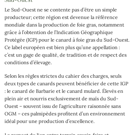
Le Sud-Ouest ne se contente pas d’être un simple
producteur; cette région est devenue la référence
mondiale dans la production de foie gras, notamment
grâce à l’obtention de l’Indication Géographique
Protégée (IGP) pour le canard à foie gras du Sud-Ouest.
Ce label européen est bien plus qu’une appellation :
c’est un gage de qualité, de tradition et de respect des
conditions d’élevage.
Selon les règles strictes du cahier des charges, seuls
deux types de canards peuvent bénéficier de cette IGP
: le canard de Barbarie et le canard mulard. Élevés en
plein air et nourris exclusivement de maïs du Sud-
Ouest – souvent issu de l’agriculture raisonnée sans
OGM – ces palmipèdes profitent d’un environnement
idéal pour une production d’excellence.