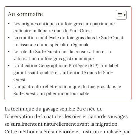
Au sommaire
Les origines antiques du foie gras : un patrimoine
culinaire millénaire dans le Sud-Ouest
La tradition médiévale du foie gras dans le Sud-Ouest
: naissance d’une spécialité régionale
Le rôle du Sud-Ouest dans la conservation et la
valorisation du foie gras gastronomique
L’Indication Géographique Protégée (IGP) : un label
garantissant qualité et authenticité dans le Sud-
Ouest
L’impact culturel et économique du foie gras dans le
Sud-Ouest : un pilier incontournable
La technique du gavage semble être née de
l’observation de la nature : les oies et canards sauvages
se suralimentent naturellement avant la migration.
Cette méthode a été améliorée et institutionnalisée par