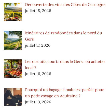
Découverte des vins des Côtes de Gascogne
juillet 18, 2026
Itinéraires de randonnées dans le nord du
Gers
juillet 17, 2026
Les circuits courts dans le Gers : où acheter
local ?
juillet 16, 2026
Pourquoi un bagage à main est parfait pour
un petit voyage en Aquitaine ?
juillet 13, 2026