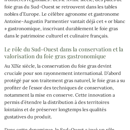
foie gras du Sud-Ouest se retrouvent dans les tables
nobles d’Europe. Le célèbre agronome et gastronome
Antoine-Augustin Parmentier vantait déjà cet « or blanc
» gastronomique, inscrivant durablement le foie gras
dans le patrimoine culturel et culinaire français.
Le rôle du Sud-Ouest dans la conservation et la
valorisation du foie gras gastronomique
Au XIXe siècle, la conservation du foie gras devint
cruciale pour son rayonnement international. D’abord
protégé par son traitement gras naturel, le foie gras a su
profiter de l’essor des techniques de conservation,
notamment la mise en conserve. Cette innovation a
permis d’étendre la distribution à des territoires
lointains et de préserver longtemps les qualités
gustatives du produit.
Dans cette dynamique, le Sud-Ouest a joué un rôle