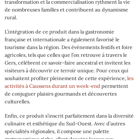
transformation et la commercialisation rythment la vie
de nombreuses familles et contribuent au dynamisme
rural.
L’intégration de ce produit dans la gastronomie
française et internationale a également favorisé le
tourisme dans la région. Des événements festifs et foire
agricoles, tels que celles que l’on retrouve à travers le
Gers, célèbrent ce savoir-faire ancestral et invitent les
visiteurs à découvrir ce terroir unique. Pour ceux qui
souhaitent profiter pleinement de cette expérience,
les
activités à Caussens durant un week-end
permettent
de conjuguer plaisirs gourmands et découvertes
culturelles.
Enfin, ce produit s’inscrit parfaitement dans la diversité
culinaire et esthétique du Sud-Ouest. Avec d’autres
spécialités régionales, il compose une palette
gastronomique riche, allant des vins locaux aux