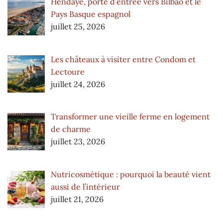
Hendaye, porte d’entrée vers Bilbao et le
Pays Basque espagnol
juillet 25, 2026
Les châteaux à visiter entre Condom et
Lectoure
juillet 24, 2026
Transformer une vieille ferme en logement
de charme
juillet 23, 2026
Nutricosmétique : pourquoi la beauté vient
aussi de l’intérieur
juillet 21, 2026