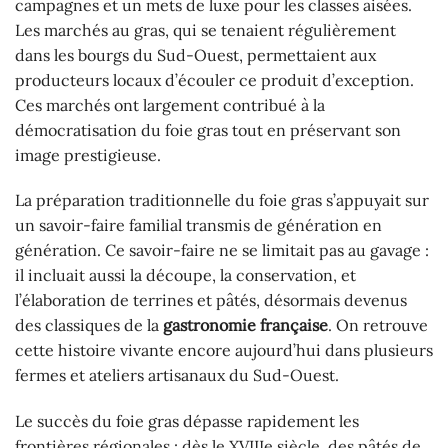
campagnes et un mets de luxe pour les classes aisées.
Les marchés au gras, qui se tenaient régulièrement
dans les bourgs du Sud-Ouest, permettaient aux
producteurs locaux d’écouler ce produit d’exception.
Ces marchés ont largement contribué à la
démocratisation du foie gras tout en préservant son
image prestigieuse.
La préparation traditionnelle du foie gras s’appuyait sur
un savoir-faire familial transmis de génération en
génération. Ce savoir-faire ne se limitait pas au gavage :
il incluait aussi la découpe, la conservation, et
l’élaboration de terrines et pâtés, désormais devenus
des classiques de la
gastronomie française
. On retrouve
cette histoire vivante encore aujourd’hui dans plusieurs
fermes et ateliers artisanaux du Sud-Ouest.
Le succès du foie gras dépasse rapidement les
frontières régionales : dès le XVIIIe siècle, des pâtés de