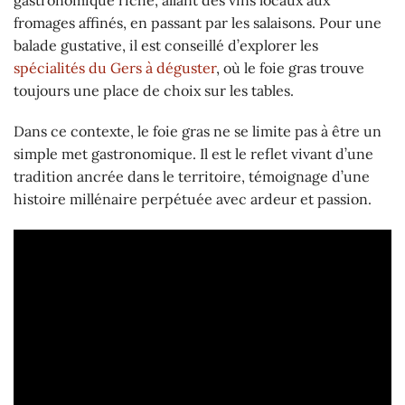
fromages affinés, en passant par les salaisons. Pour une
balade gustative, il est conseillé d’explorer les
spécialités du Gers à déguster
, où le foie gras trouve
toujours une place de choix sur les tables.
Dans ce contexte, le foie gras ne se limite pas à être un
simple met gastronomique. Il est le reflet vivant d’une
tradition ancrée dans le territoire, témoignage d’une
histoire millénaire perpétuée avec ardeur et passion.