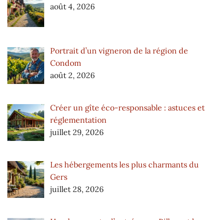
août 4, 2026
Portrait d’un vigneron de la région de
Condom
août 2, 2026
Créer un gîte éco-responsable : astuces et
réglementation
juillet 29, 2026
Les hébergements les plus charmants du
Gers
juillet 28, 2026