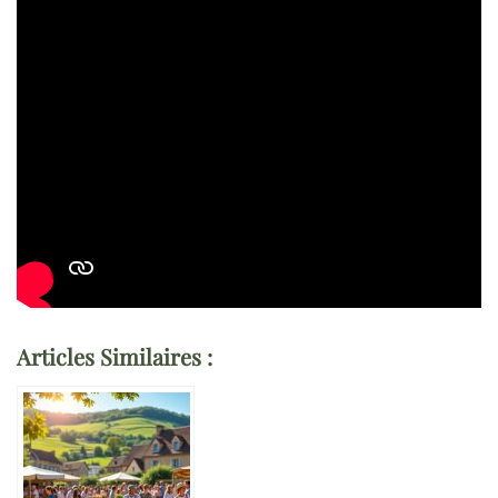
Articles Similaires :