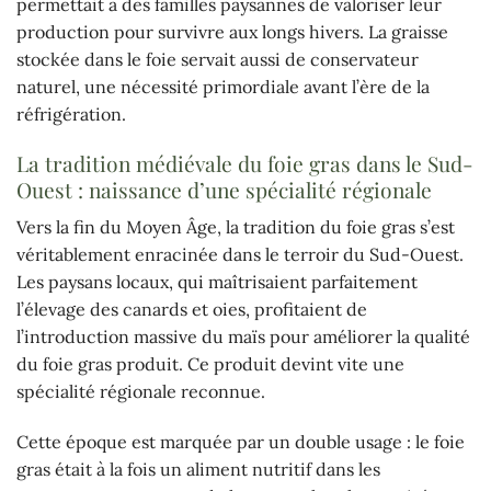
permettait à des familles paysannes de valoriser leur
production pour survivre aux longs hivers. La graisse
stockée dans le foie servait aussi de conservateur
naturel, une nécessité primordiale avant l’ère de la
réfrigération.
La tradition médiévale du foie gras dans le Sud-
Ouest : naissance d’une spécialité régionale
Vers la fin du Moyen Âge, la tradition du foie gras s’est
véritablement enracinée dans le terroir du Sud-Ouest.
Les paysans locaux, qui maîtrisaient parfaitement
l’élevage des canards et oies, profitaient de
l’introduction massive du maïs pour améliorer la qualité
du foie gras produit. Ce produit devint vite une
spécialité régionale reconnue.
Cette époque est marquée par un double usage : le foie
gras était à la fois un aliment nutritif dans les