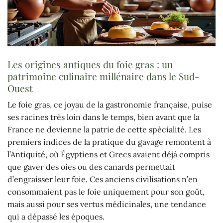
Les origines antiques du foie gras : un
patrimoine culinaire millénaire dans le Sud-
Ouest
Le foie gras, ce joyau de la gastronomie française, puise
ses racines très loin dans le temps, bien avant que la
France ne devienne la patrie de cette spécialité. Les
premiers indices de la pratique du gavage remontent à
l’Antiquité, où Égyptiens et Grecs avaient déjà compris
que gaver des oies ou des canards permettait
d’engraisser leur foie. Ces anciens civilisations n’en
consommaient pas le foie uniquement pour son goût,
mais aussi pour ses vertus médicinales, une tendance
qui a dépassé les époques.