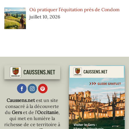
Où pratiquer l’équitation près de Condom
juillet 10, 2026
Caussens.net
est un site
consacré à la découverte
du
Gers
et de l’
Occitanie
,
qui met en lumière la
richesse de ce territoire à