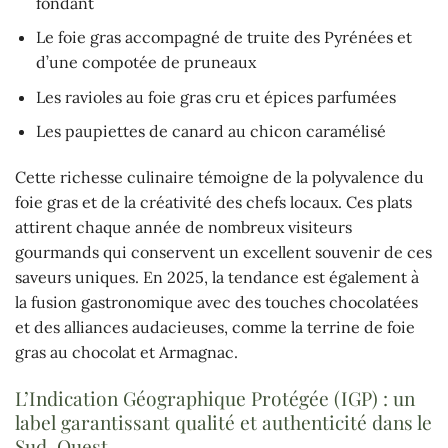
fondant
Le foie gras accompagné de truite des Pyrénées et
d’une compotée de pruneaux
Les ravioles au foie gras cru et épices parfumées
Les paupiettes de canard au chicon caramélisé
Cette richesse culinaire témoigne de la polyvalence du
foie gras et de la créativité des chefs locaux. Ces plats
attirent chaque année de nombreux visiteurs
gourmands qui conservent un excellent souvenir de ces
saveurs uniques. En 2025, la tendance est également à
la fusion gastronomique avec des touches chocolatées
et des alliances audacieuses, comme la terrine de foie
gras au chocolat et Armagnac.
L’Indication Géographique Protégée (IGP) : un
label garantissant qualité et authenticité dans le
Sud-Ouest