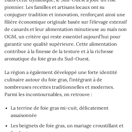
pionnier. Les familles et artisans locaux ont su
conjuguer tradition et innovation, renforçant ainsi une
filière économique originale basée sur l’élevage extensif
de canards et leur alimentation minutieuse au maïs non
OGM, un critère qui reste essentiel aujourd’hui pour
garantir une qualité supérieure. Cette alimentation
contribue à la finesse de la texture et à la richesse
aromatique du foie gras du Sud-Ouest.
La région a également développé une forte identité
culinaire autour du foie gras, l’intégrant à de
nombreuses recettes traditionnelles et modernes.
Parmi les incontournables, on retrouve :
La terrine de foie gras mi-cuit, délicatement
assaisonnée
Les beignets de foie gras, un mariage croustillant et