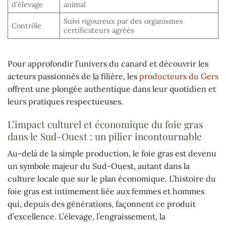
d’élevage
animal
Suivi rigoureux par des organismes
Contrôle
certificateurs agréés
Pour approfondir l’univers du canard et découvrir les
acteurs passionnés de la filière, les
producteurs du Gers
offrent une plongée authentique dans leur quotidien et
leurs pratiques respectueuses.
L’impact culturel et économique du foie gras
dans le Sud-Ouest : un pilier incontournable
Au-delà de la simple production, le foie gras est devenu
un symbole majeur du Sud-Ouest, autant dans la
culture locale que sur le plan économique. L’histoire du
foie gras est intimement liée aux femmes et hommes
qui, depuis des générations, façonnent ce produit
d’excellence. L’élevage, l’engraissement, la