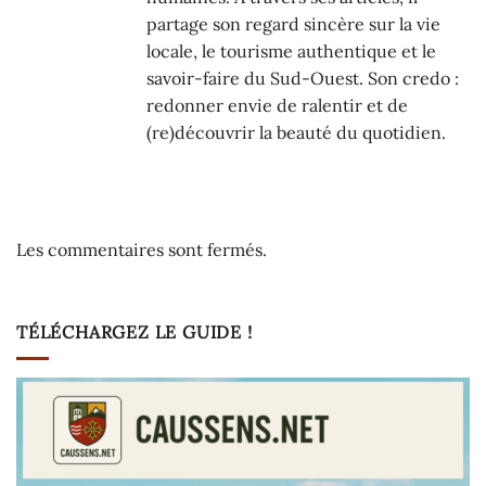
partage son regard sincère sur la vie
locale, le tourisme authentique et le
savoir-faire du Sud-Ouest. Son credo :
redonner envie de ralentir et de
(re)découvrir la beauté du quotidien.
Les commentaires sont fermés.
TÉLÉCHARGEZ LE GUIDE !