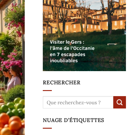
RECHERCHER
NUAGE D’ÉTIQUETTES