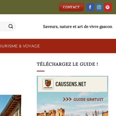
CONTACT
Saveurs, nature et art de vivre gascon
OURISME & VOYAGE
TÉLÉCHARGEZ LE GUIDE !