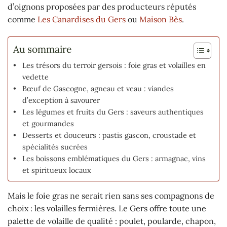
d’oignons proposées par des producteurs réputés
comme
Les Canardises du Gers
ou
Maison Bès
.
Au sommaire
Les trésors du terroir gersois : foie gras et volailles en
vedette
Bœuf de Gascogne, agneau et veau : viandes
d’exception à savourer
Les légumes et fruits du Gers : saveurs authentiques
et gourmandes
Desserts et douceurs : pastis gascon, croustade et
spécialités sucrées
Les boissons emblématiques du Gers : armagnac, vins
et spiritueux locaux
Mais le foie gras ne serait rien sans ses compagnons de
choix : les volailles fermières. Le Gers offre toute une
palette de volaille de qualité : poulet, poularde, chapon,