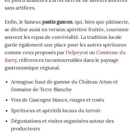
sans artifices.
Enfin, le fameux
pastis gascon
, qui, bien que pâtisserie,
se décline aussi en version apéritive fruitée, couronne
souvent les repas de convivialité. La tradition locale
garde également une place pour les autres spiritueux
comme ceux proposés par
Delpeyrat
ou
Comtesse du
Barry
, références incontournables dans le paysage
gastronomique régional.
Armagnac haut de gamme du Château Arton et
Domaine de Terre Blanche
Vins de Gascogne blancs, rouges et rosés
Spiritueux et apéritifs locaux du terroir
Dégustations et visites organisées autour des
producteurs