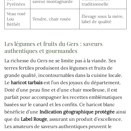
saveur montagnarde
Pyrénées
traditionnelle
Veau rosé
Élevage sous la mère,
Lou
Tendre, chair rosée
label de qualité
Béthêt
Les légumes et fruits du Gers : saveurs
authentiques et gourmandes
La richesse du Gers ne se limite pas à la viande. Ses
terres fertiles produisent des légumes et fruits de
grande qualité, incontournables dans la cuisine locale.
Le
haricot tarbais
est l’un des joyaux du département.
Doté d’une peau fine et d’une chair moelleuse, il est
parfait pour accompagner les recettes emblématiques
basées sur le canard et les confits. Ce haricot blanc
bénéficie d’une
Indication géographique protégée
ainsi
que du
Label Rouge
, assurant un produit d’excellence.
Les amateurs de saveurs authentiques peuvent le