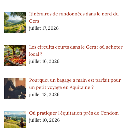
Itinéraires de randonnées dans le nord du
Gers
juillet 17, 2026
Les circuits courts dans le Gers : où acheter
local ?
juillet 16, 2026
Pourquoi un bagage à main est parfait pour
un petit voyage en Aquitaine ?
juillet 13, 2026
Où pratiquer l’équitation près de Condom
juillet 10, 2026