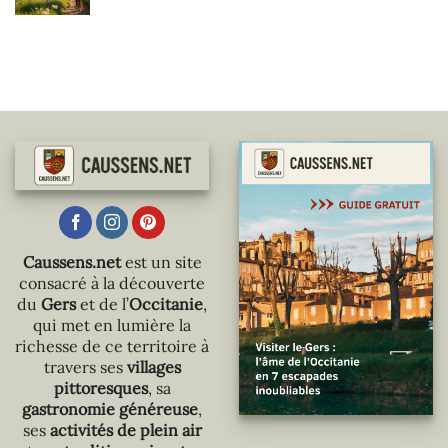
Caussens.net
est un site
consacré à la découverte
du
Gers
et de l’
Occitanie
,
qui met en lumière la
richesse de ce territoire à
travers ses
villages
pittoresques
, sa
gastronomie généreuse
,
ses
activités de plein air