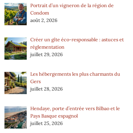
Portrait d’un vigneron de la région de
Condom
août 2, 2026
Créer un gîte éco-responsable : astuces et
réglementation
juillet 29, 2026
Les hébergements les plus charmants du
Gers
juillet 28, 2026
Hendaye, porte d’entrée vers Bilbao et le
Pays Basque espagnol
juillet 25, 2026