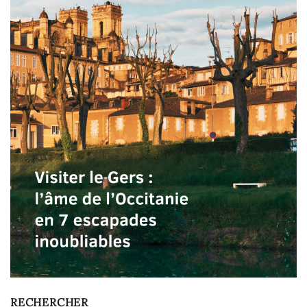
RECHERCHER