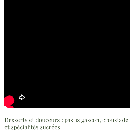
Desserts et douceurs : pastis gascon, croustade
et spécialités sucrées