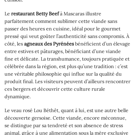
Le
restaurant Betty Beef
à Mascaras illustre
parfaitement comment sublimer cette viande sans
passer des heures en cuisine, idéal pour le gourmet
pressé qui veut goûter l’authenticité sans compromis. À
côté, les
agneaux des Pyrénées
bénéficient d’un élevage
entre estives et pâturages, bénéficiant d’une viande
fine et délicate. La transhumance, toujours pratiquée et
célébrée dans la région, est plus qu’une tradition : c’est
une véritable philosophie qui influe sur la qualité du
produit final. Les visiteurs peuvent d’ailleurs rencontrer
ces bergers et découvrir cette culture rurale
dynamique.
Le veau rosé Lou Béthêt, quant à lui, est une autre belle
découverte gersoise. Cette viande, encore méconnue,
se distingue par sa tendreté et son absence de stress
animal, grâce à une alimentation sous la mère exclusive