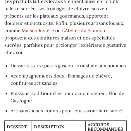
Les produits laitiers locaux viennent aussi enrichir la
palette sucrée. Les fromages de chèvre, souvent
présents sur les plateaux gourmands, apportent
douceur et onctuosité. Enfin, plusieurs artisans locaux,
comme
Maison Rivière
ou
L’Atelier du Saumon
,
proposent des confitures maison et des spécialités
sucrées, parfaites pour prolonger l’expérience gustative
chez soi.
Desserts stars : pastis gascon, croustade aux pommes
Accompagnements doux : fromages de chèvre,
confitures artisanales
Boissons traditionnelles pour accompagner : Floc de
Gascogne
Artisans locaux connus pour leur savoir-faire sucré
ACCORDS
DESSERT
DESCRIPTION
RECOMMANDÉS