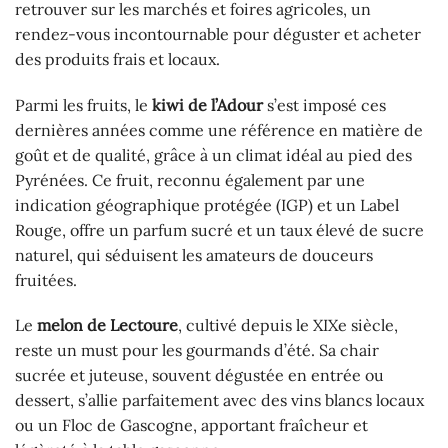
retrouver sur les marchés et foires agricoles, un
rendez-vous incontournable pour déguster et acheter
des produits frais et locaux.
Parmi les fruits, le
kiwi de l’Adour
s’est imposé ces
dernières années comme une référence en matière de
goût et de qualité, grâce à un climat idéal au pied des
Pyrénées. Ce fruit, reconnu également par une
indication géographique protégée (IGP) et un Label
Rouge, offre un parfum sucré et un taux élevé de sucre
naturel, qui séduisent les amateurs de douceurs
fruitées.
Le
melon de Lectoure
, cultivé depuis le XIXe siècle,
reste un must pour les gourmands d’été. Sa chair
sucrée et juteuse, souvent dégustée en entrée ou
dessert, s’allie parfaitement avec des vins blancs locaux
ou un Floc de Gascogne, apportant fraîcheur et