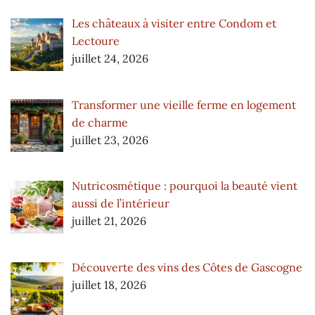
Les châteaux à visiter entre Condom et
Lectoure
juillet 24, 2026
Transformer une vieille ferme en logement
de charme
juillet 23, 2026
Nutricosmétique : pourquoi la beauté vient
aussi de l’intérieur
juillet 21, 2026
Découverte des vins des Côtes de Gascogne
juillet 18, 2026