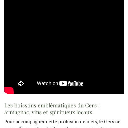
Les boissons emblématiques du Gers :
armagnac, vins et spiritueux locaux
Pour accompagner cette profusion de mets, le Gers ne