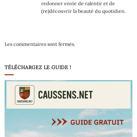
redonner envie de ralentir et de
(re)découvrir la beauté du quotidien.
Les commentaires sont fermés.
TÉLÉCHARGEZ LE GUIDE !