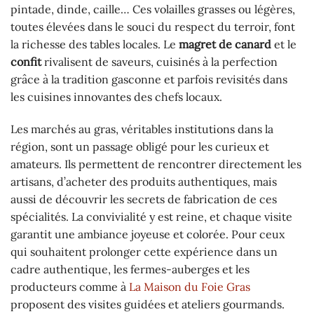
pintade, dinde, caille… Ces volailles grasses ou légères,
toutes élevées dans le souci du respect du terroir, font
la richesse des tables locales. Le
magret de canard
et le
confit
rivalisent de saveurs, cuisinés à la perfection
grâce à la tradition gasconne et parfois revisités dans
les cuisines innovantes des chefs locaux.
Les marchés au gras, véritables institutions dans la
région, sont un passage obligé pour les curieux et
amateurs. Ils permettent de rencontrer directement les
artisans, d’acheter des produits authentiques, mais
aussi de découvrir les secrets de fabrication de ces
spécialités. La convivialité y est reine, et chaque visite
garantit une ambiance joyeuse et colorée. Pour ceux
qui souhaitent prolonger cette expérience dans un
cadre authentique, les fermes-auberges et les
producteurs comme à
La Maison du Foie Gras
proposent des visites guidées et ateliers gourmands.