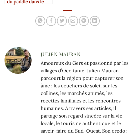
du paddle dans le
Gers
JULIEN MAURAN
Amoureux du Gers et passionné par les
villages d’Occitanie, Julien Mauran
parcourt la région pour capturer son
âme : les couchers de soleil sur les
collines, les marchés animés, les
recettes familiales et les rencontres
humaines. À travers ses articles, il
partage son regard sincère sur la vie
locale, le tourisme authentique et le
savoir-faire du Sud-Ouest. Son credo :