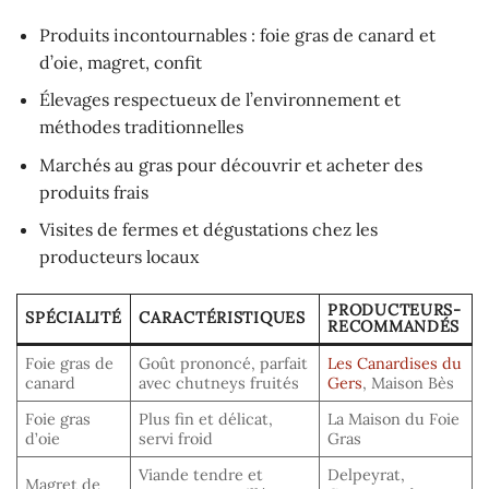
Produits incontournables : foie gras de canard et
d’oie, magret, confit
Élevages respectueux de l’environnement et
méthodes traditionnelles
Marchés au gras pour découvrir et acheter des
produits frais
Visites de fermes et dégustations chez les
producteurs locaux
PRODUCTEURS-
SPÉCIALITÉ
CARACTÉRISTIQUES
RECOMMANDÉS
Foie gras de
Goût prononcé, parfait
Les Canardises du
canard
avec chutneys fruités
Gers
, Maison Bès
Foie gras
Plus fin et délicat,
La Maison du Foie
d’oie
servi froid
Gras
Viande tendre et
Delpeyrat,
Magret de