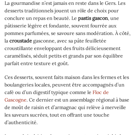
La gourmandise n’est jamais en reste dans le Gers. Les
desserts traditionnels jouent un rôle de choix pour
conclure un repas en beauté. Le
pastis gascon
, une
pâtisserie légère et fondante, souvent fourrée aux
pommes parfumées, se savoure sans modération. À côté,
la
croustade
gasconne, avec sa pâte feuilletée
croustillante enveloppant des fruits délicieusement
caramélisés, séduit petits et grands par son équilibre
parfait entre texture et goût.
Ces desserts, souvent faits maison dans les fermes et les
boulangeries locales, peuvent être accompagnés d’un
café ou d’un digestif typique comme le
Floc de
Gascogne
. Ce dernier est un assemblage régional à base
de moût de raisin et d’armagnac qui relève à merveille
les saveurs sucrées, tout en offrant une touche
d’authenticité.