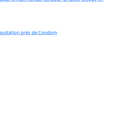
équitation près de Condom