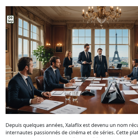
09
Sep
Depuis quelques années, Xalaflix est devenu un nom réc
internautes passionnés de cinéma et de séries. Cette pla