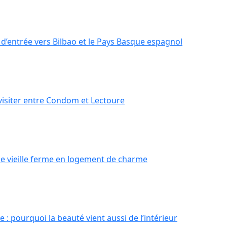
d’entrée vers Bilbao et le Pays Basque espagnol
visiter entre Condom et Lectoure
e vieille ferme en logement de charme
 : pourquoi la beauté vient aussi de l’intérieur