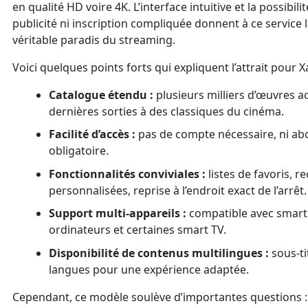
en qualité HD voire 4K. L’interface intuitive et la possibil
publicité ni inscription compliquée donnent à ce service
véritable paradis du streaming.
Voici quelques points forts qui expliquent l’attrait pour Xal
Catalogue étendu :
plusieurs milliers d’œuvres ac
dernières sorties à des classiques du cinéma.
Facilité d’accès :
pas de compte nécessaire, ni a
obligatoire.
Fonctionnalités conviviales :
listes de favoris,
personnalisées, reprise à l’endroit exact de l’arrêt.
Support multi-appareils :
compatible avec smartp
ordinateurs et certaines smart TV.
Disponibilité de contenus multilingues :
sous-ti
langues pour une expérience adaptée.
Cependant, ce modèle soulève d’importantes questions :