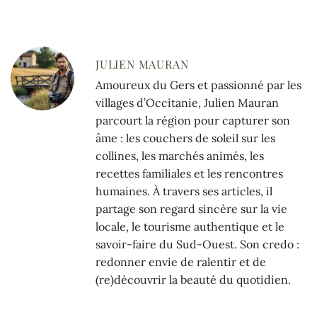
JULIEN MAURAN
Amoureux du Gers et passionné par les
villages d’Occitanie, Julien Mauran
parcourt la région pour capturer son
âme : les couchers de soleil sur les
collines, les marchés animés, les
recettes familiales et les rencontres
humaines. À travers ses articles, il
partage son regard sincère sur la vie
locale, le tourisme authentique et le
savoir-faire du Sud-Ouest. Son credo :
redonner envie de ralentir et de
(re)découvrir la beauté du quotidien.