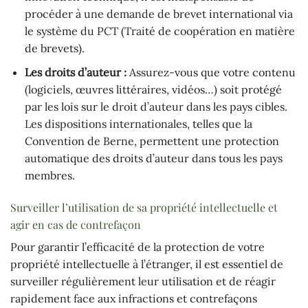
procéder à une demande de brevet international via
le système du PCT (Traité de coopération en matière
de brevets).
Les droits d’auteur :
Assurez-vous que votre contenu
(logiciels, œuvres littéraires, vidéos…) soit protégé
par les lois sur le droit d’auteur dans les pays cibles.
Les dispositions internationales, telles que la
Convention de Berne, permettent une protection
automatique des droits d’auteur dans tous les pays
membres.
Surveiller l’utilisation de sa propriété intellectuelle et
agir en cas de contrefaçon
Pour garantir l’efficacité de la protection de votre
propriété intellectuelle à l’étranger, il est essentiel de
surveiller régulièrement leur utilisation et de réagir
rapidement face aux infractions et contrefaçons