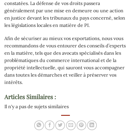
constatées. La défense de vos droits passera
généralement par une mise en demeure ou une action
en justice devant les tribunaux du pays concerné, selon
les législations locales en matière de PI.
Afin de sécuriser au mieux vos exportations, nous vous
recommandons de vous entourer des conseils d’experts
en la matière, tels que des avocats spécialisés dans les
problématiques du commerce international et de la
propriété intellectuelle, qui sauront vous accompagner
dans toutes les démarches et veiller à préserver vos
intérêts.
Articles Similaires :
Il n'y a pas de sujets similaires