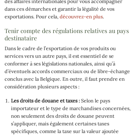
des affaires internationales pour vous accompagner
dans ces démarches et garantir la légalité de vos
exportations. Pour cela,
découvrez-en plus
.
Tenir compte des régulations relatives au pays
destinataire
Dans le cadre de l’exportation de vos produits ou
services vers un autre pays, il est essentiel de se
conformer à ses législations nationales, ainsi qu’à
d’éventuels accords commerciaux ou de libre-échange
conclus avec la Belgique. En outre, il faut prendre en
considération plusieurs aspects :
Les droits de douane et taxes :
Selon le pays
importateur et le type de marchandises concernées,
non seulement des droits de douane peuvent
s’appliquer, mais également certaines taxes
spécifiques, comme la taxe sur la valeur ajoutée