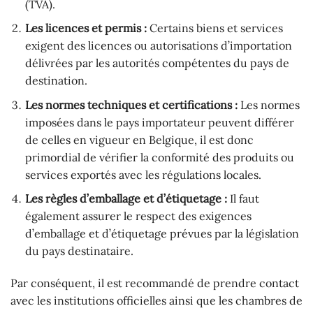
(TVA).
Les licences et permis :
Certains biens et services
exigent des licences ou autorisations d’importation
délivrées par les autorités compétentes du pays de
destination.
Les normes techniques et certifications :
Les normes
imposées dans le pays importateur peuvent différer
de celles en vigueur en Belgique, il est donc
primordial de vérifier la conformité des produits ou
services exportés avec les régulations locales.
Les règles d’emballage et d’étiquetage :
Il faut
également assurer le respect des exigences
d’emballage et d’étiquetage prévues par la législation
du pays destinataire.
Par conséquent, il est recommandé de prendre contact
avec les institutions officielles ainsi que les chambres de