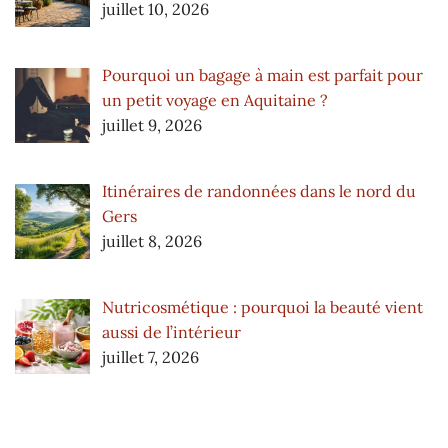
juillet 10, 2026
Pourquoi un bagage à main est parfait pour
un petit voyage en Aquitaine ?
juillet 9, 2026
Itinéraires de randonnées dans le nord du
Gers
juillet 8, 2026
Nutricosmétique : pourquoi la beauté vient
aussi de l’intérieur
juillet 7, 2026