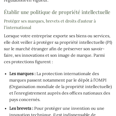
régulations en vigueur.
Établir une politique de propriété intellectuelle
Protéger ses marques, brevets et droits d’auteur à
l’international
Lorsque votre entreprise exporte ses biens ou services,
elle doit veiller à protéger sa propriété intellectuelle (PI)
sur le marché étranger afin de préserver son savoir-
faire, ses innovations et son image de marque. Parmi
ces protections figurent :
Les marques :
La protection internationale des
marques passent notamment par le dépôt à l’OMPI
(Organisation mondiale de la propriété intellectuelle)
et l’enregistrement auprès des offices nationaux des
pays concernés.
Les brevets :
Pour protéger une invention ou une
innovation technique, il est indispensable de