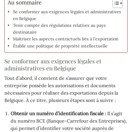
Au sommaire
Se conformer aux exigences légales et administratives
en Belgique
Tenir compte des régulations relatives au pays
destinataire
Maîtriser les aspects contractuels liés à l’exportation
Établir une politique de propriété intellectuelle
Se conformer aux exigences légales et
administratives en Belgique
Tout d’abord, il convient de s’assurer que votre
entreprise possède les autorisations et documents
nécessaires pour réaliser des exportations depuis la
Belgique. À ce titre, plusieurs étapes sont à suivre :
Obtenir un numéro d’identification fiscale :
Il s’agit
du numéro BCE (Banque-Carrefour des Entreprises),
qui permet d’identifier votre société auprès de