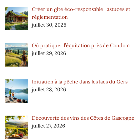
Créer un gîte éco-responsable : astuces et
réglementation
juillet 30, 2026
Où pratiquer l’équitation près de Condom
juillet 29, 2026
Initiation à la pêche dans les lacs du Gers
juillet 28, 2026
Découverte des vins des Côtes de Gascogne
juillet 27, 2026