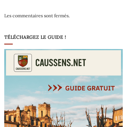
Les commentaires sont fermés.
TÉLÉCHARGEZ LE GUIDE !