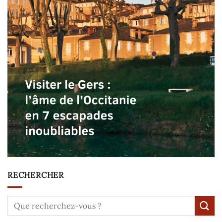
RECHERCHER