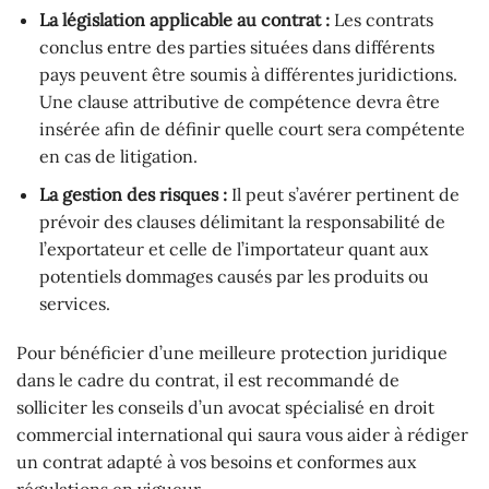
La législation applicable au contrat :
Les contrats
conclus entre des parties situées dans différents
pays peuvent être soumis à différentes juridictions.
Une clause attributive de compétence devra être
insérée afin de définir quelle court sera compétente
en cas de litigation.
La gestion des risques :
Il peut s’avérer pertinent de
prévoir des clauses délimitant la responsabilité de
l’exportateur et celle de l’importateur quant aux
potentiels dommages causés par les produits ou
services.
Pour bénéficier d’une meilleure protection juridique
dans le cadre du contrat, il est recommandé de
solliciter les conseils d’un avocat spécialisé en droit
commercial international qui saura vous aider à rédiger
un contrat adapté à vos besoins et conformes aux