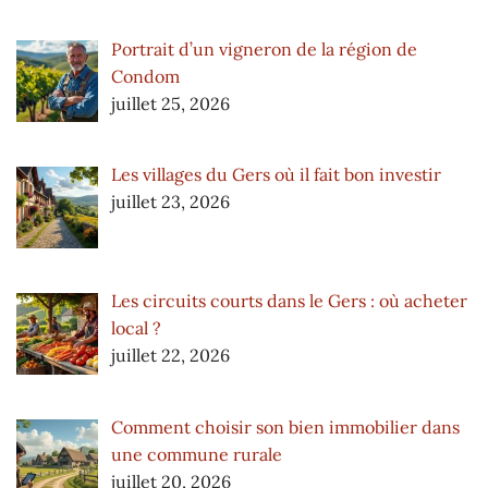
Portrait d’un vigneron de la région de
Condom
juillet 25, 2026
Les villages du Gers où il fait bon investir
juillet 23, 2026
Les circuits courts dans le Gers : où acheter
local ?
juillet 22, 2026
Comment choisir son bien immobilier dans
une commune rurale
juillet 20, 2026