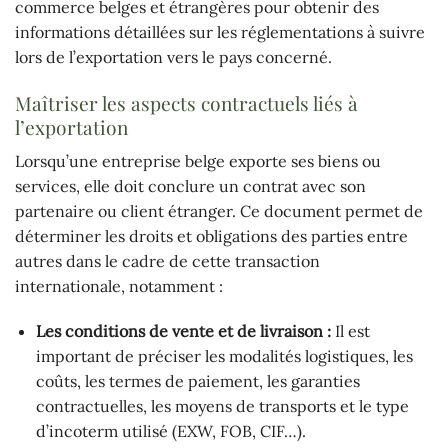
commerce belges et étrangères pour obtenir des
informations détaillées sur les réglementations à suivre
lors de l’exportation vers le pays concerné.
Maîtriser les aspects contractuels liés à
l’exportation
Lorsqu’une entreprise belge exporte ses biens ou
services, elle doit conclure un contrat avec son
partenaire ou client étranger. Ce document permet de
déterminer les droits et obligations des parties entre
autres dans le cadre de cette transaction
internationale, notamment :
Les conditions de vente et de livraison :
Il est
important de préciser les modalités logistiques, les
coûts, les termes de paiement, les garanties
contractuelles, les moyens de transports et le type
d’incoterm utilisé (EXW, FOB, CIF…).