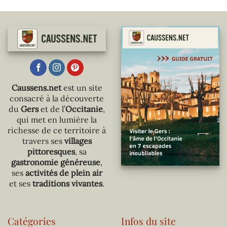
Caussens.net
est un site
consacré à la découverte
du
Gers
et de l’
Occitanie
,
qui met en lumière la
richesse de ce territoire à
travers ses
villages
pittoresques
, sa
gastronomie généreuse
,
ses
activités de plein air
et ses
traditions vivantes
.
Catégories
Infos du site