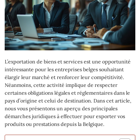
L’exportation de biens et services est une opportunité
intéressante pour les entreprises belges souhaitant
élargir leur marché et renforcer leur compétitivité.
Néanmoins, cette activité implique de respecter
certaines obligations légales et réglementaires dans le
pays d’origine et celui de destination. Dans cet article,
nous vous présentons un aperçu des principales
démarches juridiques à effectuer pour exporter vos
produits ou prestations depuis la Belgique.