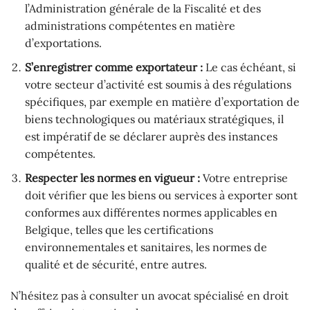
l’Administration générale de la Fiscalité et des
administrations compétentes en matière
d’exportations.
S’enregistrer comme exportateur :
Le cas échéant, si
votre secteur d’activité est soumis à des régulations
spécifiques, par exemple en matière d’exportation de
biens technologiques ou matériaux stratégiques, il
est impératif de se déclarer auprès des instances
compétentes.
Respecter les normes en vigueur :
Votre entreprise
doit vérifier que les biens ou services à exporter sont
conformes aux différentes normes applicables en
Belgique, telles que les certifications
environnementales et sanitaires, les normes de
qualité et de sécurité, entre autres.
N’hésitez pas à consulter un avocat spécialisé en droit