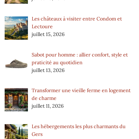
Les châteaux à visiter entre Condom et
Lectoure
juillet 15, 2026
Sabot pour homme : allier confort, style et
praticité au quotidien
juillet 13, 2026
Transformer une vieille ferme en logement
de charme
juillet 11, 2026
Les hébergements les plus charmants du
Gers