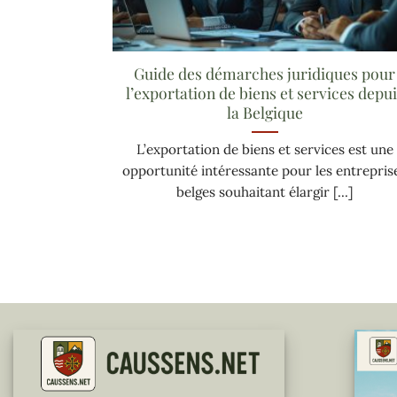
Guide des démarches juridiques pour
l’exportation de biens et services depui
la Belgique
L’exportation de biens et services est une
opportunité intéressante pour les entrepris
belges souhaitant élargir [...]