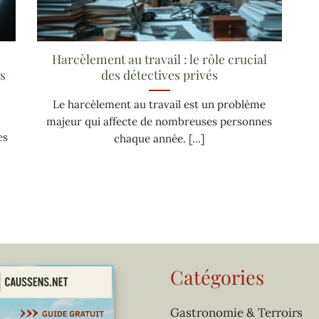
Harcèlement au travail : le rôle crucial
s
des détectives privés
Le harcèlement au travail est un problème
majeur qui affecte de nombreuses personnes
es
chaque année. [...]
Catégories
Gastronomie & Terroirs