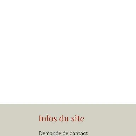
Infos du site
Demande de contact