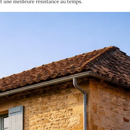
et une meilleure résistance au temps.