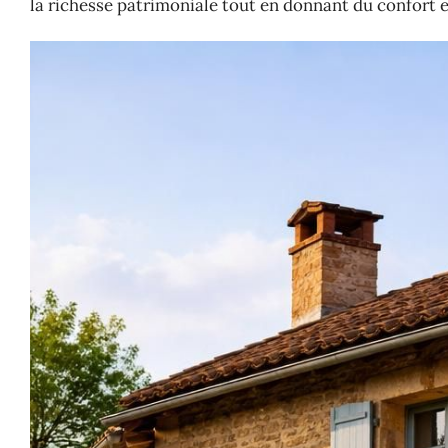
la richesse patrimoniale tout en donnant du confort 