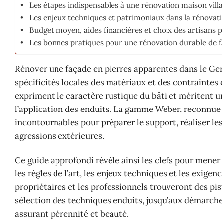
Les étapes indispensables à une rénovation maison vill
Les enjeux techniques et patrimoniaux dans la rénovati
Budget moyen, aides financières et choix des artisans 
Les bonnes pratiques pour une rénovation durable de f
Rénover une façade en pierres apparentes dans le Ger
spécificités locales des matériaux et des contraintes 
expriment le caractère rustique du bâti et méritent u
l’application des enduits. La gamme Weber, reconnue 
incontournables pour préparer le support, réaliser le
agressions extérieures.
Ce guide approfondi révèle ainsi les clefs pour mener 
les règles de l’art, les enjeux techniques et les exigen
propriétaires et les professionnels trouveront des pi
sélection des techniques enduits, jusqu’aux démarche
assurant pérennité et beauté.