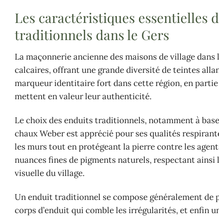
Les caractéristiques essentielles 
traditionnels dans le Gers
La maçonnerie ancienne des maisons de village dans 
calcaires, offrant une grande diversité de teintes alla
marqueur identitaire fort dans cette région, en partie 
mettent en valeur leur authenticité.
Le choix des enduits traditionnels, notamment à base
chaux Weber est apprécié pour ses qualités respirant
les murs tout en protégeant la pierre contre les agen
nuances fines de pigments naturels, respectant ainsi 
visuelle du village.
Un enduit traditionnel se compose généralement de plu
corps d’enduit qui comble les irrégularités, et enfin 