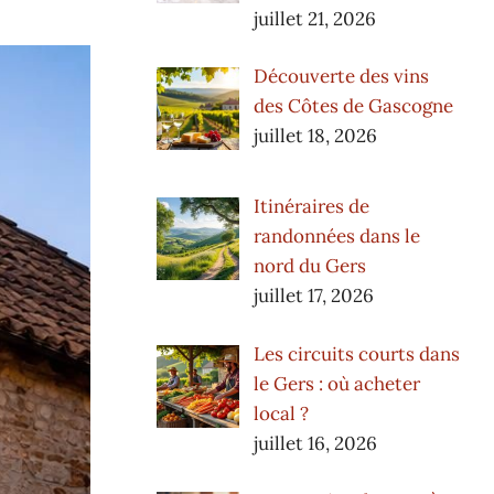
juillet 21, 2026
Découverte des vins
des Côtes de Gascogne
juillet 18, 2026
Itinéraires de
randonnées dans le
nord du Gers
juillet 17, 2026
Les circuits courts dans
le Gers : où acheter
local ?
juillet 16, 2026