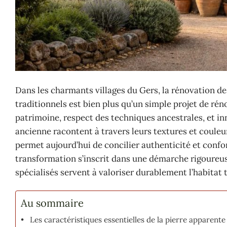
Dans les charmants villages du Gers, la rénovation d
traditionnels est bien plus qu’un simple projet de ré
patrimoine, respect des techniques ancestrales, et 
ancienne racontent à travers leurs textures et couleur
permet aujourd’hui de concilier authenticité et conf
transformation s’inscrit dans une démarche rigoureuse
spécialisés servent à valoriser durablement l’habitat 
Au sommaire
Les caractéristiques essentielles de la pierre apparente