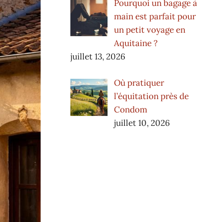
Pourquoi un bagage à
main est parfait pour
un petit voyage en
Aquitaine ?
juillet 13, 2026
Où pratiquer
l’équitation près de
Condom
juillet 10, 2026