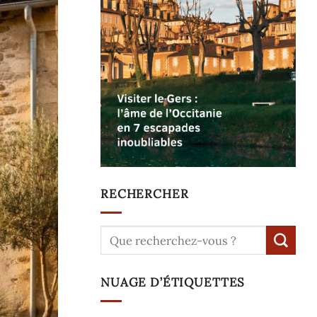
RECHERCHER
NUAGE D’ÉTIQUETTES