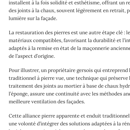
installent à la fois solidité et esthétisme, offrant un 
des joints à la chaux, souvent légèrement en retrait, 
lumière sur la façade.
La restauration des pierres est une autre étape clé : 
matériaux compatibles, favorisant la durabilité et l’
adaptés à la remise en état de la maçonnerie ancienn
de l’aspect d’origine.
Pour illustrer, un propriétaire gersois qui entrepren
traditionnel à pierre vue, une technique qui préserve 
traitement des joints au mortier à base de chaux hydr
l’éponge, assure une continuité avec les méthodes anci
meilleure ventilation des façades.
Cette alliance pierre apparente et enduit traditionnel 
une volonté d’intégrer des solutions adaptées à la rén