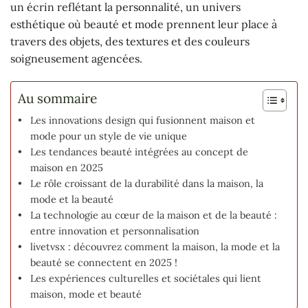
un écrin reflétant la personnalité, un univers
esthétique où beauté et mode prennent leur place à
travers des objets, des textures et des couleurs
soigneusement agencées.
Au sommaire
Les innovations design qui fusionnent maison et
mode pour un style de vie unique
Les tendances beauté intégrées au concept de
maison en 2025
Le rôle croissant de la durabilité dans la maison, la
mode et la beauté
La technologie au cœur de la maison et de la beauté :
entre innovation et personnalisation
livetvsx : découvrez comment la maison, la mode et la
beauté se connectent en 2025 !
Les expériences culturelles et sociétales qui lient
maison, mode et beauté