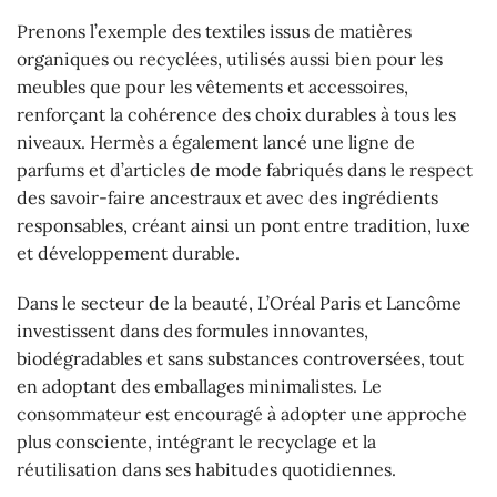
Prenons l’exemple des textiles issus de matières
organiques ou recyclées, utilisés aussi bien pour les
meubles que pour les vêtements et accessoires,
renforçant la cohérence des choix durables à tous les
niveaux. Hermès a également lancé une ligne de
parfums et d’articles de mode fabriqués dans le respect
des savoir-faire ancestraux et avec des ingrédients
responsables, créant ainsi un pont entre tradition, luxe
et développement durable.
Dans le secteur de la beauté, L’Oréal Paris et Lancôme
investissent dans des formules innovantes,
biodégradables et sans substances controversées, tout
en adoptant des emballages minimalistes. Le
consommateur est encouragé à adopter une approche
plus consciente, intégrant le recyclage et la
réutilisation dans ses habitudes quotidiennes.