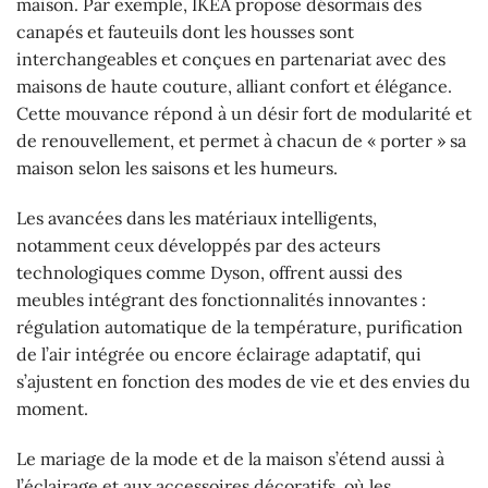
maison. Par exemple, IKEA propose désormais des
canapés et fauteuils dont les housses sont
interchangeables et conçues en partenariat avec des
maisons de haute couture, alliant confort et élégance.
Cette mouvance répond à un désir fort de modularité et
de renouvellement, et permet à chacun de « porter » sa
maison selon les saisons et les humeurs.
Les avancées dans les matériaux intelligents,
notamment ceux développés par des acteurs
technologiques comme Dyson, offrent aussi des
meubles intégrant des fonctionnalités innovantes :
régulation automatique de la température, purification
de l’air intégrée ou encore éclairage adaptatif, qui
s’ajustent en fonction des modes de vie et des envies du
moment.
Le mariage de la mode et de la maison s’étend aussi à
l’éclairage et aux accessoires décoratifs, où les