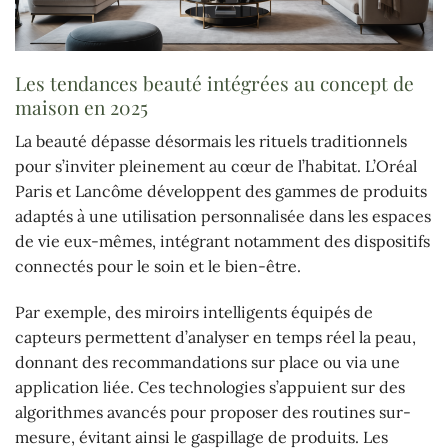
Les tendances beauté intégrées au concept de
maison en 2025
La beauté dépasse désormais les rituels traditionnels
pour s’inviter pleinement au cœur de l’habitat. L’Oréal
Paris et Lancôme développent des gammes de produits
adaptés à une utilisation personnalisée dans les espaces
de vie eux-mêmes, intégrant notamment des dispositifs
connectés pour le soin et le bien-être.
Par exemple, des miroirs intelligents équipés de
capteurs permettent d’analyser en temps réel la peau,
donnant des recommandations sur place ou via une
application liée. Ces technologies s’appuient sur des
algorithmes avancés pour proposer des routines sur-
mesure, évitant ainsi le gaspillage de produits. Les