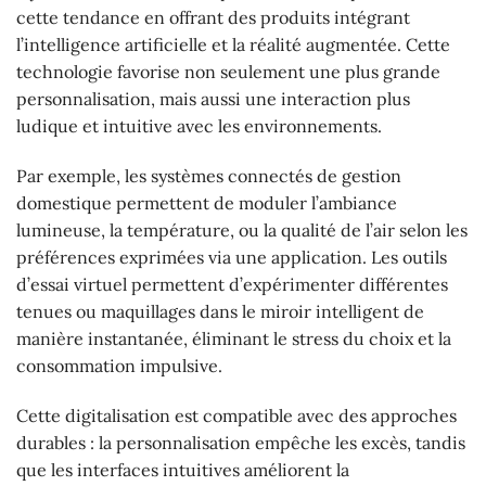
cette tendance en offrant des produits intégrant
l’intelligence artificielle et la réalité augmentée. Cette
technologie favorise non seulement une plus grande
personnalisation, mais aussi une interaction plus
ludique et intuitive avec les environnements.
Par exemple, les systèmes connectés de gestion
domestique permettent de moduler l’ambiance
lumineuse, la température, ou la qualité de l’air selon les
préférences exprimées via une application. Les outils
d’essai virtuel permettent d’expérimenter différentes
tenues ou maquillages dans le miroir intelligent de
manière instantanée, éliminant le stress du choix et la
consommation impulsive.
Cette digitalisation est compatible avec des approches
durables : la personnalisation empêche les excès, tandis
que les interfaces intuitives améliorent la