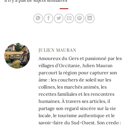
JULIEN MAURAN
Amoureux du Gers et passionné par les
villages d’Occitanie, Julien Mauran
parcourt la région pour capturer son
âme : les couchers de soleil sur les
collines, les marchés animés, les
recettes familiales et les rencontres
humaines. À travers ses articles, il
partage son regard sincère sur la vie
locale, le tourisme authentique et le
savoir-faire du Sud-Ouest. Son credo :