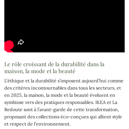
Le rôle croissant de la durabilité dans la
maison, la mode et la beauté
L’éthique et la durabilité s’imposent aujourd’hui comme
des critères incontournables dans tous les secteurs, et
en 2025, la maison, la mode et la beauté évoluent en
symbiose vers des pratiques responsables. IKEA et La
Redoute sont à l’avant-garde de cette transformation,
proposant des collections éco-conçues qui allient style
et respect de l’environnement.