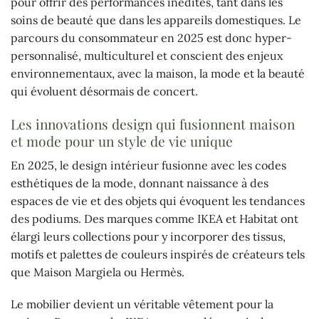
pour offrir des performances inédites, tant dans les
soins de beauté que dans les appareils domestiques. Le
parcours du consommateur en 2025 est donc hyper-
personnalisé, multiculturel et conscient des enjeux
environnementaux, avec la maison, la mode et la beauté
qui évoluent désormais de concert.
Les innovations design qui fusionnent maison
et mode pour un style de vie unique
En 2025, le design intérieur fusionne avec les codes
esthétiques de la mode, donnant naissance à des
espaces de vie et des objets qui évoquent les tendances
des podiums. Des marques comme IKEA et Habitat ont
élargi leurs collections pour y incorporer des tissus,
motifs et palettes de couleurs inspirés de créateurs tels
que Maison Margiela ou Hermès.
Le mobilier devient un véritable vêtement pour la