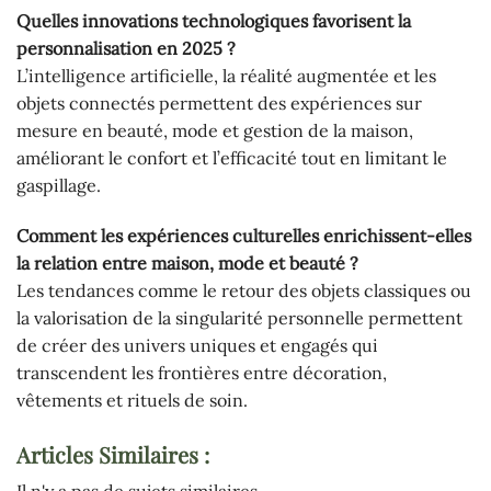
Quelles innovations technologiques favorisent la
personnalisation en 2025 ?
L’intelligence artificielle, la réalité augmentée et les
objets connectés permettent des expériences sur
mesure en beauté, mode et gestion de la maison,
améliorant le confort et l’efficacité tout en limitant le
gaspillage.
Comment les expériences culturelles enrichissent-elles
la relation entre maison, mode et beauté ?
Les tendances comme le retour des objets classiques ou
la valorisation de la singularité personnelle permettent
de créer des univers uniques et engagés qui
transcendent les frontières entre décoration,
vêtements et rituels de soin.
Articles Similaires :
Il n'y a pas de sujets similaires