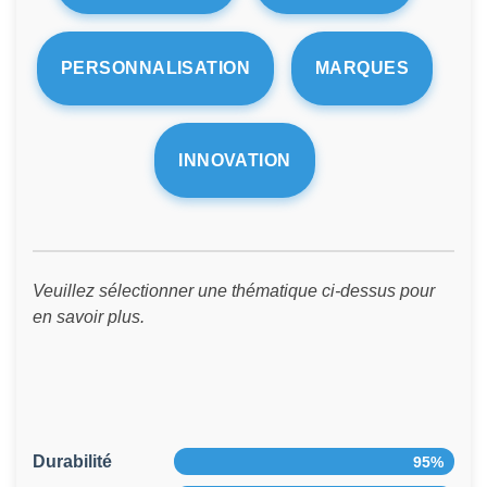
PERSONNALISATION
MARQUES
INNOVATION
Veuillez sélectionner une thématique ci-dessus pour
en savoir plus.
Durabilité
95%