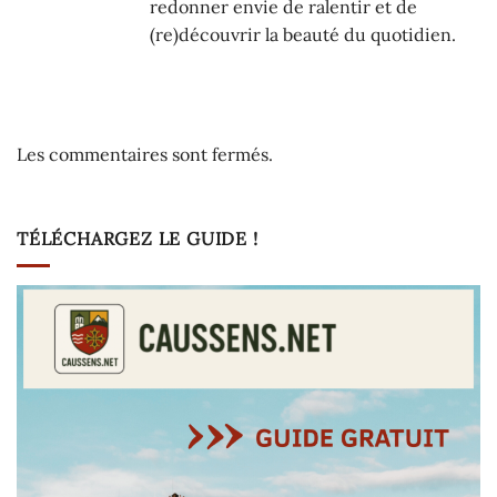
redonner envie de ralentir et de
(re)découvrir la beauté du quotidien.
Les commentaires sont fermés.
TÉLÉCHARGEZ LE GUIDE !