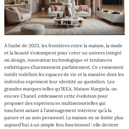
À l’aube de 2025, les frontières entre la maison, la mode
et la beauté s’estompent pour créer un univers intégré
où design, innovation technologique et tendances
esthétiques s’harmonisent parfaitement. Ce croisement
inédit redéfinit les espaces de vie et la manière dont les
individus expriment leur identité au quotidien. Les
grandes marques telles qu’IKEA, Maison Margiela, ou
encore Chanel, embrassent cette évolution pour
proposer des expériences multisensorielles qui
touchent autant à l’aménagement intérieur qu’à la
parure et au soin personnel. La maison ne se limite plus
aujourd’hui à un simple lieu fonctionnel : elle devient