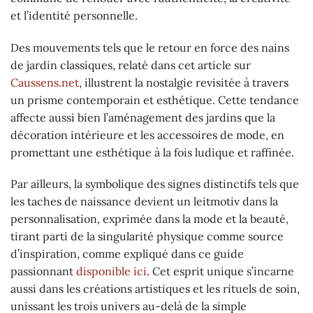
et l’identité personnelle.
Des mouvements tels que le retour en force des nains
de jardin classiques, relaté dans cet article sur
Caussens.net
, illustrent la nostalgie revisitée à travers
un prisme contemporain et esthétique. Cette tendance
affecte aussi bien l’aménagement des jardins que la
décoration intérieure et les accessoires de mode, en
promettant une esthétique à la fois ludique et raffinée.
Par ailleurs, la symbolique des signes distinctifs tels que
les taches de naissance devient un leitmotiv dans la
personnalisation, exprimée dans la mode et la beauté,
tirant parti de la singularité physique comme source
d’inspiration, comme expliqué dans ce guide
passionnant
disponible ici
. Cet esprit unique s’incarne
aussi dans les créations artistiques et les rituels de soin,
unissant les trois univers au-delà de la simple