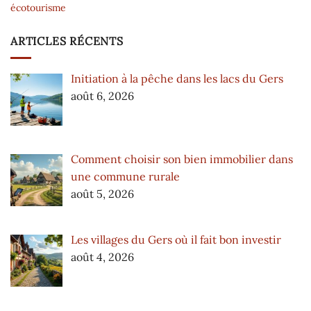
écotourisme
ARTICLES RÉCENTS
Initiation à la pêche dans les lacs du Gers
août 6, 2026
Comment choisir son bien immobilier dans
une commune rurale
août 5, 2026
Les villages du Gers où il fait bon investir
août 4, 2026