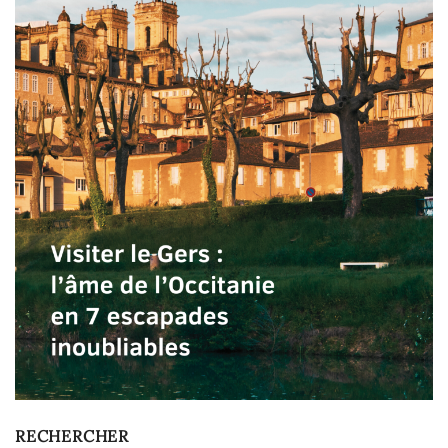
RECHERCHER