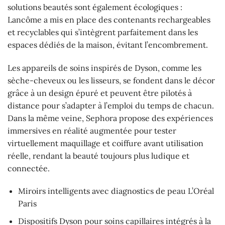
solutions beautés sont également écologiques :
Lancôme a mis en place des contenants rechargeables
et recyclables qui s’intègrent parfaitement dans les
espaces dédiés de la maison, évitant l’encombrement.
Les appareils de soins inspirés de Dyson, comme les
sèche-cheveux ou les lisseurs, se fondent dans le décor
grâce à un design épuré et peuvent être pilotés à
distance pour s’adapter à l’emploi du temps de chacun.
Dans la même veine, Sephora propose des expériences
immersives en réalité augmentée pour tester
virtuellement maquillage et coiffure avant utilisation
réelle, rendant la beauté toujours plus ludique et
connectée.
Miroirs intelligents avec diagnostics de peau L’Oréal
Paris
Dispositifs Dyson pour soins capillaires intégrés à la