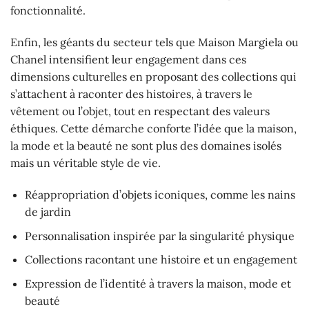
fonctionnalité.
Enfin, les géants du secteur tels que Maison Margiela ou
Chanel intensifient leur engagement dans ces
dimensions culturelles en proposant des collections qui
s’attachent à raconter des histoires, à travers le
vêtement ou l’objet, tout en respectant des valeurs
éthiques. Cette démarche conforte l’idée que la maison,
la mode et la beauté ne sont plus des domaines isolés
mais un véritable style de vie.
Réappropriation d’objets iconiques, comme les nains
de jardin
Personnalisation inspirée par la singularité physique
Collections racontant une histoire et un engagement
Expression de l’identité à travers la maison, mode et
beauté