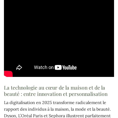
La technologie au cœur de la maison et de la
beauté : entre innovation et personnalisation
La digitalisation en 2025 transforme radicalement le
rapport des individus à la maison, la mode et la beauté.
Dyson, L’Oréal Paris et Sephora illustrent parfaitement