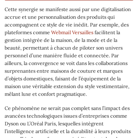
Cette synergie se manifeste aussi par une digitalisation
accrue et une personnalisation des produits qui
accompagnent ce style de vie inédit. Par exemple, des
plateformes comme
Webmail Versailles
facilitent la
gestion intégrée de la maison, de la mode et de la
beauté, permettant à chacun de piloter son univers
personnel d’une manière fluide et connectée. Par
ailleurs, la convergence se voit dans les collaborations
surprenantes entre maisons de couture et marques
d’objets domestiques, faisant de l’équipement de la
maison une véritable extension du style vestimentaire,
mêlant luxe et confort pragmatique.
Ce phénomène ne serait pas complet sans l’impact des
avancées technologiques issues d’entreprises comme
Dyson ou L’Oréal Paris, lesquelles intègrent
l’intelligence artificielle et la durabilité à leurs produits