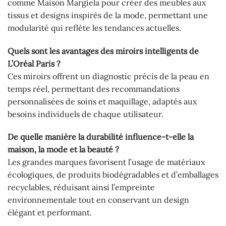
comme Maison Margiela pour créer des meubles aux
tissus et designs inspirés de la mode, permettant une
modularité qui reflète les tendances actuelles.
Quels sont les avantages des miroirs intelligents de
L’Oréal Paris ?
Ces miroirs offrent un diagnostic précis de la peau en
temps réel, permettant des recommandations
personnalisées de soins et maquillage, adaptés aux
besoins individuels de chaque utilisateur.
De quelle manière la durabilité influence-t-elle la
maison, la mode et la beauté ?
Les grandes marques favorisent l’usage de matériaux
écologiques, de produits biodégradables et d’emballages
recyclables, réduisant ainsi l’empreinte
environnementale tout en conservant un design
élégant et performant.