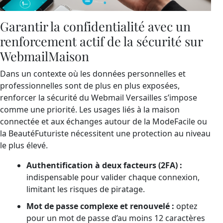
Garantir la confidentialité avec un
renforcement actif de la sécurité sur
WebmailMaison
Dans un contexte où les données personnelles et
professionnelles sont de plus en plus exposées,
renforcer la sécurité du Webmail Versailles s’impose
comme une priorité. Les usages liés à la maison
connectée et aux échanges autour de la ModeFacile ou
la BeautéFuturiste nécessitent une protection au niveau
le plus élevé.
Authentification à deux facteurs (2FA) :
indispensable pour valider chaque connexion,
limitant les risques de piratage.
Mot de passe complexe et renouvelé :
optez
pour un mot de passe d’au moins 12 caractères