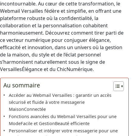
incontournable. Au cœur de cette transformation, le
Webmail Versailles fédère et simplifie, en offrant une
plateforme robuste où la confidentialité, la
collaboration et la personnalisation cohabitent
harmonieusement. Découvrez comment tirer parti de
ce vecteur numérique pour conjuguer élégance,
efficacité et innovation, dans un univers où la gestion
de la maison, du style et de l’éclat personnel
s’harmonisent naturellement sous le signe de
VersaillesÉlégance et du ChicNumérique.
Au sommaire
Accéder au Webmail Versailles : garantir un accès
sécurisé et fluide à votre messagerie
MaisonConnectée
Fonctions avancées du Webmail Versailles pour une
ModeFacile et GestionBeauté efficiente
Personnaliser et intégrer votre messagerie pour une