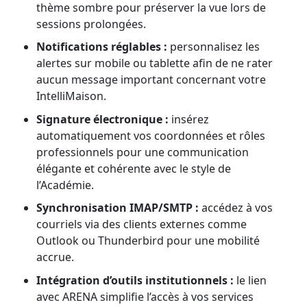
thème sombre pour préserver la vue lors de
sessions prolongées.
Notifications réglables :
personnalisez les
alertes sur mobile ou tablette afin de ne rater
aucun message important concernant votre
IntelliMaison.
Signature électronique :
insérez
automatiquement vos coordonnées et rôles
professionnels pour une communication
élégante et cohérente avec le style de
l’Académie.
Synchronisation IMAP/SMTP :
accédez à vos
courriels via des clients externes comme
Outlook ou Thunderbird pour une mobilité
accrue.
Intégration d’outils institutionnels :
le lien
avec ARENA simplifie l’accès à vos services