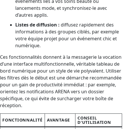
événements liés à vos soins beauté ou
lancements mode, et synchronisez-le avec
d’autres applis.
Listes de diffusion :
diffusez rapidement des
informations à des groupes ciblés, par exemple
votre équipe projet pour un événement chic et
numérique.
Ces fonctionnalités donnent à la messagerie la vocation
d’une interface multifonctionnelle, véritable tableau de
bord numérique pour un style de vie polyvalent. Utiliser
les filtres dès le début est une démarche recommandée
pour un gain de productivité immédiat : par exemple,
orientez les notifications ARENA vers un dossier
spécifique, ce qui évite de surcharger votre boîte de
réception.
CONSEIL
FONCTIONNALITÉ
AVANTAGE
D’UTILISATION