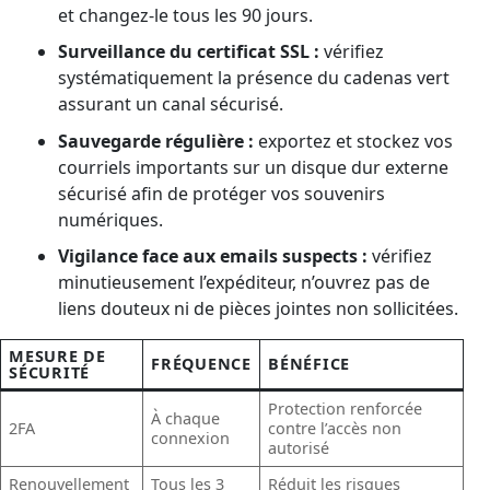
et changez-le tous les 90 jours.
Surveillance du certificat SSL :
vérifiez
systématiquement la présence du cadenas vert
assurant un canal sécurisé.
Sauvegarde régulière :
exportez et stockez vos
courriels importants sur un disque dur externe
sécurisé afin de protéger vos souvenirs
numériques.
Vigilance face aux emails suspects :
vérifiez
minutieusement l’expéditeur, n’ouvrez pas de
liens douteux ni de pièces jointes non sollicitées.
MESURE DE
FRÉQUENCE
BÉNÉFICE
SÉCURITÉ
Protection renforcée
À chaque
2FA
contre l’accès non
connexion
autorisé
Renouvellement
Tous les 3
Réduit les risques