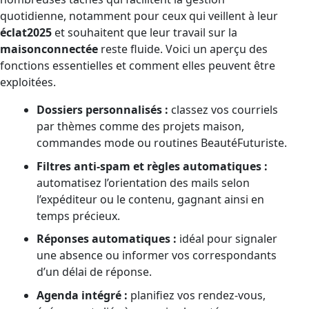
quotidienne, notamment pour ceux qui veillent à leur
éclat2025
et souhaitent que leur travail sur la
maisonconnectée
reste fluide. Voici un aperçu des
fonctions essentielles et comment elles peuvent être
exploitées.
Dossiers personnalisés :
classez vos courriels
par thèmes comme des projets maison,
commandes mode ou routines BeautéFuturiste.
Filtres anti-spam et règles automatiques :
automatisez l’orientation des mails selon
l’expéditeur ou le contenu, gagnant ainsi en
temps précieux.
Réponses automatiques :
idéal pour signaler
une absence ou informer vos correspondants
d’un délai de réponse.
Agenda intégré :
planifiez vos rendez-vous,