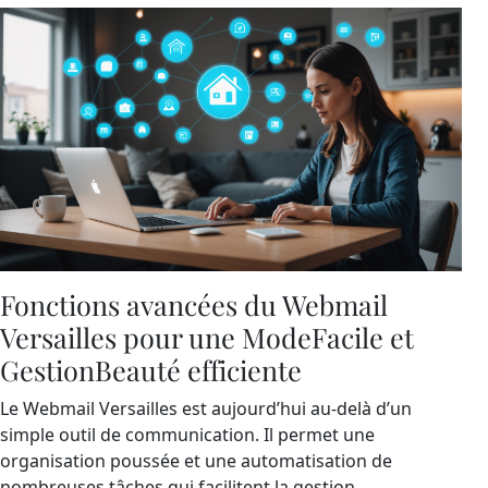
Fonctions avancées du Webmail
Versailles pour une ModeFacile et
GestionBeauté efficiente
Le Webmail Versailles est aujourd’hui au-delà d’un
simple outil de communication. Il permet une
organisation poussée et une automatisation de
nombreuses tâches qui facilitent la gestion