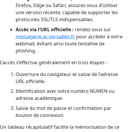
Firefox, Edge ou Safari, assurez-vous d’utiliser
une version récente, capable de supporter les
protocoles SSL/TLS indispensables.
Accès via l’URL officielle :
rendez-vous sur
messagerie.ac-versailles.fr
pour accéder à votre
webmail, évitant ainsi toute tentative de
phishing.
L’accès s’effectue généralement en trois étapes :
Ouverture du navigateur et saisie de l’adresse
URL officielle.
Identification avec votre numéro NUMEN ou
adresse académique.
Saisie du mot de passe et confirmation par
bouton de connexion.
Un tableau récapitulatif facilite la mémorisation de ce