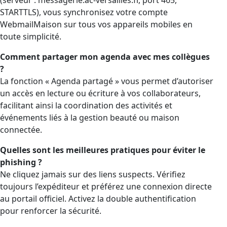
STARTTLS), vous synchronisez votre compte
WebmailMaison sur tous vos appareils mobiles en
toute simplicité.
Comment partager mon agenda avec mes collègues
?
La fonction « Agenda partagé » vous permet d’autoriser
un accès en lecture ou écriture à vos collaborateurs,
facilitant ainsi la coordination des activités et
événements liés à la gestion beauté ou maison
connectée.
Quelles sont les meilleures pratiques pour éviter le
phishing ?
Ne cliquez jamais sur des liens suspects. Vérifiez
toujours l’expéditeur et préférez une connexion directe
au portail officiel. Activez la double authentification
pour renforcer la sécurité.