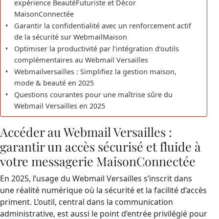
expérience BeautéFuturiste et Décor
MaisonConnectée
Garantir la confidentialité avec un renforcement actif
de la sécurité sur WebmailMaison
Optimiser la productivité par l’intégration d’outils
complémentaires au Webmail Versailles
Webmailversailles : Simplifiez la gestion maison,
mode & beauté en 2025
Questions courantes pour une maîtrise sûre du
Webmail Versailles en 2025
Accéder au Webmail Versailles :
garantir un accès sécurisé et fluide à
votre messagerie MaisonConnectée
En 2025, l’usage du Webmail Versailles s’inscrit dans
une réalité numérique où la sécurité et la facilité d’accès
priment. L’outil, central dans la communication
administrative, est aussi le point d’entrée privilégié pour