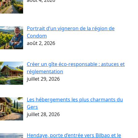
août 4, 2026
Portrait d’un vigneron de la région de
Condom
août 2, 2026
Créer un gîte éco-responsable : astuces et
réglementation
juillet 29, 2026
Les hébergements les plus charmants du
Gers
juillet 28, 2026
Hendaye, porte d’entrée vers Bilbao et le