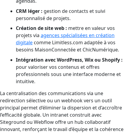
agendas.
CRM léger :
gestion de contacts et suivi
personnalisé de projets.
Création de site web :
mettre en valeur vos
projets via
agences spécialisées en création
digitale
comme Limitless.com adaptée à vos
besoins MaisonConnectée et ChicNumérique.
Intégration avec WordPress, Wix ou Shopify :
pour valoriser vos contenus et offres
professionnels sous une interface moderne et
intuitive.
La centralisation des communications via une
redirection sélective ou un webhook vers un outil
principal permet d’éliminer la dispersion et d’accroître
l’efficacité globale. Un intranet construit avec
Siteground ou Webflow offre un hub collaboratif
innovant, renforçant le travail d’équipe et la cohérence