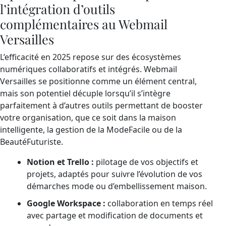
l’intégration d’outils
complémentaires au Webmail
Versailles
L’efficacité en 2025 repose sur des écosystèmes
numériques collaboratifs et intégrés. Webmail
Versailles se positionne comme un élément central,
mais son potentiel décuple lorsqu’il s’intègre
parfaitement à d’autres outils permettant de booster
votre organisation, que ce soit dans la maison
intelligente, la gestion de la ModeFacile ou de la
BeautéFuturiste.
Notion et Trello :
pilotage de vos objectifs et
projets, adaptés pour suivre l’évolution de vos
démarches mode ou d’embellissement maison.
Google Workspace :
collaboration en temps réel
avec partage et modification de documents et