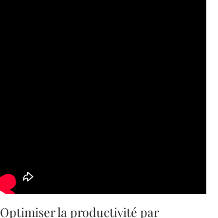
Optimiser la productivité par