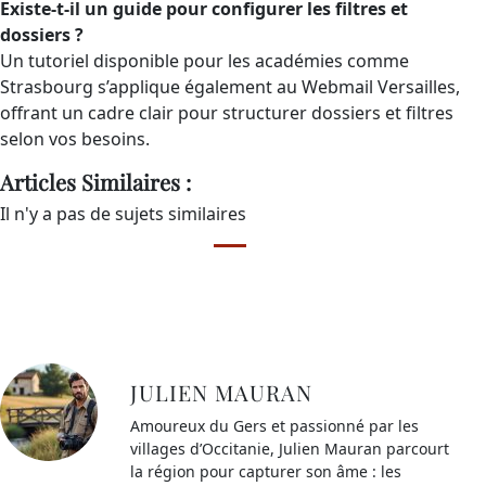
Existe-t-il un guide pour configurer les filtres et
dossiers ?
Un tutoriel disponible pour les académies comme
Strasbourg s’applique également au Webmail Versailles,
offrant un cadre clair pour structurer dossiers et filtres
selon vos besoins.
Articles Similaires :
Il n'y a pas de sujets similaires
JULIEN MAURAN
Amoureux du Gers et passionné par les
villages d’Occitanie, Julien Mauran parcourt
la région pour capturer son âme : les