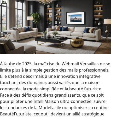
Sep
À l’aube de 2025, la maîtrise du Webmail Versailles ne se
limite plus à la simple gestion des mails professionnels.
Elle s’étend désormais à une innovation intégrative
touchant des domaines aussi variés que la maison
connectée, la mode simplifiée et la beauté futuriste.
Face à des défis quotidiens grandissants, que ce soit
pour piloter une IntelliMaison ultra-connectée, suivre
les tendances de la ModeFacile ou optimiser sa routine
BeautéFuturiste, cet outil devient un allié stratégique