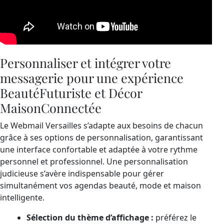
Personnaliser et intégrer votre
messagerie pour une expérience
BeautéFuturiste et Décor
MaisonConnectée
Le Webmail Versailles s’adapte aux besoins de chacun
grâce à ses options de personnalisation, garantissant
une interface confortable et adaptée à votre rythme
personnel et professionnel. Une personnalisation
judicieuse s’avère indispensable pour gérer
simultanément vos agendas beauté, mode et maison
intelligente.
Sélection du thème d’affichage :
préférez le