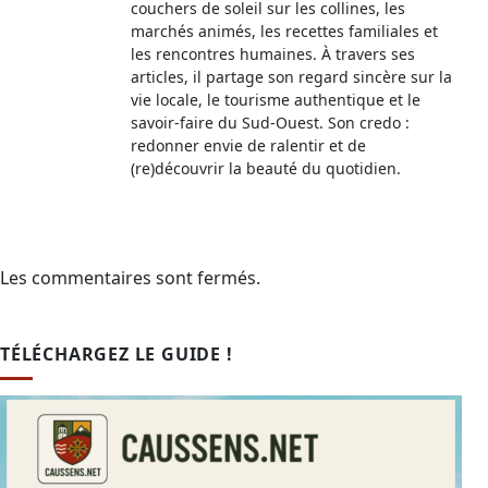
couchers de soleil sur les collines, les
marchés animés, les recettes familiales et
les rencontres humaines. À travers ses
articles, il partage son regard sincère sur la
vie locale, le tourisme authentique et le
savoir-faire du Sud-Ouest. Son credo :
redonner envie de ralentir et de
(re)découvrir la beauté du quotidien.
Les commentaires sont fermés.
TÉLÉCHARGEZ LE GUIDE !