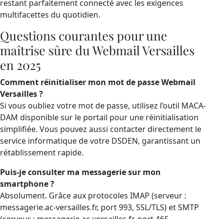
restant parfaitement connecté avec les exigences
multifacettes du quotidien.
Questions courantes pour une
maîtrise sûre du Webmail Versailles
en 2025
Comment réinitialiser mon mot de passe Webmail
Versailles ?
Si vous oubliez votre mot de passe, utilisez l’outil MACA-
DAM disponible sur le portail pour une réinitialisation
simplifiée. Vous pouvez aussi contacter directement le
service informatique de votre DSDEN, garantissant un
rétablissement rapide.
Puis-je consulter ma messagerie sur mon
smartphone ?
Absolument. Grâce aux protocoles IMAP (serveur :
messagerie.ac-versailles.fr, port 993, SSL/TLS) et SMTP
(serveur : messagerie.ac-versailles.fr, port 465,