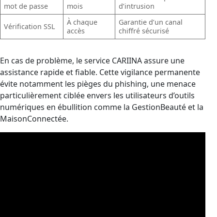
mot de passe
mois
d’intrusion
À chaque
Garantie d’un canal
Vérification SSL
accès
chiffré sécurisé
En cas de problème, le service CARIINA assure une
assistance rapide et fiable. Cette vigilance permanente
évite notamment les pièges du phishing, une menace
particulièrement ciblée envers les utilisateurs d’outils
numériques en ébullition comme la GestionBeauté et la
MaisonConnectée.