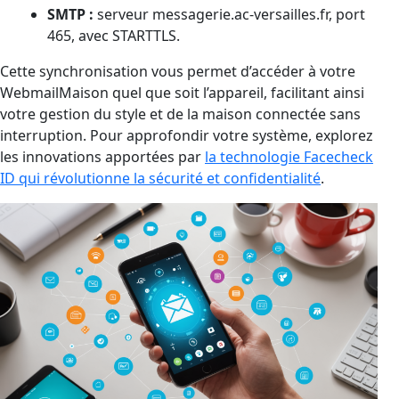
SMTP :
serveur messagerie.ac-versailles.fr, port
465, avec STARTTLS.
Cette synchronisation vous permet d’accéder à votre
WebmailMaison quel que soit l’appareil, facilitant ainsi
votre gestion du style et de la maison connectée sans
interruption. Pour approfondir votre système, explorez
les innovations apportées par
la technologie Facecheck
ID qui révolutionne la sécurité et confidentialité
.