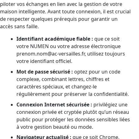
piloter vos échanges en lien avec la gestion de votre
maison intelligente. Avant toute connexion, il est crucial
de respecter quelques prérequis pour garantir un
accès sans faille.
Identifiant académique fiable :
que ce soit
votre NUMEN ou votre adresse électronique
prenom.nom@ac-versailles.fr
, utilisez toujours
votre identifiant officiel.
Mot de passe sécurisé :
optez pour un code
complexe, combinant lettres, chiffres et
caractères spéciaux, et changez-le
régulièrement pour préserver la confidentialité.
Connexion Internet sécurisée :
privilégiez une
connexion privée et cryptée plutôt qu’un réseau
public pour protéger les données sensibles liées
à votre gestion beauté ou mode.
Navigateur actualisé :
que ce soit Chrome,