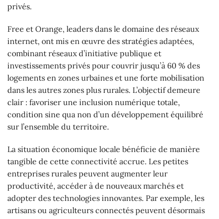
privés.
Free et Orange, leaders dans le domaine des réseaux
internet, ont mis en œuvre des stratégies adaptées,
combinant réseaux d’initiative publique et
investissements privés pour couvrir jusqu’à 60 % des
logements en zones urbaines et une forte mobilisation
dans les autres zones plus rurales. L’objectif demeure
clair : favoriser une inclusion numérique totale,
condition sine qua non d’un développement équilibré
sur l’ensemble du territoire.
La situation économique locale bénéficie de manière
tangible de cette connectivité accrue. Les petites
entreprises rurales peuvent augmenter leur
productivité, accéder à de nouveaux marchés et
adopter des technologies innovantes. Par exemple, les
artisans ou agriculteurs connectés peuvent désormais