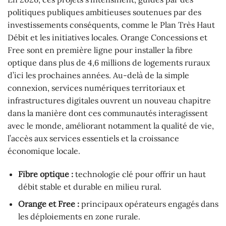
politiques publiques ambitieuses soutenues par des
investissements conséquents, comme le Plan Très Haut
Débit et les initiatives locales. Orange Concessions et
Free sont en première ligne pour installer la fibre
optique dans plus de 4,6 millions de logements ruraux
d’ici les prochaines années. Au-delà de la simple
connexion, services numériques territoriaux et
infrastructures digitales ouvrent un nouveau chapitre
dans la manière dont ces communautés interagissent
avec le monde, améliorant notamment la qualité de vie,
l’accès aux services essentiels et la croissance
économique locale.
Fibre optique :
technologie clé pour offrir un haut
débit stable et durable en milieu rural.
Orange et Free :
principaux opérateurs engagés dans
les déploiements en zone rurale.