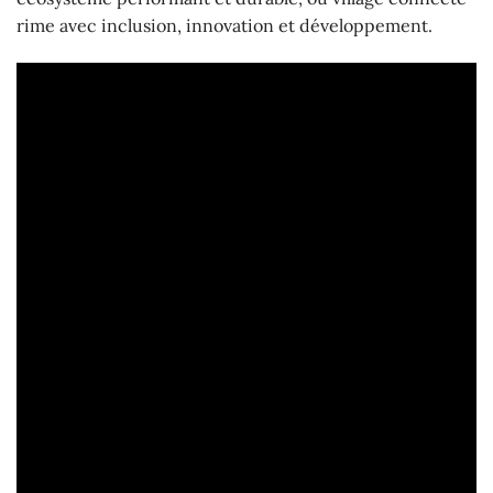
rime avec inclusion, innovation et développement.