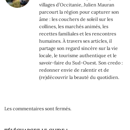
villages d’Occitanie, Julien Mauran
parcourt la région pour capturer son
âme : les couchers de soleil sur les
collines, les marchés animés, les
recettes familiales et les rencontres
humaines. À travers ses articles, il
partage son regard sincère sur la vie
locale, le tourisme authentique et le
savoir-faire du Sud-Ouest. Son credo :
redonner envie de ralentir et de
(re)découvrir la beauté du quotidien.
Les commentaires sont fermés.