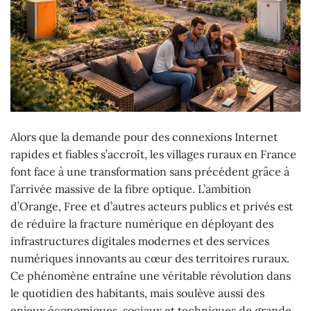
Alors que la demande pour des connexions Internet
rapides et fiables s’accroît, les villages ruraux en France
font face à une transformation sans précédent grâce à
l’arrivée massive de la fibre optique. L’ambition
d’Orange, Free et d’autres acteurs publics et privés est
de réduire la fracture numérique en déployant des
infrastructures digitales modernes et des services
numériques innovants au cœur des territoires ruraux.
Ce phénomène entraîne une véritable révolution dans
le quotidien des habitants, mais soulève aussi des
enjeux économiques, sociaux et techniques de grande