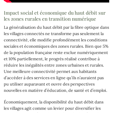
Impact social et économique du haut débit sur
les zones rurales en transition numérique
La généralisation du haut débit par la fibre optique dans
les villages connectés ne transforme pas seulement la
connectivité, elle modifie profondément les conditions
sociales et économiques des zones rurales. Bien que 5%
de la population française reste exclue numériquement
et 10% partiellement, le progrès réalisé contribue à
réduire les inégalités entre zones urbaines et rurales.
Une meilleure connectivité permet aux habitants
d’accéder à des services en ligne qu’ils n’auraient pas
pu utiliser auparavant et ouvre des perspectives
nouvelles en matière d’éducation, de santé et d’emploi.
Économiquement, la disponibilité du haut débit dans
les villages agit comme un levier pour diversifier les