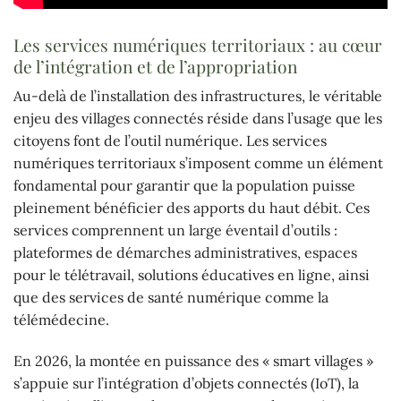
Les services numériques territoriaux : au cœur
de l’intégration et de l’appropriation
Au-delà de l’installation des infrastructures, le véritable
enjeu des villages connectés réside dans l’usage que les
citoyens font de l’outil numérique. Les services
numériques territoriaux s’imposent comme un élément
fondamental pour garantir que la population puisse
pleinement bénéficier des apports du haut débit. Ces
services comprennent un large éventail d’outils :
plateformes de démarches administratives, espaces
pour le télétravail, solutions éducatives en ligne, ainsi
que des services de santé numérique comme la
télémédecine.
En 2026, la montée en puissance des « smart villages »
s’appuie sur l’intégration d’objets connectés (IoT), la