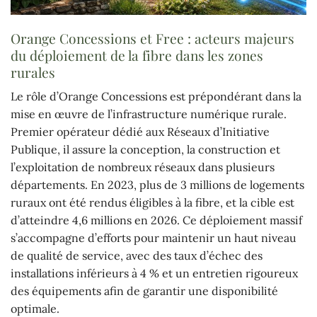
Orange Concessions et Free : acteurs majeurs
du déploiement de la fibre dans les zones
rurales
Le rôle d’Orange Concessions est prépondérant dans la
mise en œuvre de l’infrastructure numérique rurale.
Premier opérateur dédié aux Réseaux d’Initiative
Publique, il assure la conception, la construction et
l’exploitation de nombreux réseaux dans plusieurs
départements. En 2023, plus de 3 millions de logements
ruraux ont été rendus éligibles à la fibre, et la cible est
d’atteindre 4,6 millions en 2026. Ce déploiement massif
s’accompagne d’efforts pour maintenir un haut niveau
de qualité de service, avec des taux d’échec des
installations inférieurs à 4 % et un entretien rigoureux
des équipements afin de garantir une disponibilité
optimale.