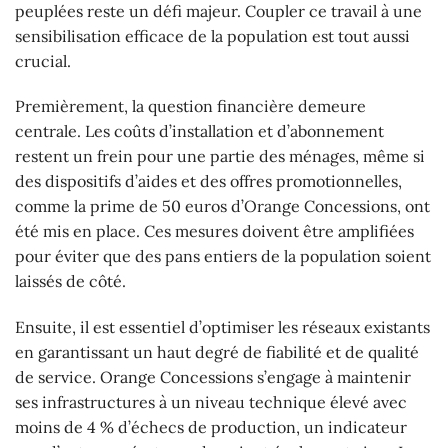
peuplées reste un défi majeur. Coupler ce travail à une
sensibilisation efficace de la population est tout aussi
crucial.
Premièrement, la question financière demeure
centrale. Les coûts d’installation et d’abonnement
restent un frein pour une partie des ménages, même si
des dispositifs d’aides et des offres promotionnelles,
comme la prime de 50 euros d’Orange Concessions, ont
été mis en place. Ces mesures doivent être amplifiées
pour éviter que des pans entiers de la population soient
laissés de côté.
Ensuite, il est essentiel d’optimiser les réseaux existants
en garantissant un haut degré de fiabilité et de qualité
de service. Orange Concessions s’engage à maintenir
ses infrastructures à un niveau technique élevé avec
moins de 4 % d’échecs de production, un indicateur