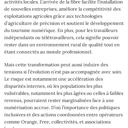
activités locales. L’arrivée de la fibre facilite l’installation
de nouvelles entreprises, améliore la compétitivité des
exploitations agricoles grâce aux technologies
d’agriculture de précision et soutient le développement
du tourisme numérique. En plus, pour les travailleurs
indépendants ou télétravailleurs, cela signifie pouvoir
rester dans un environnement rural de qualité tout en
étant connectés au monde professionnel.
Mais cette transformation peut aussi induire des
tensions si l’évolution n’est pas accompagnée avec soin.
Le risque est notamment une accélération des
disparités internes, où les populations les plus
vulnérables, notamment les plus âgées ou celles à faibles
revenus, pourraient rester marginalisées face à une
numérisation accrue. D’où l’importance des politiques
inclusives et des actions coordonnées entre opérateurs
comme Orange, Free, collectivités, et associations