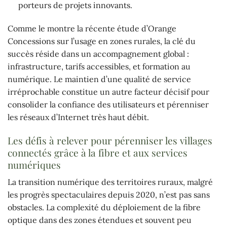
porteurs de projets innovants.
Comme le montre la récente étude d’Orange
Concessions sur l’usage en zones rurales, la clé du
succès réside dans un accompagnement global :
infrastructure, tarifs accessibles, et formation au
numérique. Le maintien d’une qualité de service
irréprochable constitue un autre facteur décisif pour
consolider la confiance des utilisateurs et pérenniser
les réseaux d’Internet très haut débit.
Les défis à relever pour pérenniser les villages
connectés grâce à la fibre et aux services
numériques
La transition numérique des territoires ruraux, malgré
les progrès spectaculaires depuis 2020, n’est pas sans
obstacles. La complexité du déploiement de la fibre
optique dans des zones étendues et souvent peu