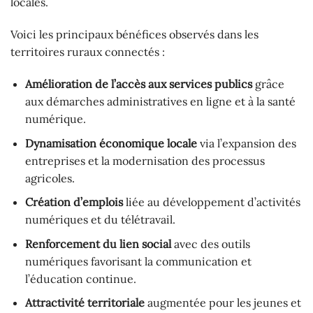
locales.
Voici les principaux bénéfices observés dans les
territoires ruraux connectés :
Amélioration de l’accès aux services publics
grâce
aux démarches administratives en ligne et à la santé
numérique.
Dynamisation économique locale
via l’expansion des
entreprises et la modernisation des processus
agricoles.
Création d’emplois
liée au développement d’activités
numériques et du télétravail.
Renforcement du lien social
avec des outils
numériques favorisant la communication et
l’éducation continue.
Attractivité territoriale
augmentée pour les jeunes et