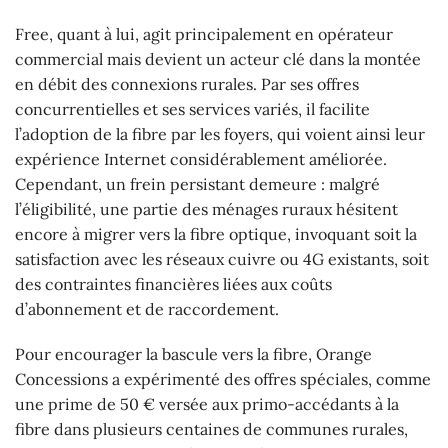
Free, quant à lui, agit principalement en opérateur
commercial mais devient un acteur clé dans la montée
en débit des connexions rurales. Par ses offres
concurrentielles et ses services variés, il facilite
l’adoption de la fibre par les foyers, qui voient ainsi leur
expérience Internet considérablement améliorée.
Cependant, un frein persistant demeure : malgré
l’éligibilité, une partie des ménages ruraux hésitent
encore à migrer vers la fibre optique, invoquant soit la
satisfaction avec les réseaux cuivre ou 4G existants, soit
des contraintes financières liées aux coûts
d’abonnement et de raccordement.
Pour encourager la bascule vers la fibre, Orange
Concessions a expérimenté des offres spéciales, comme
une prime de 50 € versée aux primo-accédants à la
fibre dans plusieurs centaines de communes rurales,