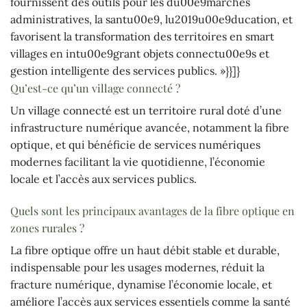
fournissent des outils pour les du00e9marches
administratives, la santu00e9, lu2019u00e9ducation, et
favorisent la transformation des territoires en smart
villages en intu00e9grant objets connectu00e9s et
gestion intelligente des services publics. »}}]}
Qu’est-ce qu’un village connecté ?
Un village connecté est un territoire rural doté d’une
infrastructure numérique avancée, notamment la fibre
optique, et qui bénéficie de services numériques
modernes facilitant la vie quotidienne, l’économie
locale et l’accès aux services publics.
Quels sont les principaux avantages de la fibre optique en
zones rurales ?
La fibre optique offre un haut débit stable et durable,
indispensable pour les usages modernes, réduit la
fracture numérique, dynamise l’économie locale, et
améliore l’accès aux services essentiels comme la santé