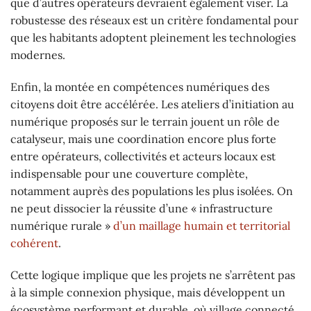
que d’autres opérateurs devraient également viser. La
robustesse des réseaux est un critère fondamental pour
que les habitants adoptent pleinement les technologies
modernes.
Enfin, la montée en compétences numériques des
citoyens doit être accélérée. Les ateliers d’initiation au
numérique proposés sur le terrain jouent un rôle de
catalyseur, mais une coordination encore plus forte
entre opérateurs, collectivités et acteurs locaux est
indispensable pour une couverture complète,
notamment auprès des populations les plus isolées. On
ne peut dissocier la réussite d’une « infrastructure
numérique rurale »
d’un maillage humain et territorial
cohérent
.
Cette logique implique que les projets ne s’arrêtent pas
à la simple connexion physique, mais développent un
écosystème performant et durable, où village connecté