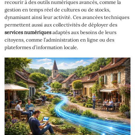
recourir à des outils numériques avancés, comme la
gestion en temps réel de cultures ou de stocks,
dynamisant ainsi leur activité. Ces avancées techniques
permettent aussi aux collectivités de déployer des
services numériques
adaptés aux besoins de leurs
citoyens, comme l’administration en ligne ou des
plateformes d’information locale.