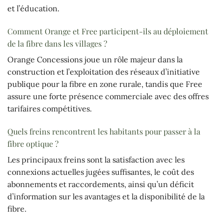
et l’éducation.
Comment Orange et Free participent-ils au déploiement
de la fibre dans les villages ?
Orange Concessions joue un rôle majeur dans la
construction et l’exploitation des réseaux d’initiative
publique pour la fibre en zone rurale, tandis que Free
assure une forte présence commerciale avec des offres
tarifaires compétitives.
Quels freins rencontrent les habitants pour passer à la
fibre optique ?
Les principaux freins sont la satisfaction avec les
connexions actuelles jugées suffisantes, le coût des
abonnements et raccordements, ainsi qu’un déficit
d’information sur les avantages et la disponibilité de la
fibre.