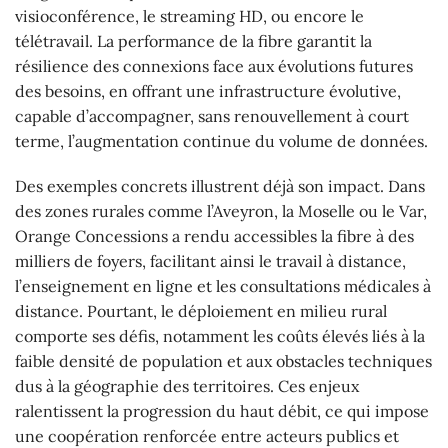
visioconférence, le streaming HD, ou encore le
télétravail. La performance de la fibre garantit la
résilience des connexions face aux évolutions futures
des besoins, en offrant une infrastructure évolutive,
capable d’accompagner, sans renouvellement à court
terme, l’augmentation continue du volume de données.
Des exemples concrets illustrent déjà son impact. Dans
des zones rurales comme l’Aveyron, la Moselle ou le Var,
Orange Concessions a rendu accessibles la fibre à des
milliers de foyers, facilitant ainsi le travail à distance,
l’enseignement en ligne et les consultations médicales à
distance. Pourtant, le déploiement en milieu rural
comporte ses défis, notamment les coûts élevés liés à la
faible densité de population et aux obstacles techniques
dus à la géographie des territoires. Ces enjeux
ralentissent la progression du haut débit, ce qui impose
une coopération renforcée entre acteurs publics et