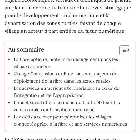
ampleur. La connectivité devient un levier stratégique
pour le développement rural numérique et la
dynamisation des zones rurales, faisant de chaque
village un acteur à part entière du futur numérique.
Au sommaire
La fibre optique, moteur du changement dans les
villages connectés
Orange Concessions et Free : acteurs majeurs du
déploiement de la fibre dans les zones rurales
Les services numériques territoriaux : au cœur de
l’intégration et de l’appropriation
Impact social et économique du haut débit sur les
zones rurales en transition numérique
Les défis à relever pour pérenniser les villages
connectés grâce à la fibre et aux services numériques
En 2026, ces projets s’intensifient, guidés par des