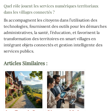
Quel rôle jouent les services numériques territoriaux
dans les villages connectés ?
Ils accompagnent les citoyens dans l’utilisation des
technologies, fournissent des outils pour les démarches
administratives, la santé, l’éducation, et favorisent la
transformation des territoires en smart villages en
intégrant objets connectés et gestion intelligente des
services publics.
Articles Similaires :