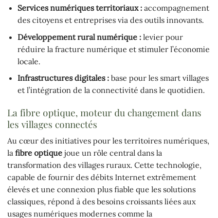
Services numériques territoriaux :
accompagnement
des citoyens et entreprises via des outils innovants.
Développement rural numérique :
levier pour
réduire la fracture numérique et stimuler l’économie
locale.
Infrastructures digitales :
base pour les smart villages
et l’intégration de la connectivité dans le quotidien.
La fibre optique, moteur du changement dans
les villages connectés
Au cœur des initiatives pour les territoires numériques,
la
fibre optique
joue un rôle central dans la
transformation des villages ruraux. Cette technologie,
capable de fournir des débits Internet extrêmement
élevés et une connexion plus fiable que les solutions
classiques, répond à des besoins croissants liées aux
usages numériques modernes comme la