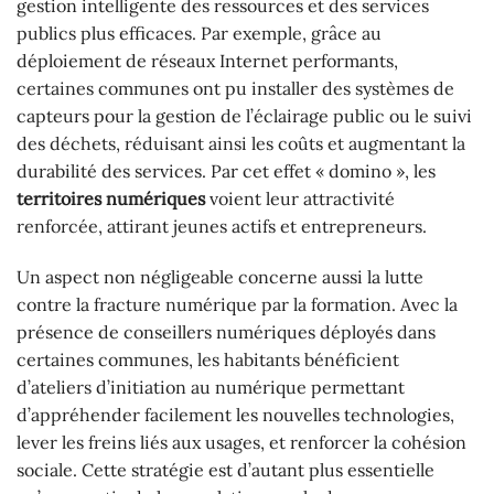
gestion intelligente des ressources et des services
publics plus efficaces. Par exemple, grâce au
déploiement de réseaux Internet performants,
certaines communes ont pu installer des systèmes de
capteurs pour la gestion de l’éclairage public ou le suivi
des déchets, réduisant ainsi les coûts et augmentant la
durabilité des services. Par cet effet « domino », les
territoires numériques
voient leur attractivité
renforcée, attirant jeunes actifs et entrepreneurs.
Un aspect non négligeable concerne aussi la lutte
contre la fracture numérique par la formation. Avec la
présence de conseillers numériques déployés dans
certaines communes, les habitants bénéficient
d’ateliers d’initiation au numérique permettant
d’appréhender facilement les nouvelles technologies,
lever les freins liés aux usages, et renforcer la cohésion
sociale. Cette stratégie est d’autant plus essentielle