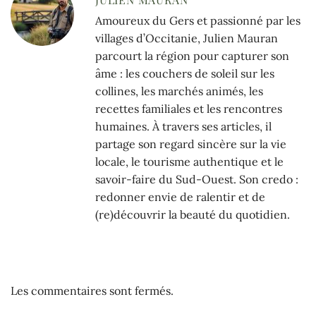
Amoureux du Gers et passionné par les
villages d’Occitanie, Julien Mauran
parcourt la région pour capturer son
âme : les couchers de soleil sur les
collines, les marchés animés, les
recettes familiales et les rencontres
humaines. À travers ses articles, il
partage son regard sincère sur la vie
locale, le tourisme authentique et le
savoir-faire du Sud-Ouest. Son credo :
redonner envie de ralentir et de
(re)découvrir la beauté du quotidien.
Les commentaires sont fermés.