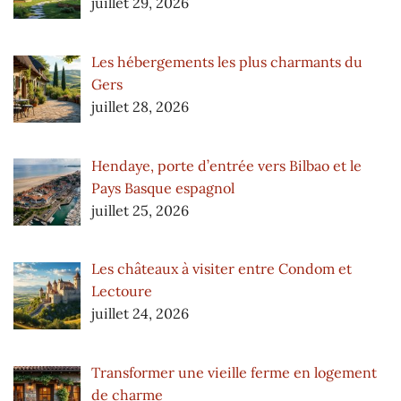
juillet 29, 2026
Les hébergements les plus charmants du
Gers
juillet 28, 2026
Hendaye, porte d’entrée vers Bilbao et le
Pays Basque espagnol
juillet 25, 2026
Les châteaux à visiter entre Condom et
Lectoure
juillet 24, 2026
Transformer une vieille ferme en logement
de charme