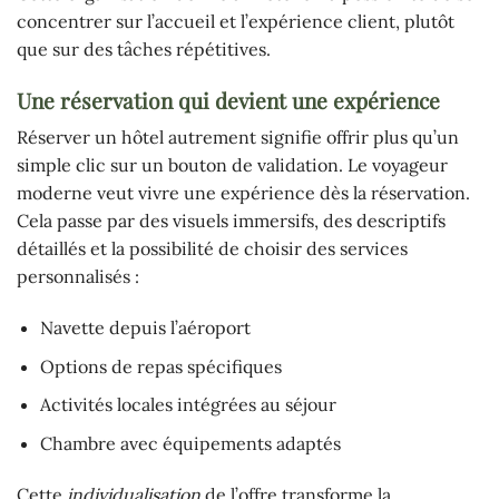
concentrer sur l’accueil et l’expérience client, plutôt
que sur des tâches répétitives.
Une réservation qui devient une expérience
Réserver un hôtel autrement signifie offrir plus qu’un
simple clic sur un bouton de validation. Le voyageur
moderne veut vivre une expérience dès la réservation.
Cela passe par des visuels immersifs, des descriptifs
détaillés et la possibilité de choisir des services
personnalisés :
Navette depuis l’aéroport
Options de repas spécifiques
Activités locales intégrées au séjour
Chambre avec équipements adaptés
Cette
individualisation
de l’offre transforme la