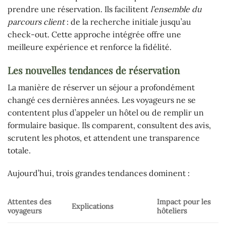
prendre une réservation. Ils facilitent
l’ensemble du
parcours client
: de la recherche initiale jusqu’au
check-out. Cette approche intégrée offre une
meilleure expérience et renforce la fidélité.
Les nouvelles tendances de réservation
La manière de réserver un séjour a profondément
changé ces dernières années. Les voyageurs ne se
contentent plus d’appeler un hôtel ou de remplir un
formulaire basique. Ils comparent, consultent des avis,
scrutent les photos, et attendent une transparence
totale.
Aujourd’hui, trois grandes tendances dominent :
Attentes des
Impact pour les
Explications
voyageurs
hôteliers