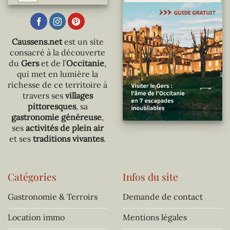
Caussens.net
est un site
consacré à la découverte
du
Gers
et de l’
Occitanie
,
qui met en lumière la
richesse de ce territoire à
travers ses
villages
pittoresques
, sa
gastronomie généreuse
,
ses
activités de plein air
et ses
traditions vivantes
.
Catégories
Infos du site
Gastronomie & Terroirs
Demande de contact
Location immo
Mentions légales