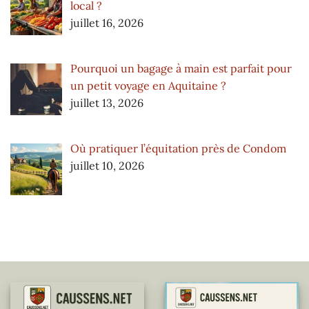
local ?
juillet 16, 2026
Pourquoi un bagage à main est parfait pour
un petit voyage en Aquitaine ?
juillet 13, 2026
Où pratiquer l’équitation près de Condom
juillet 10, 2026