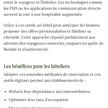
entre le voyageur et l’hôtelier. Les technologies comme
les PMS ou les applications de communication directe
ouvrent la voie à une hospitalité augmentée.
Grâce à ces outils, un hôtel peut anticiper les besoins,
proposer des offres personnalisées et fidéliser sa
clientèle. Cette approche répond parfaitement aux
attentes des voyageurs connectés, toujours en quête de
fluidité et d’authenticité.
Les bénéfices pour les hôteliers
Adopter ces nouvelles méthodes de réservation et ces
outils digitaux permet aux établissements de :
Réduire leur dépendance aux intermédiaires
Optimiser leur taux d’occupation
Mieux gérer leurs ressources