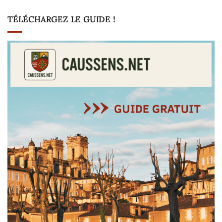
TÉLÉCHARGEZ LE GUIDE !