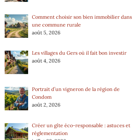
Comment choisir son bien immobilier dans
une commune rurale
août 5, 2026
Les villages du Gers où il fait bon investir
août 4, 2026
Portrait d’un vigneron de la région de
Condom
août 2, 2026
Créer un gîte éco-responsable : astuces et
réglementation