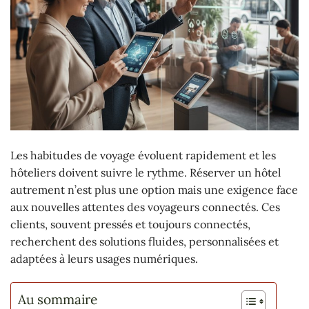
Les habitudes de voyage évoluent rapidement et les
hôteliers doivent suivre le rythme. Réserver un hôtel
autrement n’est plus une option mais une exigence face
aux nouvelles attentes des voyageurs connectés. Ces
clients, souvent pressés et toujours connectés,
recherchent des solutions fluides, personnalisées et
adaptées à leurs usages numériques.
Au sommaire