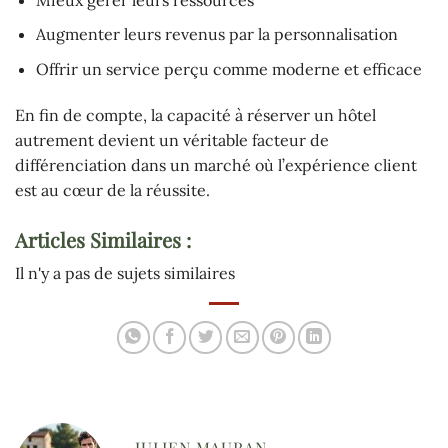
Augmenter leurs revenus par la personnalisation
Offrir un service perçu comme moderne et efficace
En fin de compte, la capacité à réserver un hôtel
autrement devient un véritable facteur de
différenciation dans un marché où l’expérience client
est au cœur de la réussite.
Articles Similaires :
Il n'y a pas de sujets similaires
JULIEN MAURAN