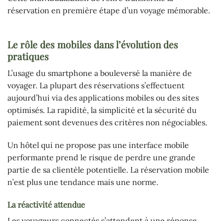
réservation en première étape d’un voyage mémorable.
Le rôle des mobiles dans l’évolution des
pratiques
L’usage du smartphone a bouleversé la manière de
voyager. La plupart des réservations s’effectuent
aujourd’hui via des applications mobiles ou des sites
optimisés. La rapidité, la simplicité et la sécurité du
paiement sont devenues des critères non négociables.
Un hôtel qui ne propose pas une interface mobile
performante prend le risque de perdre une grande
partie de sa clientèle potentielle. La réservation mobile
n’est plus une tendance mais une norme.
La réactivité attendue
Les voyageurs connectés s’attendent à une réponse