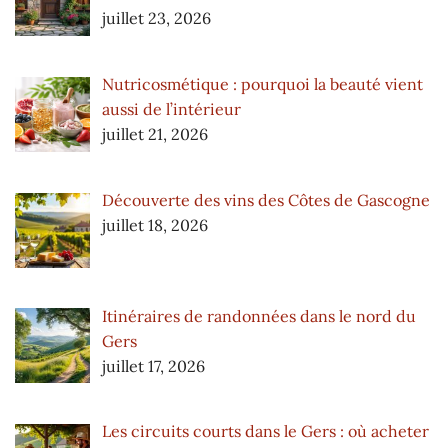
juillet 23, 2026
Nutricosmétique : pourquoi la beauté vient
aussi de l’intérieur
juillet 21, 2026
Découverte des vins des Côtes de Gascogne
juillet 18, 2026
Itinéraires de randonnées dans le nord du
Gers
juillet 17, 2026
Les circuits courts dans le Gers : où acheter