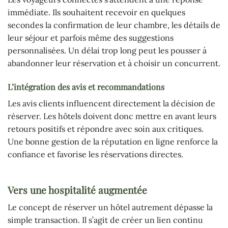
immédiate. Ils souhaitent recevoir en quelques
secondes la confirmation de leur chambre, les détails de
leur séjour et parfois même des suggestions
personnalisées. Un délai trop long peut les pousser à
abandonner leur réservation et à choisir un concurrent.
L’intégration des avis et recommandations
Les avis clients influencent directement la décision de
réserver. Les hôtels doivent donc mettre en avant leurs
retours positifs et répondre avec soin aux critiques.
Une bonne gestion de la réputation en ligne renforce la
confiance et favorise les réservations directes.
Vers une hospitalité augmentée
Le concept de réserver un hôtel autrement dépasse la
simple transaction. Il s’agit de créer un lien continu