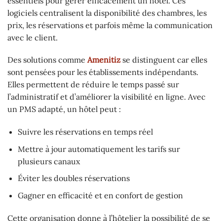
essentiels pour gérer efficacement un hôtel. Ces
logiciels centralisent la disponibilité des chambres, les
prix, les réservations et parfois même la communication
avec le client.
Des solutions comme
Amenitiz
se distinguent car elles
sont pensées pour les établissements indépendants.
Elles permettent de réduire le temps passé sur
l’administratif et d’améliorer la visibilité en ligne. Avec
un PMS adapté, un hôtel peut :
Suivre les réservations en temps réel
Mettre à jour automatiquement les tarifs sur
plusieurs canaux
Éviter les doubles réservations
Gagner en efficacité et en confort de gestion
Cette organisation donne à l’hôtelier la possibilité de se