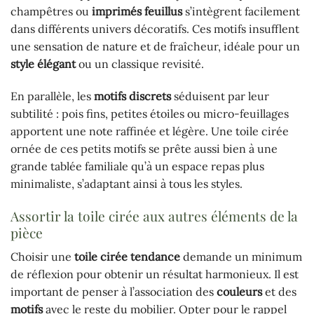
champêtres ou
imprimés feuillus
s’intègrent facilement
dans différents univers décoratifs. Ces motifs insufflent
une sensation de nature et de fraîcheur, idéale pour un
style élégant
ou un classique revisité.
En parallèle, les
motifs discrets
séduisent par leur
subtilité : pois fins, petites étoiles ou micro-feuillages
apportent une note raffinée et légère. Une toile cirée
ornée de ces petits motifs se prête aussi bien à une
grande tablée familiale qu’à un espace repas plus
minimaliste, s’adaptant ainsi à tous les styles.
Assortir la toile cirée aux autres éléments de la
pièce
Choisir une
toile cirée tendance
demande un minimum
de réflexion pour obtenir un résultat harmonieux. Il est
important de penser à l’association des
couleurs
et des
motifs
avec le reste du mobilier. Opter pour le rappel