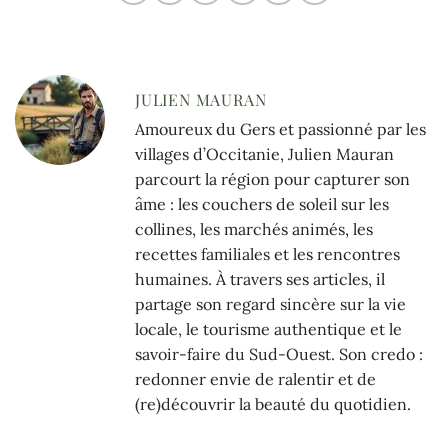
JULIEN MAURAN
Amoureux du Gers et passionné par les
villages d’Occitanie, Julien Mauran
parcourt la région pour capturer son
âme : les couchers de soleil sur les
collines, les marchés animés, les
recettes familiales et les rencontres
humaines. À travers ses articles, il
partage son regard sincère sur la vie
locale, le tourisme authentique et le
savoir-faire du Sud-Ouest. Son credo :
redonner envie de ralentir et de
(re)découvrir la beauté du quotidien.