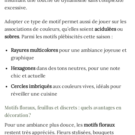
excessive.
Adopter ce type de motif permet aussi de jouer sur les
associations de couleurs, qu’elles soient
acidulées
ou
sobres
. Parmi les motifs plébiscités cette saison :
Rayures multicolores
pour une ambiance joyeuse et
graphique
Hexagones
dans des tons neutres, pour une note
chic et actuelle
Cercles imbriqués
aux couleurs vives, idéals pour
réveiller une cuisine
Motifs floraux, feuillus et discrets : quels avantages en
décoration ?
Pour une ambiance plus douce, les
motifs floraux
restent très appréciés. Fleurs stylisées, bouquets