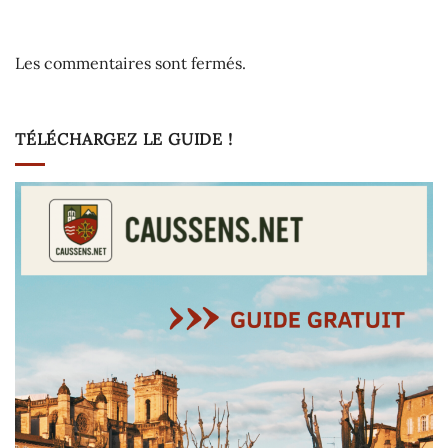
Les commentaires sont fermés.
TÉLÉCHARGEZ LE GUIDE !