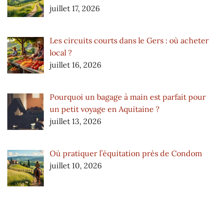
juillet 17, 2026
Les circuits courts dans le Gers : où acheter
local ?
juillet 16, 2026
Pourquoi un bagage à main est parfait pour
un petit voyage en Aquitaine ?
juillet 13, 2026
Où pratiquer l’équitation près de Condom
juillet 10, 2026