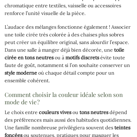
chromatique entre textiles, vaisselle ou accessoires
renforce l’unité visuelle de la pièce.
L’audace des mélanges fonctionne également ! Associer
une toile cirée très colorée à des chaises plus sobres
peut créer un équilibre original, sans alourdir l’espace.
Dans une salle à manger déjà bien décorée, une
toile
cirée en tons neutres
ou à
motifs discrets
évite toute
faute de goût, notamment si l’on souhaite conserver un
style moderne
où chaque détail compte pour un
ensemble cohérent.
Comment choisir la couleur idéale selon son
mode de vie ?
Le choix entre
couleurs vives
ou
tons neutres
dépend
des préférences mais aussi des habitudes quotidiennes.
Une famille nombreuse privilégiera souvent des
teintes
foncées
ou soutenues, pratiques pour masquer les