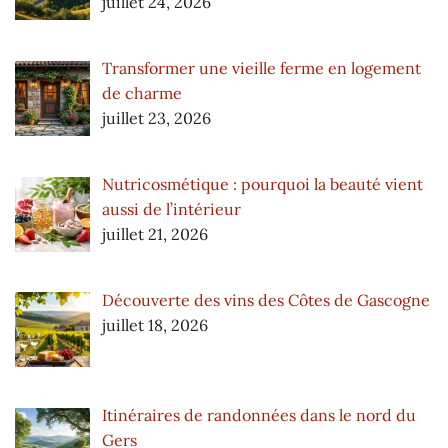
juillet 24, 2026
Transformer une vieille ferme en logement
de charme
juillet 23, 2026
Nutricosmétique : pourquoi la beauté vient
aussi de l’intérieur
juillet 21, 2026
Découverte des vins des Côtes de Gascogne
juillet 18, 2026
Itinéraires de randonnées dans le nord du
Gers