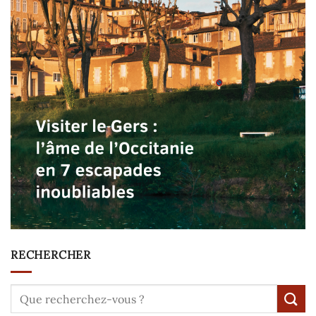
RECHERCHER