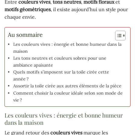
Entre
couleurs vives
,
tons neutres
,
motifs floraux
et
motifs géométriques
, il existe aujourd’hui un style pour
chaque envie.
Au sommaire
Les couleurs vives : énergie et bonne humeur dans la
maison
Les tons neutres et couleurs sobres pour une
ambiance apaisante
Quels motifs s’imposent sur la toile cirée cette
année ?
Assortir la toile cirée aux autres éléments de la pièce
Comment choisir la couleur idéale selon son mode de
vie ?
Les couleurs vives : énergie et bonne humeur
dans la maison
Le grand retour des
couleurs vives
marque les