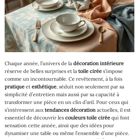
Chaque année, l’univers de la
décoration intérieure
réserve de belles surprises et la
toile cirée
s’impose
comme un incontournable. Ce revêtement, à la fois
pratique
et
esthétique
, séduit non seulement par sa
simplicité d’entretien mais aussi par sa capacité à
transformer une pièce en un clin d’œil. Pour ceux qui
s’intéressent aux
tendances décoration
actuelles, il est
essentiel de découvrir les
couleurs toile cirée
qui font
sensation cette année, ainsi que des idées pour
dynamiser une table ou même l’ensemble d’une pièce.