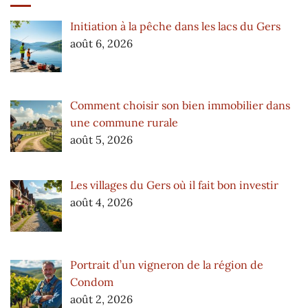
Initiation à la pêche dans les lacs du Gers
août 6, 2026
Comment choisir son bien immobilier dans
une commune rurale
août 5, 2026
Les villages du Gers où il fait bon investir
août 4, 2026
Portrait d’un vigneron de la région de
Condom
août 2, 2026