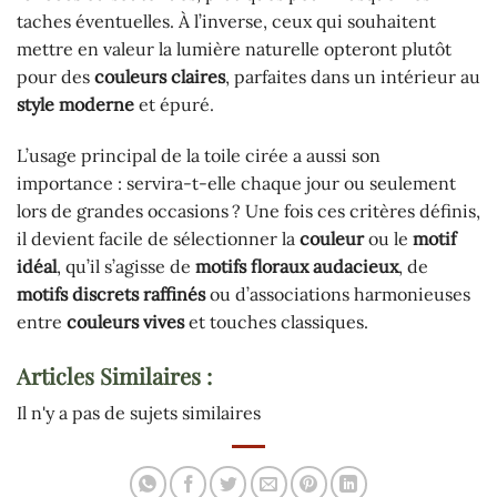
taches éventuelles. À l’inverse, ceux qui souhaitent
mettre en valeur la lumière naturelle opteront plutôt
pour des
couleurs claires
, parfaites dans un intérieur au
style moderne
et épuré.
L’usage principal de la toile cirée a aussi son
importance : servira-t-elle chaque jour ou seulement
lors de grandes occasions ? Une fois ces critères définis,
il devient facile de sélectionner la
couleur
ou le
motif
idéal
, qu’il s’agisse de
motifs floraux audacieux
, de
motifs discrets raffinés
ou d’associations harmonieuses
entre
couleurs vives
et touches classiques.
Articles Similaires :
Il n'y a pas de sujets similaires