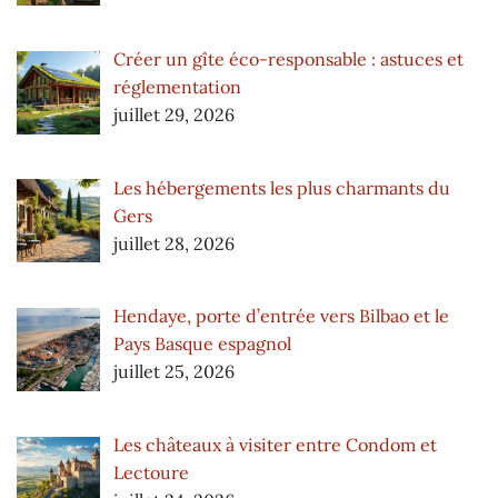
Créer un gîte éco-responsable : astuces et
réglementation
juillet 29, 2026
Les hébergements les plus charmants du
Gers
juillet 28, 2026
Hendaye, porte d’entrée vers Bilbao et le
Pays Basque espagnol
juillet 25, 2026
Les châteaux à visiter entre Condom et
Lectoure