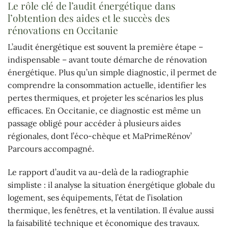
Le rôle clé de l’audit énergétique dans
l’obtention des aides et le succès des
rénovations en Occitanie
L’audit énergétique est souvent la première étape –
indispensable – avant toute démarche de rénovation
énergétique. Plus qu’un simple diagnostic, il permet de
comprendre la consommation actuelle, identifier les
pertes thermiques, et projeter les scénarios les plus
efficaces. En Occitanie, ce diagnostic est même un
passage obligé pour accéder à plusieurs aides
régionales, dont l’éco-chèque et MaPrimeRénov’
Parcours accompagné.
Le rapport d’audit va au-delà de la radiographie
simpliste : il analyse la situation énergétique globale du
logement, ses équipements, l’état de l’isolation
thermique, les fenêtres, et la ventilation. Il évalue aussi
la faisabilité technique et économique des travaux.