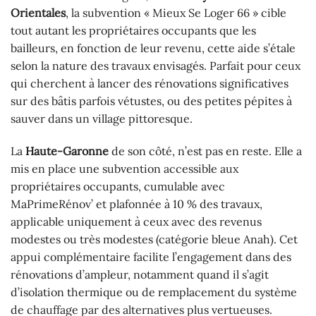
Orientales
, la subvention « Mieux Se Loger 66 » cible
tout autant les propriétaires occupants que les
bailleurs, en fonction de leur revenu, cette aide s’étale
selon la nature des travaux envisagés. Parfait pour ceux
qui cherchent à lancer des rénovations significatives
sur des bâtis parfois vétustes, ou des petites pépites à
sauver dans un village pittoresque.
La
Haute-Garonne
de son côté, n’est pas en reste. Elle a
mis en place une subvention accessible aux
propriétaires occupants, cumulable avec
MaPrimeRénov’ et plafonnée à 10 % des travaux,
applicable uniquement à ceux avec des revenus
modestes ou très modestes (catégorie bleue Anah). Cet
appui complémentaire facilite l’engagement dans des
rénovations d’ampleur, notamment quand il s’agit
d’isolation thermique ou de remplacement du système
de chauffage par des alternatives plus vertueuses.