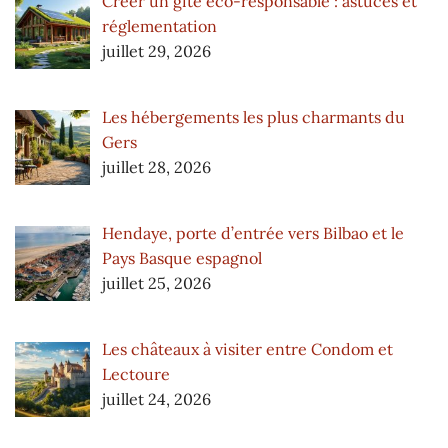
Créer un gîte éco-responsable : astuces et
réglementation
juillet 29, 2026
Les hébergements les plus charmants du
Gers
juillet 28, 2026
Hendaye, porte d’entrée vers Bilbao et le
Pays Basque espagnol
juillet 25, 2026
Les châteaux à visiter entre Condom et
Lectoure
juillet 24, 2026