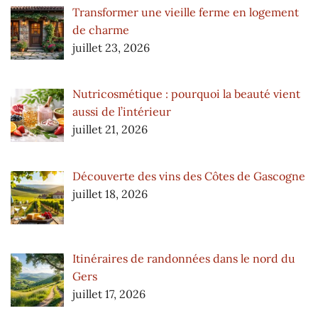
Transformer une vieille ferme en logement
de charme
juillet 23, 2026
Nutricosmétique : pourquoi la beauté vient
aussi de l’intérieur
juillet 21, 2026
Découverte des vins des Côtes de Gascogne
juillet 18, 2026
Itinéraires de randonnées dans le nord du
Gers
juillet 17, 2026