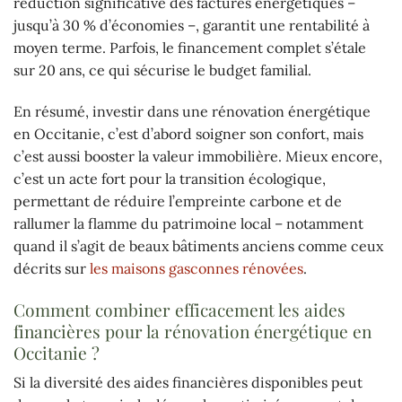
réduction significative des factures énergétiques –
jusqu’à 30 % d’économies –, garantit une rentabilité à
moyen terme. Parfois, le financement complet s’étale
sur 20 ans, ce qui sécurise le budget familial.
En résumé, investir dans une rénovation énergétique
en Occitanie, c’est d’abord soigner son confort, mais
c’est aussi booster la valeur immobilière. Mieux encore,
c’est un acte fort pour la transition écologique,
permettant de réduire l’empreinte carbone et de
rallumer la flamme du patrimoine local – notamment
quand il s’agit de beaux bâtiments anciens comme ceux
décrits sur
les maisons gasconnes rénovées
.
Comment combiner efficacement les aides
financières pour la rénovation énergétique en
Occitanie ?
Si la diversité des aides financières disponibles peut