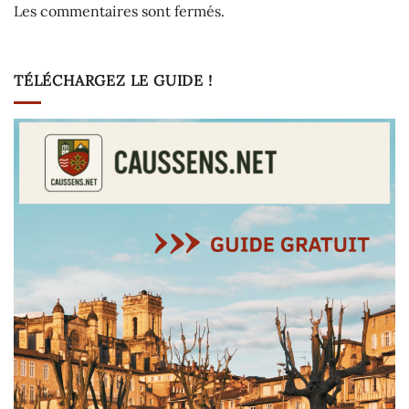
Les commentaires sont fermés.
TÉLÉCHARGEZ LE GUIDE !