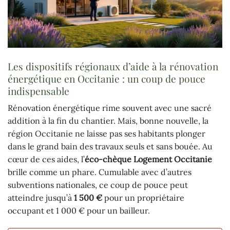
Les dispositifs régionaux d’aide à la rénovation
énergétique en Occitanie : un coup de pouce
indispensable
Rénovation énergétique rime souvent avec une sacré
addition à la fin du chantier. Mais, bonne nouvelle, la
région Occitanie ne laisse pas ses habitants plonger
dans le grand bain des travaux seuls et sans bouée. Au
cœur de ces aides, l’
éco-chèque Logement Occitanie
brille comme un phare. Cumulable avec d’autres
subventions nationales, ce coup de pouce peut
atteindre jusqu’à
1 500 €
pour un propriétaire
occupant et 1 000 € pour un bailleur.