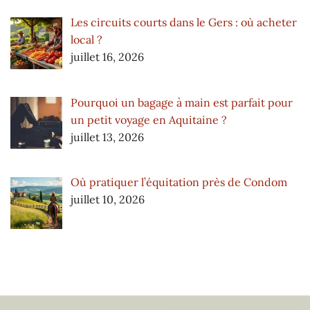
Les circuits courts dans le Gers : où acheter
local ?
juillet 16, 2026
Pourquoi un bagage à main est parfait pour
un petit voyage en Aquitaine ?
juillet 13, 2026
Où pratiquer l’équitation près de Condom
juillet 10, 2026