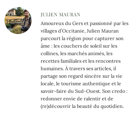
JULIEN MAURAN
Amoureux du Gers et passionné par les
villages d’Occitanie, Julien Mauran
parcourt la région pour capturer son
âme : les couchers de soleil sur les
collines, les marchés animés, les
recettes familiales et les rencontres
humaines. À travers ses articles, il
partage son regard sincère sur la vie
locale, le tourisme authentique et le
savoir-faire du Sud-Ouest. Son credo :
redonner envie de ralentir et de
(re)découvrir la beauté du quotidien.