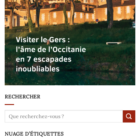
RECHERCHER
NUAGE D’ÉTIQUETTES