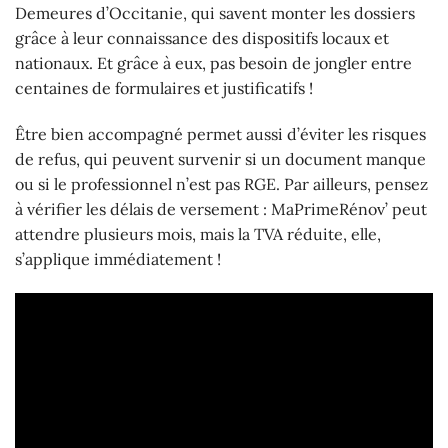
Demeures d’Occitanie, qui savent monter les dossiers
grâce à leur connaissance des dispositifs locaux et
nationaux. Et grâce à eux, pas besoin de jongler entre
centaines de formulaires et justificatifs !
Être bien accompagné permet aussi d’éviter les risques
de refus, qui peuvent survenir si un document manque
ou si le professionnel n’est pas RGE. Par ailleurs, pensez
à vérifier les délais de versement : MaPrimeRénov’ peut
attendre plusieurs mois, mais la TVA réduite, elle,
s’applique immédiatement !