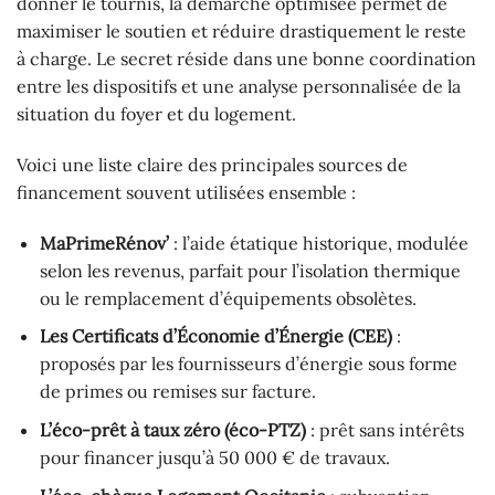
donner le tournis, la démarche optimisée permet de
maximiser le soutien et réduire drastiquement le reste
à charge. Le secret réside dans une bonne coordination
entre les dispositifs et une analyse personnalisée de la
situation du foyer et du logement.
Voici une liste claire des principales sources de
financement souvent utilisées ensemble :
MaPrimeRénov’
: l’aide étatique historique, modulée
selon les revenus, parfait pour l’isolation thermique
ou le remplacement d’équipements obsolètes.
Les Certificats d’Économie d’Énergie (CEE)
:
proposés par les fournisseurs d’énergie sous forme
de primes ou remises sur facture.
L’éco-prêt à taux zéro (éco-PTZ)
: prêt sans intérêts
pour financer jusqu’à 50 000 € de travaux.