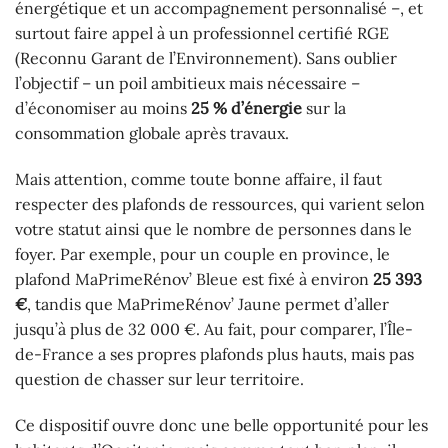
énergétique et un accompagnement personnalisé –, et
surtout faire appel à un professionnel certifié RGE
(Reconnu Garant de l’Environnement). Sans oublier
l’objectif – un poil ambitieux mais nécessaire –
d’économiser au moins
25 % d’énergie
sur la
consommation globale après travaux.
Mais attention, comme toute bonne affaire, il faut
respecter des plafonds de ressources, qui varient selon
votre statut ainsi que le nombre de personnes dans le
foyer. Par exemple, pour un couple en province, le
plafond MaPrimeRénov’ Bleue est fixé à environ
25 393
€
, tandis que MaPrimeRénov’ Jaune permet d’aller
jusqu’à plus de 32 000 €. Au fait, pour comparer, l’Île-
de-France a ses propres plafonds plus hauts, mais pas
question de chasser sur leur territoire.
Ce dispositif ouvre donc une belle opportunité pour les