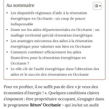
Au sommaire
Les dispositifs régionaux d’aide à la rénovation
énergétique en Occitanie : un coup de pouce
indispensable
Zoom sur les aides départementales en Occitanie : un
maillage territorial spécial rénovation énergétique
Les avantages méconnus des aides à la rénovation
énergétique pour valoriser son bien en Occitanie
Comment combiner efficacement les aides
financières pour la rénovation énergétique en
Occitanie ?
Le rôle clé de l’audit énergétique dans l’obtention des
aides et le succès des rénovations en Occitanie
Pour en profiter, il ne suffit pas de dire « je veux des
économies d’énergie ! ». Quelques conditions claires
s’imposent : être propriétaire occupant, s’engager dans
le programme
Rénov’ Occitanie
– qui inclut un audit