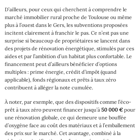
D’ailleurs, pour ceux qui cherchent à comprendre le
marché immobilier rural proche de Toulouse ou même
plus à l’ouest dans le Gers, les subventions proposées
incitent clairement à franchir le pas. Ce n’est pas une
surprise si beaucoup de propriétaires se lancent dans
des projets de rénovation énergétique, stimulés par ces
aides et par l’ambition d’un habitat plus confortable. Le
financement peut d’ailleurs bénéficier d’options
multiples : prime énergie, crédit d’impôt (quand
applicable), fonds régionaux et prêts à taux zéro
contribuent à alléger la note cumulée.
À noter, par exemple, que des dispositifs comme l’éco-
prêt à taux zéro peuvent financer jusqu’à
50 000 €
pour
une rénovation globale, ce qui demeure une bouffée
d’oxygène face au coût des matériaux et à l’emballement
des prix sur le marché. Cet avantage, combiné à la