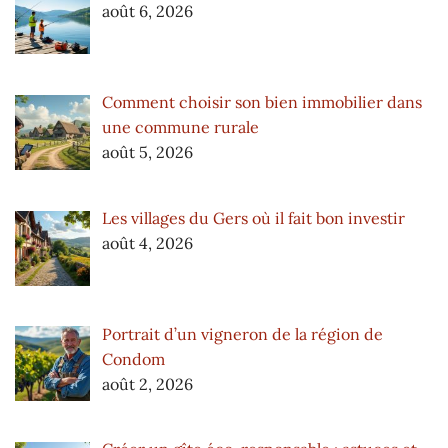
août 6, 2026
Comment choisir son bien immobilier dans
une commune rurale
août 5, 2026
Les villages du Gers où il fait bon investir
août 4, 2026
Portrait d’un vigneron de la région de
Condom
août 2, 2026