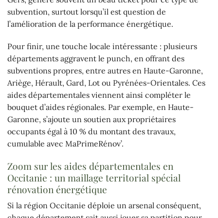
subvention, surtout lorsqu’il est question de
l’amélioration de la performance énergétique.
Pour finir, une touche locale intéressante : plusieurs
départements aggravent le punch, en offrant des
subventions propres, entre autres en Haute-Garonne,
Ariège, Hérault, Gard, Lot ou Pyrénées-Orientales. Ces
aides départementales viennent ainsi compléter le
bouquet d’aides régionales. Par exemple, en Haute-
Garonne, s’ajoute un soutien aux propriétaires
occupants égal à 10 % du montant des travaux,
cumulable avec MaPrimeRénov’.
Zoom sur les aides départementales en
Occitanie : un maillage territorial spécial
rénovation énergétique
Si la région Occitanie déploie un arsenal conséquent,
chaque département sait aussi jouer sa partition pour