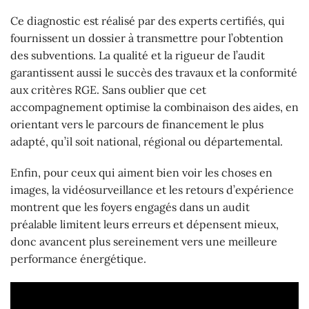
Ce diagnostic est réalisé par des experts certifiés, qui
fournissent un dossier à transmettre pour l’obtention
des subventions. La qualité et la rigueur de l’audit
garantissent aussi le succès des travaux et la conformité
aux critères RGE. Sans oublier que cet
accompagnement optimise la combinaison des aides, en
orientant vers le parcours de financement le plus
adapté, qu’il soit national, régional ou départemental.
Enfin, pour ceux qui aiment bien voir les choses en
images, la vidéosurveillance et les retours d’expérience
montrent que les foyers engagés dans un audit
préalable limitent leurs erreurs et dépensent mieux,
donc avancent plus sereinement vers une meilleure
performance énergétique.