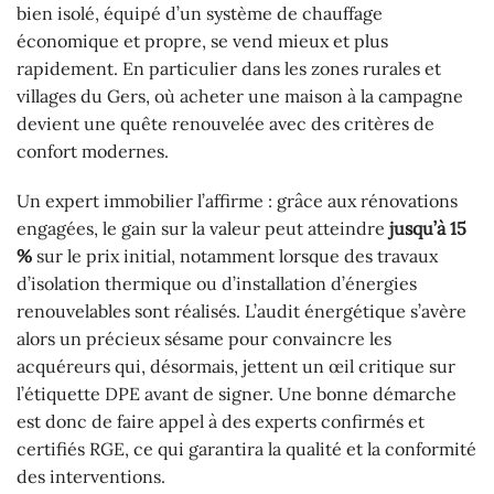
bien isolé, équipé d’un système de chauffage
économique et propre, se vend mieux et plus
rapidement. En particulier dans les zones rurales et
villages du Gers, où acheter une maison à la campagne
devient une quête renouvelée avec des critères de
confort modernes.
Un expert immobilier l’affirme : grâce aux rénovations
engagées, le gain sur la valeur peut atteindre
jusqu’à 15
%
sur le prix initial, notamment lorsque des travaux
d’isolation thermique ou d’installation d’énergies
renouvelables sont réalisés. L’audit énergétique s’avère
alors un précieux sésame pour convaincre les
acquéreurs qui, désormais, jettent un œil critique sur
l’étiquette DPE avant de signer. Une bonne démarche
est donc de faire appel à des experts confirmés et
certifiés RGE, ce qui garantira la qualité et la conformité
des interventions.