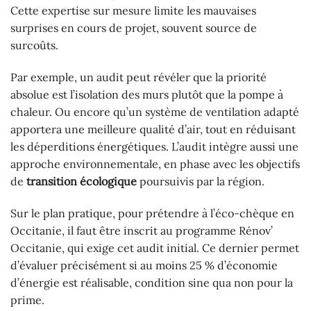
Cette expertise sur mesure limite les mauvaises
surprises en cours de projet, souvent source de
surcoûts.
Par exemple, un audit peut révéler que la priorité
absolue est l’isolation des murs plutôt que la pompe à
chaleur. Ou encore qu’un système de ventilation adapté
apportera une meilleure qualité d’air, tout en réduisant
les déperditions énergétiques. L’audit intègre aussi une
approche environnementale, en phase avec les objectifs
de
transition écologique
poursuivis par la région.
Sur le plan pratique, pour prétendre à l’éco-chèque en
Occitanie, il faut être inscrit au programme Rénov’
Occitanie, qui exige cet audit initial. Ce dernier permet
d’évaluer précisément si au moins 25 % d’économie
d’énergie est réalisable, condition sine qua non pour la
prime.