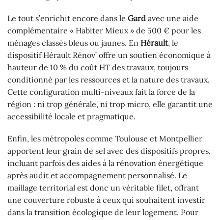
Le tout s’enrichit encore dans le
Gard
avec une aide
complémentaire « Habiter Mieux » de 500 € pour les
ménages classés bleus ou jaunes. En
Hérault
, le
dispositif Hérault Rénov’ offre un soutien économique à
hauteur de 10 % du coût HT des travaux, toujours
conditionné par les ressources et la nature des travaux.
Cette configuration multi-niveaux fait la force de la
région : ni trop générale, ni trop micro, elle garantit une
accessibilité locale et pragmatique.
Enfin, les métropoles comme Toulouse et Montpellier
apportent leur grain de sel avec des dispositifs propres,
incluant parfois des aides à la rénovation énergétique
après audit et accompagnement personnalisé. Le
maillage territorial est donc un véritable filet, offrant
une couverture robuste à ceux qui souhaitent investir
dans la transition écologique de leur logement. Pour