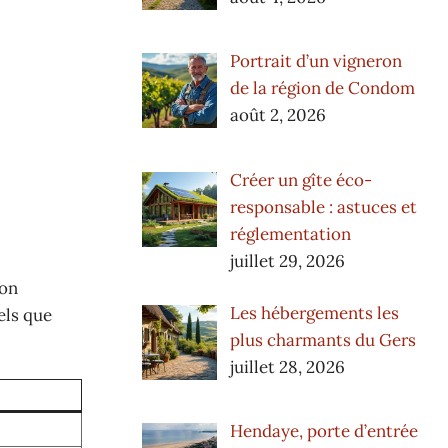
Portrait d’un vigneron
de la région de Condom
août 2, 2026
Créer un gîte éco-
responsable : astuces et
réglementation
juillet 29, 2026
ion
Les hébergements les
els que
plus charmants du Gers
juillet 28, 2026
Hendaye, porte d’entrée