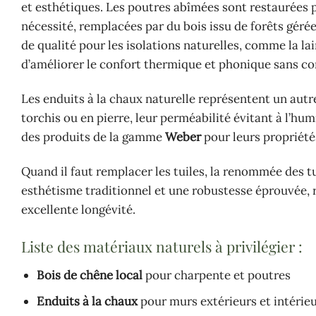
et esthétiques. Les poutres abîmées sont restaurées p
nécessité, remplacées par du bois issu de forêts gér
de qualité pour les isolations naturelles, comme la lai
d’améliorer le confort thermique et phonique sans c
Les enduits à la chaux naturelle représentent un autr
torchis ou en pierre, leur perméabilité évitant à l’hum
des produits de la gamme
Weber
pour leurs propriété
Quand il faut remplacer les tuiles, la renommée des tu
esthétisme traditionnel et une robustesse éprouvée, 
excellente longévité.
Liste des matériaux naturels à privilégier :
Bois de chêne local
pour charpente et poutres
Enduits à la chaux
pour murs extérieurs et intérie