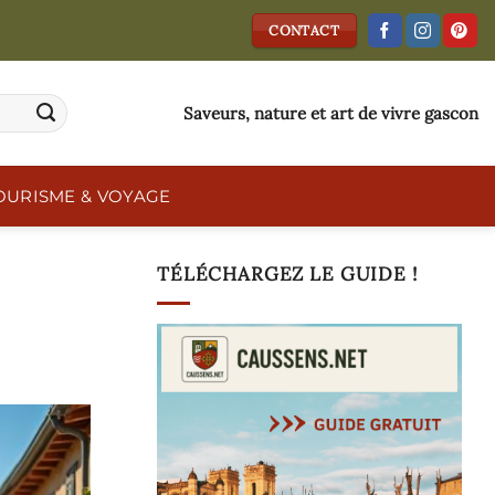
CONTACT
Saveurs, nature et art de vivre gascon
OURISME & VOYAGE
TÉLÉCHARGEZ LE GUIDE !