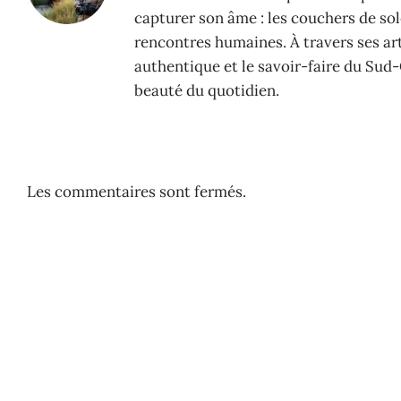
capturer son âme : les couchers de sole
rencontres humaines. À travers ses arti
authentique et le savoir-faire du Sud-
beauté du quotidien.
Les commentaires sont fermés.