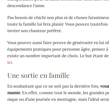
descendance l’aime.
Pas besoin de chichi non plus ni de choses faramineus
toute la famille lui fera plaisir. Vous pouvez toutefo
inviter son chanteur préféré.
Vous pouvez aussi faire preuve de générosité en lui o
équipements pratiques pour personne âgée, pensez à de
existe un nombre important de choix. Le but étant de l
ici
.
Une sortie en famille
En souhaitant que ce ne soit pas la dernière fois,
vous
mamie
. En effet, comme tout le monde, les grandes pe
nique ou d’une journée en montagne, mais l’idéal ser