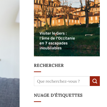
RECHERCHER
NUAGE D’ÉTIQUETTES