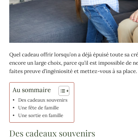
Quel cadeau offrir lorsqu’on a déjà épuisé toute sa c
encore un large choix, parce qu’il est impossible de ne
faites preuve d’ingéniosité et mettez-vous à sa place
Au sommaire
Des cadeaux souvenirs
Une fête de famille
Une sortie en famille
Des cadeaux souvenirs