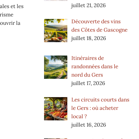
juillet 21, 2026
ales et les
urisme
Découverte des vins
ouvrir la
des Côtes de Gascogne
juillet 18, 2026
Itinéraires de
randonnées dans le
nord du Gers
juillet 17, 2026
Les circuits courts dans
le Gers : où acheter
local ?
juillet 16, 2026