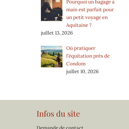
Pourquoi un bagage à
main est parfait pour
un petit voyage en
Aquitaine ?
juillet 13, 2026
Où pratiquer
l’équitation près de
Condom
juillet 10, 2026
Infos du site
Demande de contact