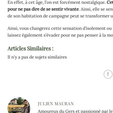
En effet, à cet âge, l’on est forcément nostalgique.
Cet
pour ne pas dire de se sentir vivante
. Ainsi, elle se s
de son habitation de campagne peut se transformer un
Ainsi, vous changerez cette sensation d’isolement ou d
laissez également s’évader pour ne pas penser à la mo
Articles Similaires :
Il n'y a pas de sujets similaires
JULIEN MAURAN
Amoureux du Gers et passionné par les