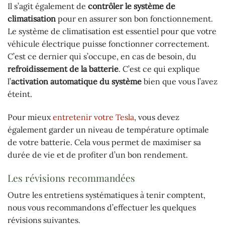
Il s’agit également de
contrôler le système
de
climatisation
pour en assurer son bon fonctionnement.
Le système de climatisation est essentiel pour que votre
véhicule électrique puisse fonctionner correctement.
C’est ce dernier qui s’occupe, en cas de besoin, du
refroidissement de la batterie
. C’est ce qui explique
l’
activation automatique du système
bien que vous l’avez
éteint.
Pour mieux
entretenir votre Tesla
, vous devez
également garder un niveau de température optimale
de votre batterie. Cela vous permet de maximiser sa
durée de vie et de profiter d’un bon rendement.
Les révisions recommandées
Outre les entretiens systématiques à tenir comptent,
nous vous recommandons d’effectuer les quelques
révisions suivantes.