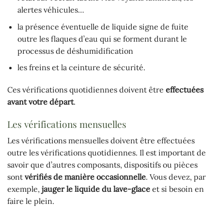
alertes véhicules…
la présence éventuelle de liquide signe de fuite
outre les flaques d’eau qui se forment durant le
processus de déshumidification
les freins et la ceinture de sécurité.
Ces vérifications quotidiennes doivent être
effectuées
avant votre départ
.
Les vérifications mensuelles
Les vérifications mensuelles doivent être effectuées
outre les vérifications quotidiennes. Il est important de
savoir que d’autres composants, dispositifs ou pièces
sont
vérifiés de manière occasionnelle
. Vous devez, par
exemple,
jauger le liquide du lave-glace
et si besoin en
faire le plein.