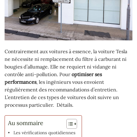
Contrairement aux voitures à essence, la voiture Tesla
ne nécessite ni remplacement du filtre à carburant ni
bougies d’allumage. Elle ne requiert ni vidange ni
contrôle anti-pollution. Pour
optimiser ses
performances
, les ingénieurs vous envoient
régulièrement des recommandations d’entretien.
L’entretien de ces types de voitures doit suivre un
processus particulier. Détails.
Au sommaire
Les vérifications quotidiennes