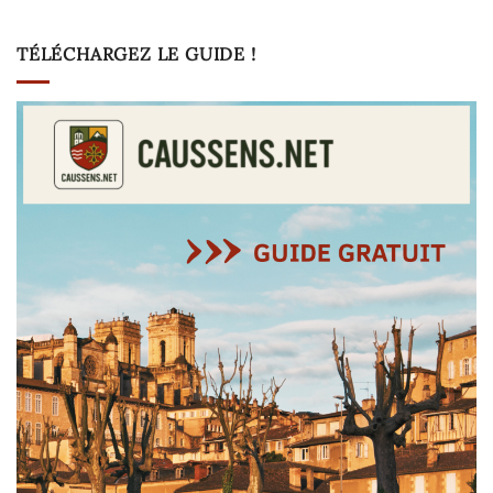
TÉLÉCHARGEZ LE GUIDE !