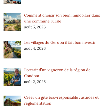
Comment choisir son bien immobilier dans
une commune rurale
août 5, 2026
Les villages du Gers où il fait bon investir
août 4, 2026
Portrait d’un vigneron de la région de
Condom
août 2, 2026
Créer un gîte éco-responsable : astuces et
réglementation