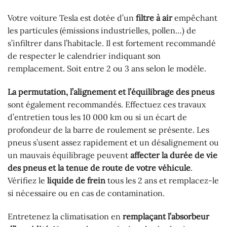
Votre voiture Tesla est dotée d’un
filtre à air
empêchant
les particules (émissions industrielles, pollen…) de
s’infiltrer dans l’habitacle. Il est fortement recommandé
de respecter le calendrier indiquant son
remplacement. Soit entre 2 ou 3 ans selon le modèle.
La permutation, l’alignement et l’équilibrage des pneus
sont également recommandés. Effectuez ces travaux
d’entretien tous les 10 000 km ou si un écart de
profondeur de la barre de roulement se présente. Les
pneus s’usent assez rapidement et un désalignement ou
un mauvais équilibrage peuvent
affecter la durée de vie
des pneus et la tenue de route de votre véhicule
.
Vérifiez le
liquide de frein
tous les 2 ans et remplacez-le
si nécessaire ou en cas de contamination.
Entretenez la climatisation en
remplaçant l’absorbeur