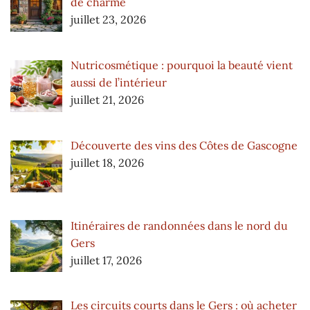
de charme
juillet 23, 2026
Nutricosmétique : pourquoi la beauté vient
aussi de l’intérieur
juillet 21, 2026
Découverte des vins des Côtes de Gascogne
juillet 18, 2026
Itinéraires de randonnées dans le nord du
Gers
juillet 17, 2026
Les circuits courts dans le Gers : où acheter