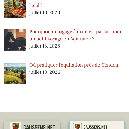
local ?
juillet 16, 2026
Pourquoi un bagage à main est parfait pour
un petit voyage en Aquitaine ?
juillet 13, 2026
Où pratiquer l’équitation près de Condom
juillet 10, 2026