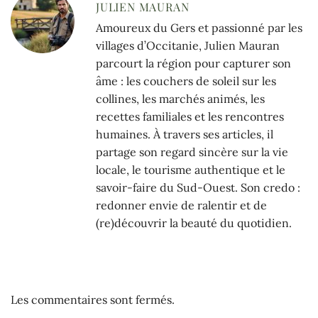
JULIEN MAURAN
Amoureux du Gers et passionné par les
villages d’Occitanie, Julien Mauran
parcourt la région pour capturer son
âme : les couchers de soleil sur les
collines, les marchés animés, les
recettes familiales et les rencontres
humaines. À travers ses articles, il
partage son regard sincère sur la vie
locale, le tourisme authentique et le
savoir-faire du Sud-Ouest. Son credo :
redonner envie de ralentir et de
(re)découvrir la beauté du quotidien.
Les commentaires sont fermés.