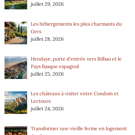
juillet 29, 2026
Les hébergements les plus charmants du
Gers
juillet 28, 2026
Hendaye, porte d’entrée vers Bilbao et le
Pays Basque espagnol
juillet 25, 2026
Les châteaux à visiter entre Condom et
Lectoure
juillet 24, 2026
Transformer une vieille ferme en logement