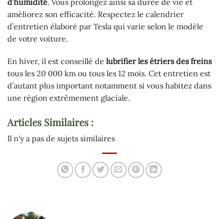
d’humidité
. Vous prolongez ainsi sa durée de vie et
améliorez son efficacité. Respectez le calendrier
d’entretien élaboré par Tesla qui varie selon le modèle
de votre voiture.
En hiver, il est conseillé de
lubrifier les étriers des freins
tous les 20 000 km ou tous les 12 mois. Cet entretien est
d’autant plus important notamment si vous habitez dans
une région extrêmement glaciale.
Articles Similaires :
Il n'y a pas de sujets similaires