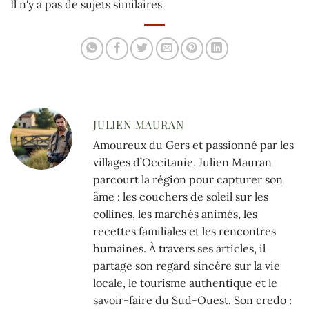
Il n'y a pas de sujets similaires
JULIEN MAURAN
Amoureux du Gers et passionné par les
villages d’Occitanie, Julien Mauran
parcourt la région pour capturer son
âme : les couchers de soleil sur les
collines, les marchés animés, les
recettes familiales et les rencontres
humaines. À travers ses articles, il
partage son regard sincère sur la vie
locale, le tourisme authentique et le
savoir-faire du Sud-Ouest. Son credo :