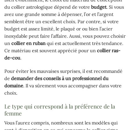
du collier astrologique dépend de votre
budget
. Si vous
avez une grande somme à dépenser, l’or et l’argent
semblent être un excellent choix. Par contre, si votre
budget est assez limité, le plaqué or ou bien l’acier
inoxydable peut faire l’affaire. Aussi, vous pouvez choisir
un
collier en ruban
qui est actuellement très tendance.
Ce matériau est souvent apprécié pour un
collier ras-
de-cou
.
Pour éviter les mauvaises surprises, il est recommandé
de
demander des conseils à un professionnel du
domaine
. Il va sûrement vous accompagner dans votre
choix.
Le type qui correspond à la préférence de la
femme
Vous l’aurez compris, nombreux sont les modèles qui