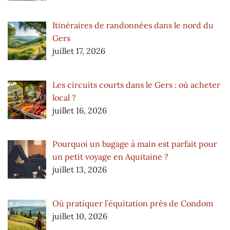
Itinéraires de randonnées dans le nord du
Gers
juillet 17, 2026
Les circuits courts dans le Gers : où acheter
local ?
juillet 16, 2026
Pourquoi un bagage à main est parfait pour
un petit voyage en Aquitaine ?
juillet 13, 2026
Où pratiquer l’équitation près de Condom
juillet 10, 2026