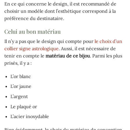
En ce qui concerne le design, il est recommandé de
choisir un modèle dont l’esthétique correspond à la
préférence du destinataire.
Celui au bon matériau
Il n’y a pas que le design qui compte pour
le choix d’un
collier signe astrologique
. Aussi, il est nécessaire de
tenir en compte le
matériau de ce bijou
. Parmi les plus
prisés, il y a :
L’or blanc
L’or jaune
L’argent
Le plaqué or
L’acier inoxydable
Bien évidemment, le choix du matériau de conception