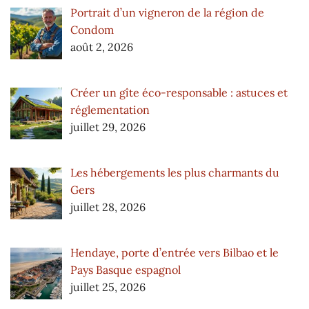
Portrait d’un vigneron de la région de
Condom
août 2, 2026
Créer un gîte éco-responsable : astuces et
réglementation
juillet 29, 2026
Les hébergements les plus charmants du
Gers
juillet 28, 2026
Hendaye, porte d’entrée vers Bilbao et le
Pays Basque espagnol
juillet 25, 2026