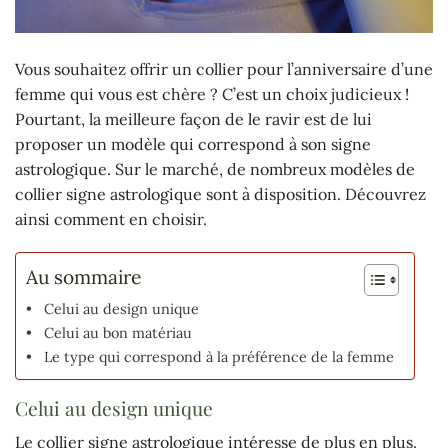
Vous souhaitez offrir un collier pour l’anniversaire d’une
femme qui vous est chère ? C’est un choix judicieux !
Pourtant, la meilleure façon de le ravir est de lui
proposer un modèle qui correspond à son signe
astrologique. Sur le marché, de nombreux modèles de
collier signe astrologique sont à disposition. Découvrez
ainsi comment en choisir.
Au sommaire
Celui au design unique
Celui au bon matériau
Le type qui correspond à la préférence de la femme
Celui au design unique
Le collier signe astrologique intéresse de plus en plus.