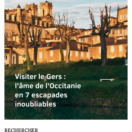
RECHERCHER