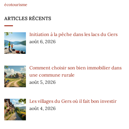
écotourisme
ARTICLES RÉCENTS
Initiation à la pêche dans les lacs du Gers
août 6, 2026
Comment choisir son bien immobilier dans
une commune rurale
août 5, 2026
Les villages du Gers où il fait bon investir
août 4, 2026