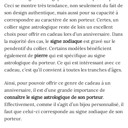
Ceci se montre très tendance, non seulement du fait de
son design authentique, mais aussi pour sa capacité à
correspondre au caractère de son porteur. Certes, un
collier signe astrologique reste de loin un excellent
choix pour offrir en cadeau lors d’un anniversaire. Dans
la majorité des cas, le
signe zodiaque
est gravé sur le
pendentif du collier. Certains modèles bénéficient
également de
pierre
qui est spécifique au signe
astrologique du porteur. Ce qui est intéressant avec ce
cadeau, c’est qu’il convient à toutes les tranches d’âges.
Ainsi, pour pouvoir offrir ce genre de cadeau à un
anniversaire, il est d’une grande importance de
connaître le signe astrologique de son porteur
.
Effectivement, comme il s’agit d’un bijou personnalisé, il
faut que celui-ci corresponde au signe zodiaque de son
porteur.