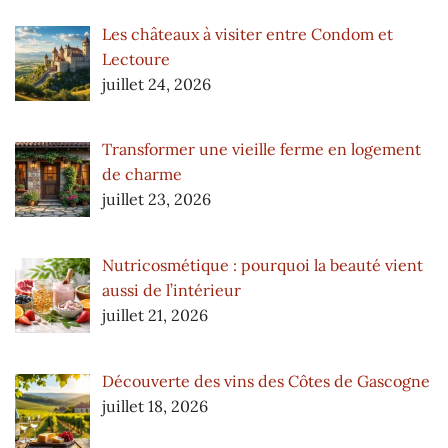
Les châteaux à visiter entre Condom et
Lectoure
juillet 24, 2026
Transformer une vieille ferme en logement
de charme
juillet 23, 2026
Nutricosmétique : pourquoi la beauté vient
aussi de l’intérieur
juillet 21, 2026
Découverte des vins des Côtes de Gascogne
juillet 18, 2026