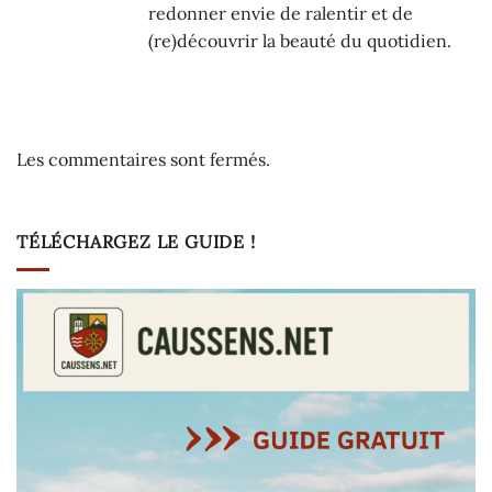
redonner envie de ralentir et de
(re)découvrir la beauté du quotidien.
Les commentaires sont fermés.
TÉLÉCHARGEZ LE GUIDE !