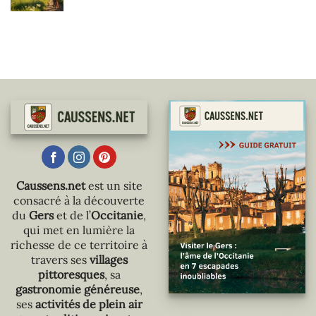
Caussens.net
est un site
consacré à la découverte
du
Gers
et de l’
Occitanie
,
qui met en lumière la
richesse de ce territoire à
travers ses
villages
pittoresques
, sa
gastronomie généreuse
,
ses
activités de plein air