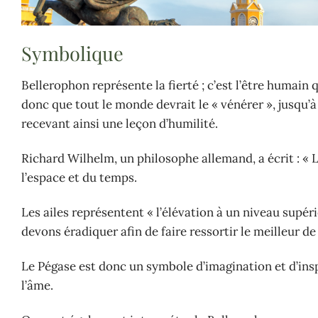
Symbolique
Bellerophon représente la fierté ; c’est l’être humain 
donc que tout le monde devrait le « vénérer », jusqu’à c
recevant ainsi une leçon d’humilité.
Richard Wilhelm, un philosophe allemand, a écrit : « 
l’espace et du temps.
Les ailes représentent « l’élévation à un niveau supé
devons éradiquer afin de faire ressortir le meilleur 
Le Pégase est donc un symbole d’imagination et d’inspi
l’âme.