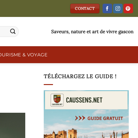
CONTACT
Saveurs, nature et art de vivre gascon
OURISME & VOYAGE
TÉLÉCHARGEZ LE GUIDE !