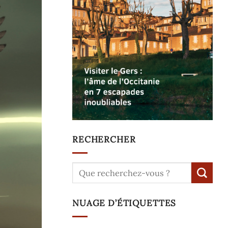
RECHERCHER
NUAGE D’ÉTIQUETTES