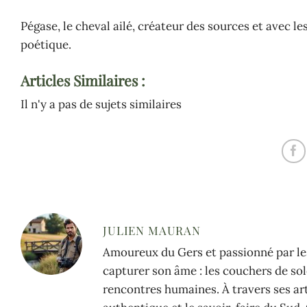
Pégase, le cheval ailé, créateur des sources et avec les
poétique.
Articles Similaires :
Il n'y a pas de sujets similaires
JULIEN MAURAN
Amoureux du Gers et passionné par les
capturer son âme : les couchers de sole
rencontres humaines. À travers ses arti