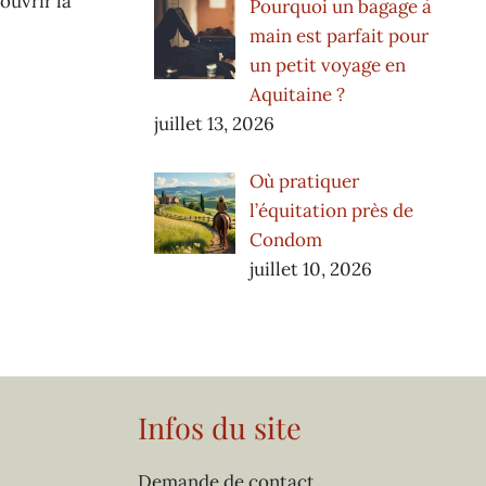
ouvrir la
Pourquoi un bagage à
main est parfait pour
un petit voyage en
Aquitaine ?
juillet 13, 2026
Où pratiquer
l’équitation près de
Condom
juillet 10, 2026
Infos du site
Demande de contact