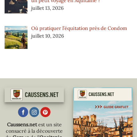
un petit voyage en Aquitaine ?
juillet 13, 2026
Où pratiquer l’équitation près de Condom
juillet 10, 2026
Caussens.net
est un site
consacré à la découverte