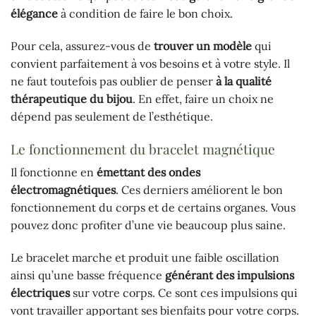
élégance
à condition de faire le bon choix.
Pour cela, assurez-vous de
trouver un modèle
qui
convient parfaitement à vos besoins et à votre style. Il
ne faut toutefois pas oublier de penser
à la qualité
thérapeutique du bijou
. En effet, faire un choix ne
dépend pas seulement de l’esthétique.
Le fonctionnement du bracelet magnétique
Il fonctionne en
émettant des ondes
électromagnétiques
. Ces derniers améliorent le bon
fonctionnement du corps et de certains organes. Vous
pouvez donc profiter d’une vie beaucoup plus saine.
Le bracelet marche et produit une faible oscillation
ainsi qu’une basse fréquence
générant des impulsions
électriques
sur votre corps. Ce sont ces impulsions qui
vont travailler apportant ses bienfaits pour votre corps.