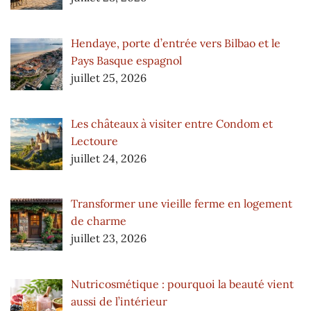
Hendaye, porte d’entrée vers Bilbao et le
Pays Basque espagnol
juillet 25, 2026
Les châteaux à visiter entre Condom et
Lectoure
juillet 24, 2026
Transformer une vieille ferme en logement
de charme
juillet 23, 2026
Nutricosmétique : pourquoi la beauté vient
aussi de l’intérieur