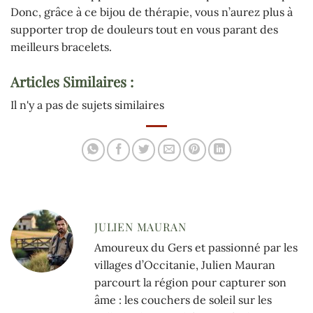
Donc, grâce à ce bijou de thérapie, vous n’aurez plus à
supporter trop de douleurs tout en vous parant des
meilleurs bracelets.
Articles Similaires :
Il n'y a pas de sujets similaires
JULIEN MAURAN
Amoureux du Gers et passionné par les
villages d’Occitanie, Julien Mauran
parcourt la région pour capturer son
âme : les couchers de soleil sur les