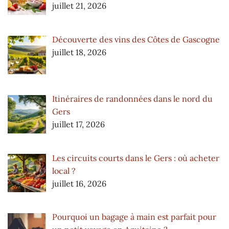
juillet 21, 2026
Découverte des vins des Côtes de Gascogne
juillet 18, 2026
Itinéraires de randonnées dans le nord du
Gers
juillet 17, 2026
Les circuits courts dans le Gers : où acheter
local ?
juillet 16, 2026
Pourquoi un bagage à main est parfait pour