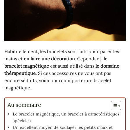
Habituellement, les bracelets sont faits pour parer les
mains et
en faire une décoration
. Cependant,
le
bracelet magnétique
est aussi utilisé dans
le domaine
thérapeutique
. Si ces accessoires ne vous ont pas
encore séduits, voici pourquoi porter un bracelet
magnétique.
Au sommaire
Le bracelet magnétique, un bracelet à caractéristiques
spéciales
Un excellent moyen de soulager les petits maux et