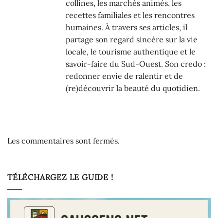
collines, les marchés animés, les
recettes familiales et les rencontres
humaines. À travers ses articles, il
partage son regard sincère sur la vie
locale, le tourisme authentique et le
savoir-faire du Sud-Ouest. Son credo :
redonner envie de ralentir et de
(re)découvrir la beauté du quotidien.
Les commentaires sont fermés.
TÉLÉCHARGEZ LE GUIDE !