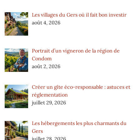
Les villages du Gers où il fait bon investir
août 4, 2026
Portrait d’un vigneron de la région de
Condom
août 2, 2026
Créer un gîte éco-responsable : astuces et
réglementation
juillet 29, 2026
Les hébergements les plus charmants du
Gers
juillet 28, 2026