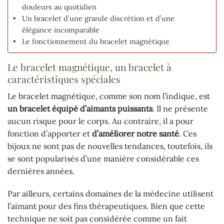
douleurs au quotidien
Un bracelet d’une grande discrétion et d’une
élégance incomparable
Le fonctionnement du bracelet magnétique
Le bracelet magnétique, un bracelet à
caractéristiques spéciales
Le bracelet magnétique, comme son nom l’indique, est
un bracelet équipé d’aimants puissants
. Il ne présente
aucun risque pour le corps. Au contraire, il a pour
fonction d’apporter et
d’améliorer notre santé
. Ces
bijoux ne sont pas de nouvelles tendances, toutefois, ils
se sont popularisés d’une manière considérable ces
dernières années.
Par ailleurs, certains domaines de la médecine utilisent
l’aimant pour des fins thérapeutiques. Bien que cette
technique ne soit pas considérée comme un fait