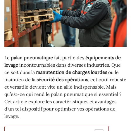
Le
palan pneumatique
fait partie des
équipements de
levage
incontournables dans diverses industries. Que
ce soit dans la
manutention de charges lourdes
ou le
maintien de la
sécurité des opérations
, cet outil robuste
et versatile devient vite un allié indispensable. Mais
qu’est-ce qui rend le palan pneumatique si essentiel ?
Cet article explore les caractéristiques et avantages
d’un tel dispositif pour optimiser vos opérations de
levage.