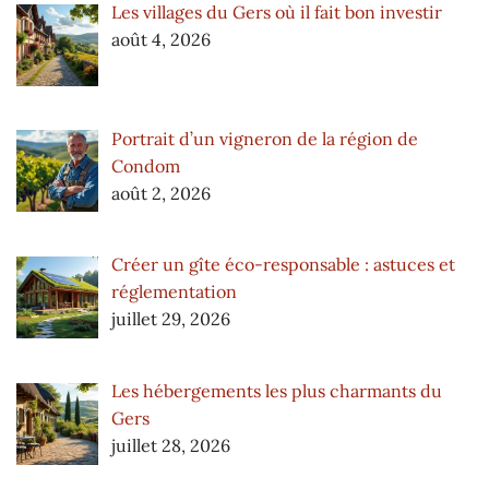
Les villages du Gers où il fait bon investir
août 4, 2026
Portrait d’un vigneron de la région de
Condom
août 2, 2026
Créer un gîte éco-responsable : astuces et
réglementation
juillet 29, 2026
Les hébergements les plus charmants du
Gers
juillet 28, 2026