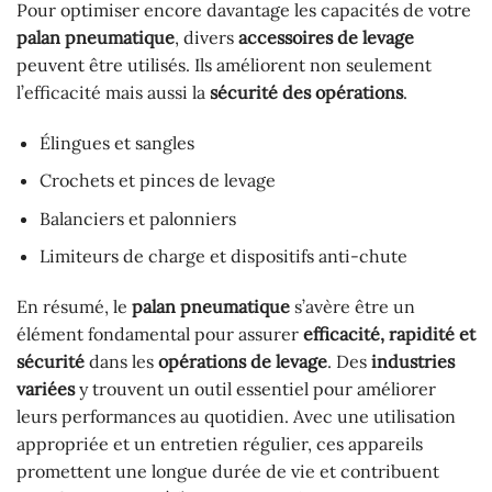
Pour optimiser encore davantage les capacités de votre
palan pneumatique
, divers
accessoires de levage
peuvent être utilisés. Ils améliorent non seulement
l’efficacité mais aussi la
sécurité des opérations
.
Élingues et sangles
Crochets et pinces de levage
Balanciers et palonniers
Limiteurs de charge et dispositifs anti-chute
En résumé, le
palan pneumatique
s’avère être un
élément fondamental pour assurer
efficacité, rapidité et
sécurité
dans les
opérations de levage
. Des
industries
variées
y trouvent un outil essentiel pour améliorer
leurs performances au quotidien. Avec une utilisation
appropriée et un entretien régulier, ces appareils
promettent une longue durée de vie et contribuent