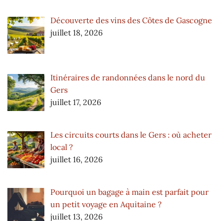
Découverte des vins des Côtes de Gascogne
juillet 18, 2026
Itinéraires de randonnées dans le nord du
Gers
juillet 17, 2026
Les circuits courts dans le Gers : où acheter
local ?
juillet 16, 2026
Pourquoi un bagage à main est parfait pour
un petit voyage en Aquitaine ?
juillet 13, 2026