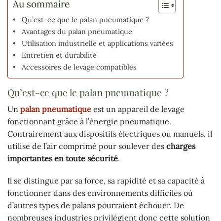
Au sommaire
Qu’est-ce que le palan pneumatique ?
Avantages du palan pneumatique
Utilisation industrielle et applications variées
Entretien et durabilité
Accessoires de levage compatibles
Qu’est-ce que le palan pneumatique ?
Un
palan pneumatique
est un appareil de levage
fonctionnant grâce à l’énergie pneumatique.
Contrairement aux dispositifs électriques ou manuels, il
utilise de l’air comprimé pour soulever des
charges
importantes en toute sécurité
.
Il se distingue par sa force, sa rapidité et sa capacité à
fonctionner dans des environnements difficiles où
d’autres types de palans pourraient échouer. De
nombreuses industries privilégient donc cette solution