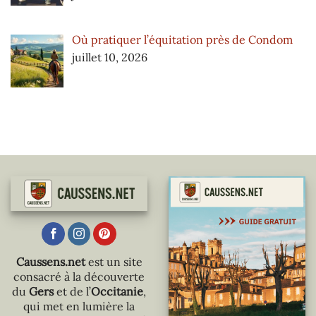
Où pratiquer l’équitation près de Condom
juillet 10, 2026
Caussens.net
est un site
consacré à la découverte
du
Gers
et de l’
Occitanie
,
qui met en lumière la