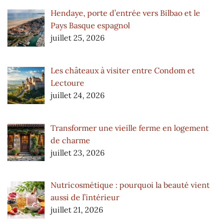
Hendaye, porte d’entrée vers Bilbao et le
Pays Basque espagnol
juillet 25, 2026
Les châteaux à visiter entre Condom et
Lectoure
juillet 24, 2026
Transformer une vieille ferme en logement
de charme
juillet 23, 2026
Nutricosmétique : pourquoi la beauté vient
aussi de l’intérieur
juillet 21, 2026