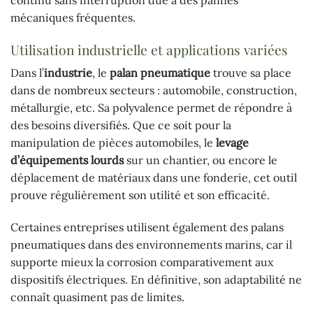
continu sans interruption due à des pannes
mécaniques fréquentes.
Utilisation industrielle et applications variées
Dans l’
industrie
, le
palan pneumatique
trouve sa place
dans de nombreux secteurs : automobile, construction,
métallurgie, etc. Sa polyvalence permet de répondre à
des besoins diversifiés. Que ce soit pour la
manipulation de pièces automobiles, le
levage
d’équipements lourds
sur un chantier, ou encore le
déplacement de matériaux dans une fonderie, cet outil
prouve régulièrement son utilité et son efficacité.
Certaines entreprises utilisent également des palans
pneumatiques dans des environnements marins, car il
supporte mieux la corrosion comparativement aux
dispositifs électriques. En définitive, son adaptabilité ne
connaît quasiment pas de limites.