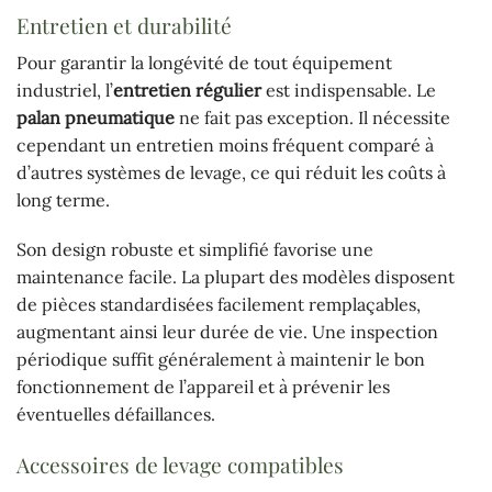
Entretien et durabilité
Pour garantir la longévité de tout équipement
industriel, l’
entretien régulier
est indispensable. Le
palan pneumatique
ne fait pas exception. Il nécessite
cependant un entretien moins fréquent comparé à
d’autres systèmes de levage, ce qui réduit les coûts à
long terme.
Son design robuste et simplifié favorise une
maintenance facile. La plupart des modèles disposent
de pièces standardisées facilement remplaçables,
augmentant ainsi leur durée de vie. Une inspection
périodique suffit généralement à maintenir le bon
fonctionnement de l’appareil et à prévenir les
éventuelles défaillances.
Accessoires de levage compatibles