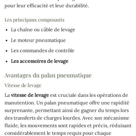
pour leur efficacité et leur durabilité.
Les principaux composants
La chaîne ou câble de levage
Le moteur pneumatique
Les commandes de contrôle
Les accessoires de levage
Avantages du palan pneumatique
Vitesse de levage
La
vitesse de levage
est cruciale dans les opérations de
manutention. Un palan pneumatique offre une rapidité
surprenante, permettant ainsi de gagner du temps lors
des transferts de charges lourdes. Avec son mécanisme
fluide, les mouvements sont rapides et précis, réduisant
considérablement le temps requis pour chaque