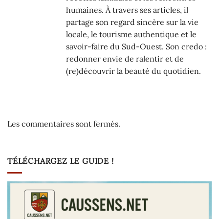
humaines. À travers ses articles, il
partage son regard sincère sur la vie
locale, le tourisme authentique et le
savoir-faire du Sud-Ouest. Son credo :
redonner envie de ralentir et de
(re)découvrir la beauté du quotidien.
Les commentaires sont fermés.
TÉLÉCHARGEZ LE GUIDE !