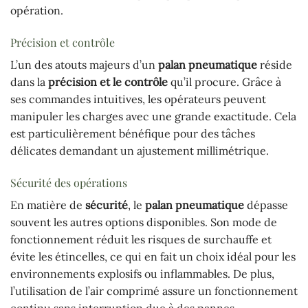
opération.
Précision et contrôle
L’un des atouts majeurs d’un
palan pneumatique
réside
dans la
précision et le contrôle
qu’il procure. Grâce à
ses commandes intuitives, les opérateurs peuvent
manipuler les charges avec une grande exactitude. Cela
est particulièrement bénéfique pour des tâches
délicates demandant un ajustement millimétrique.
Sécurité des opérations
En matière de
sécurité
, le
palan pneumatique
dépasse
souvent les autres options disponibles. Son mode de
fonctionnement réduit les risques de surchauffe et
évite les étincelles, ce qui en fait un choix idéal pour les
environnements explosifs ou inflammables. De plus,
l’utilisation de l’air comprimé assure un fonctionnement