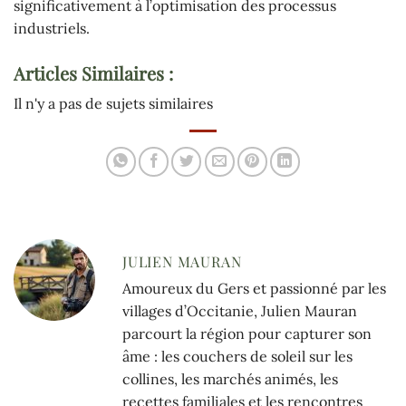
significativement à l’optimisation des processus
industriels.
Articles Similaires :
Il n'y a pas de sujets similaires
JULIEN MAURAN
Amoureux du Gers et passionné par les
villages d’Occitanie, Julien Mauran
parcourt la région pour capturer son
âme : les couchers de soleil sur les
collines, les marchés animés, les
recettes familiales et les rencontres