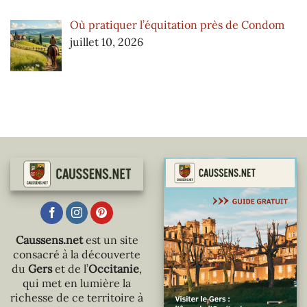
Où pratiquer l’équitation près de Condom
juillet 10, 2026
Caussens.net
est un site
consacré à la découverte
du
Gers
et de l’
Occitanie
,
qui met en lumière la
richesse de ce territoire à