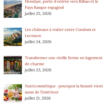
Hendaye, porte d’entrée vers Bilbao et le
Pays Basque espagnol
juillet 25, 2026
Les châteaux à visiter entre Condom et
Lectoure
juillet 24, 2026
Transformer une vieille ferme en logement
de charme
juillet 23, 2026
Nutricosmétique : pourquoi la beauté vient
aussi de l’intérieur
juillet 21, 2026