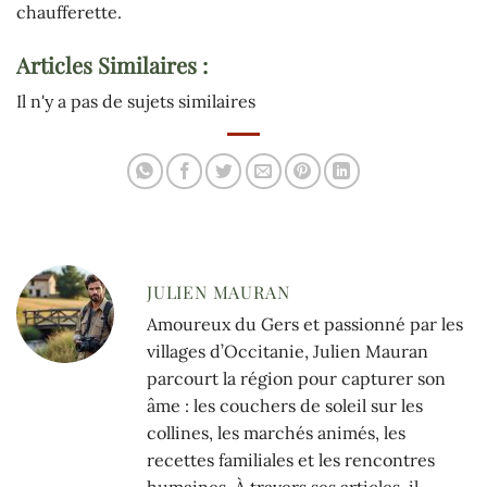
chaufferette.
Articles Similaires :
Il n'y a pas de sujets similaires
JULIEN MAURAN
Amoureux du Gers et passionné par les
villages d’Occitanie, Julien Mauran
parcourt la région pour capturer son
âme : les couchers de soleil sur les
collines, les marchés animés, les
recettes familiales et les rencontres
humaines. À travers ses articles, il