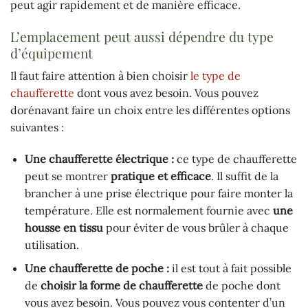
peut agir rapidement et de manière efficace.
L’emplacement peut aussi dépendre du type
d’équipement
Il faut faire attention à bien choisir
le type de
chaufferette
dont vous avez besoin. Vous pouvez
dorénavant faire un choix entre les différentes options
suivantes :
Une chaufferette électrique :
ce type de chaufferette
peut se montrer
pratique et
efficace
. Il suffit de la
brancher à une prise électrique pour faire monter la
température. Elle est normalement fournie avec
une
housse en tissu
pour éviter de vous brûler à chaque
utilisation.
Une chaufferette de poche :
il est tout à fait possible
de
choisir la forme de
chaufferette
de poche dont
vous avez besoin. Vous pouvez vous contenter d’un