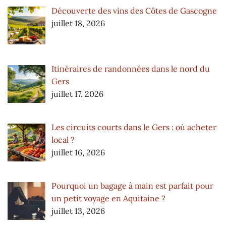
Découverte des vins des Côtes de Gascogne
juillet 18, 2026
Itinéraires de randonnées dans le nord du
Gers
juillet 17, 2026
Les circuits courts dans le Gers : où acheter
local ?
juillet 16, 2026
Pourquoi un bagage à main est parfait pour
un petit voyage en Aquitaine ?
juillet 13, 2026