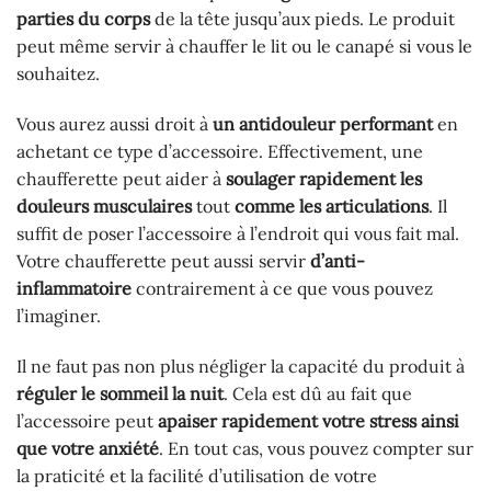
parties du corps
de la tête jusqu’aux pieds. Le produit
peut même servir à chauffer le lit ou le canapé si vous le
souhaitez.
Vous aurez aussi droit à
un antidouleur performant
en
achetant ce type d’accessoire. Effectivement, une
chaufferette peut aider à
soulager rapidement les
douleurs musculaires
tout
comme les articulations
. Il
suffit de poser l’accessoire à l’endroit qui vous fait mal.
Votre chaufferette peut aussi servir
d’anti-
inflammatoire
contrairement à ce que vous pouvez
l’imaginer.
Il ne faut pas non plus négliger la capacité du produit à
réguler le sommeil la nuit
. Cela est dû au fait que
l’accessoire peut
apaiser rapidement votre stress ainsi
que votre anxiété
. En tout cas, vous pouvez compter sur
la praticité et la facilité d’utilisation de votre