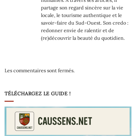
partage son regard sincère sur la vie
locale, le tourisme authentique et le
savoir-faire du Sud-Ouest. Son credo :
redonner envie de ralentir et de
(re)découvrir la beauté du quotidien.
Les commentaires sont fermés.
TÉLÉCHARGEZ LE GUIDE !