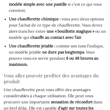
modèle simple avec une pastille
si c’est ce qui vous
convient.
Une chaufferette chimique :
vous avez deux options
pour l’achat de ce type de chaufferette. Vous devez
alors trancher entre
une « bouillotte magique »
ou un
modèle qui
chauffe au contact avec l’air
.
Une chaufferette jetable :
comme son nom l’indique,
un modèle jetable
ne dure pas
longtemps
. Vous
pouvez vous en servir pendant
8 ou 48 heures au
maximum.
Vous allez pouvoir profiter des avantages du
produit
Une chaufferette peut vous offrir des avantages
considérables à chaque utilisation. Elle peut vous
procurer une importante
sensation de réconfort
dans
un bref délai. Elle est capable
d’agir sur toutes les