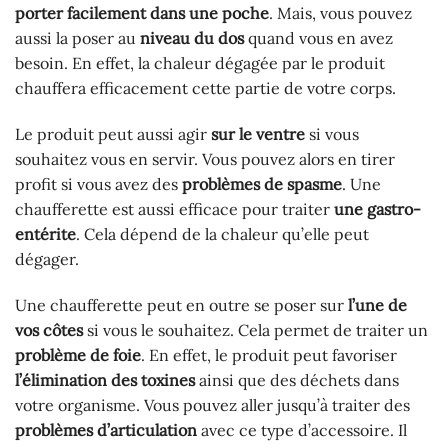
porter facilement dans une poche
. Mais, vous pouvez
aussi la poser au
niveau du dos
quand vous en avez
besoin. En effet, la chaleur dégagée par le produit
chauffera efficacement cette partie de votre corps.
Le produit peut aussi agir
sur
le ventre
si vous
souhaitez vous en servir. Vous pouvez alors en tirer
profit si vous avez des
problèmes de spasme
. Une
chaufferette est aussi efficace pour traiter
une gastro-
entérite
. Cela dépend de la chaleur qu’elle peut
dégager.
Une chaufferette peut en outre se poser sur
l’une de
vos côtes
si vous le souhaitez. Cela permet de traiter un
problème de foie
. En effet, le produit peut favoriser
l’élimination des
toxines
ainsi que des déchets dans
votre organisme. Vous pouvez aller jusqu’à traiter des
problèmes d’articulation
avec ce type d’accessoire. Il