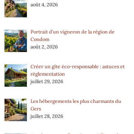
août 4, 2026
Portrait d’un vigneron de la région de
Condom
août 2, 2026
Créer un gîte éco-responsable : astuces et
réglementation
juillet 29, 2026
Les hébergements les plus charmants du
Gers
juillet 28, 2026