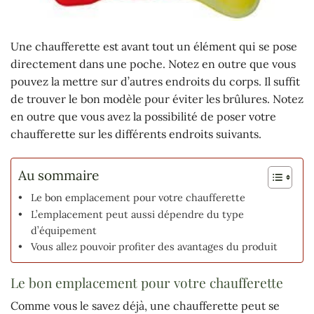
Une chaufferette est avant tout un élément qui se pose
directement dans une poche. Notez en outre que vous
pouvez la mettre sur d’autres endroits du corps. Il suffit
de trouver le bon modèle pour éviter les brûlures. Notez
en outre que vous avez la possibilité de poser votre
chaufferette sur les différents endroits suivants.
Au sommaire
Le bon emplacement pour votre chaufferette
L’emplacement peut aussi dépendre du type
d’équipement
Vous allez pouvoir profiter des avantages du produit
Le bon emplacement pour votre chaufferette
Comme vous le savez déjà, une chaufferette peut se