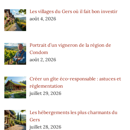
Les villages du Gers où il fait bon investir
août 4, 2026
Portrait d’un vigneron de la région de
Condom
août 2, 2026
Créer un gîte éco-responsable : astuces et
réglementation
juillet 29, 2026
Les hébergements les plus charmants du
Gers
juillet 28, 2026