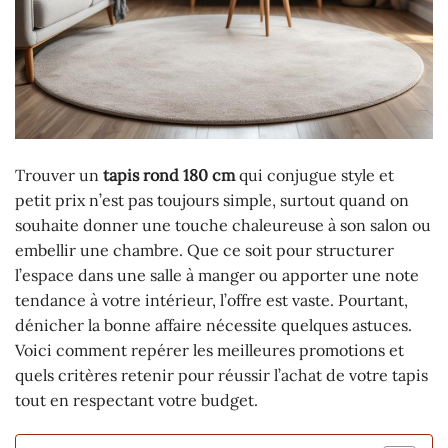
Trouver un
tapis rond 180 cm
qui conjugue style et
petit prix n’est pas toujours simple, surtout quand on
souhaite donner une touche chaleureuse à son salon ou
embellir une chambre. Que ce soit pour structurer
l’espace dans une salle à manger ou apporter une note
tendance à votre intérieur, l’offre est vaste. Pourtant,
dénicher la bonne affaire nécessite quelques astuces.
Voici comment repérer les meilleures promotions et
quels critères retenir pour réussir l’achat de votre tapis
tout en respectant votre budget.