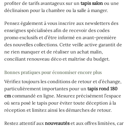
profiter de tarifs avantageux sur un
tapis salon
ou une
déclinaison pour la chambre ou la salle à manger.
Pensez également à vous inscrire aux newsletters des
enseignes spécialisées afin de recevoir des codes
promo exclusifs et d’être informé en avant-première
des nouvelles collections. Cette veille active garantit de
ne rien manquer et de réaliser un achat malin,
conciliant renouveau déco et maîtrise du budget.
Bonnes pratiques pour économiser encore plus
Vérifiez toujours les conditions de retour et d’échange,
particulièrement importantes pour un
tapis rond 180
cm
commandé en ligne. Mesurez précisément l’espace
où sera posé le tapis pour éviter toute déception à la
réception et limitez ainsi les démarches de retour.
Restez attentif aux
nouveautés
et aux offres limitées, car