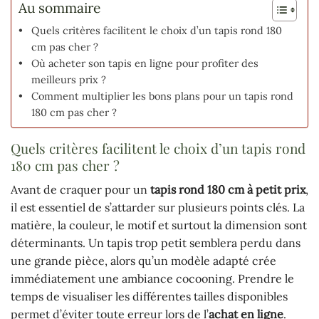
Au sommaire
Quels critères facilitent le choix d’un tapis rond 180
cm pas cher ?
Où acheter son tapis en ligne pour profiter des
meilleurs prix ?
Comment multiplier les bons plans pour un tapis rond
180 cm pas cher ?
Quels critères facilitent le choix d’un tapis rond
180 cm pas cher ?
Avant de craquer pour un
tapis rond 180 cm à petit prix
,
il est essentiel de s’attarder sur plusieurs points clés. La
matière, la couleur, le motif et surtout la dimension sont
déterminants. Un tapis trop petit semblera perdu dans
une grande pièce, alors qu’un modèle adapté crée
immédiatement une ambiance cocooning. Prendre le
temps de visualiser les différentes tailles disponibles
permet d’éviter toute erreur lors de l’
achat en ligne
.