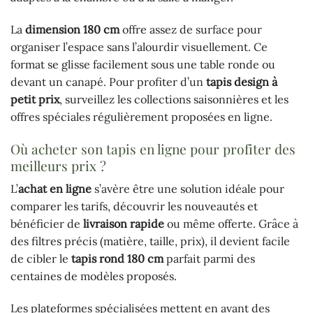
La
dimension 180 cm
offre assez de surface pour
organiser l’espace sans l’alourdir visuellement. Ce
format se glisse facilement sous une table ronde ou
devant un canapé. Pour profiter d’un
tapis design à
petit prix
, surveillez les collections saisonnières et les
offres spéciales régulièrement proposées en ligne.
Où acheter son tapis en ligne pour profiter des
meilleurs prix ?
L’
achat en ligne
s’avère être une solution idéale pour
comparer les tarifs, découvrir les nouveautés et
bénéficier de
livraison rapide
ou même offerte. Grâce à
des filtres précis (matière, taille, prix), il devient facile
de cibler le
tapis rond 180 cm
parfait parmi des
centaines de modèles proposés.
Les plateformes spécialisées mettent en avant des