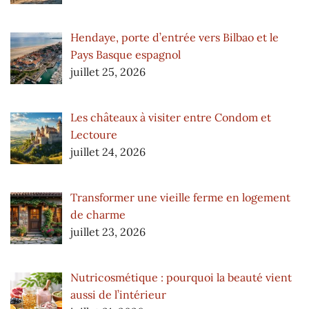
Hendaye, porte d’entrée vers Bilbao et le
Pays Basque espagnol
juillet 25, 2026
Les châteaux à visiter entre Condom et
Lectoure
juillet 24, 2026
Transformer une vieille ferme en logement
de charme
juillet 23, 2026
Nutricosmétique : pourquoi la beauté vient
aussi de l’intérieur