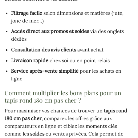
Filtrage facile
selon dimensions et matières (jute,
jonc de mer…)
Accès direct aux promos et soldes
via des onglets
dédiés
Consultation des avis clients
avant achat
Livraison rapide
chez soi ou en point relais
Service après-vente simplifié
pour les achats en
ligne
Comment multiplier les bons plans pour un
tapis rond 180 cm pas cher ?
Pour maximiser vos chances de trouver un
tapis rond
180 cm pas cher
, comparez les offres grâce aux
comparateurs en ligne et ciblez les moments clés
comme les
soldes
ou ventes privées. Cela permet de