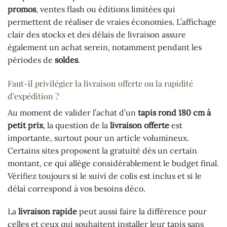
promos
, ventes flash ou éditions limitées qui
permettent de réaliser de vraies économies. L’affichage
clair des stocks et des délais de livraison assure
également un achat serein, notamment pendant les
périodes de
soldes
.
Faut-il privilégier la livraison offerte ou la rapidité
d’expédition ?
Au moment de valider l’achat d’un
tapis rond 180 cm à
petit prix
, la question de la
livraison offerte
est
importante, surtout pour un article volumineux.
Certains sites proposent la gratuité dès un certain
montant, ce qui allège considérablement le budget final.
Vérifiez toujours si le suivi de colis est inclus et si le
délai correspond à vos besoins déco.
La
livraison rapide
peut aussi faire la différence pour
celles et ceux qui souhaitent installer leur tapis sans