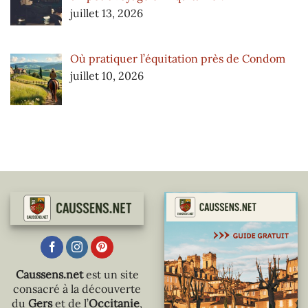
juillet 13, 2026
Où pratiquer l’équitation près de Condom
juillet 10, 2026
Caussens.net
est un site
consacré à la découverte
du
Gers
et de l’
Occitanie
,