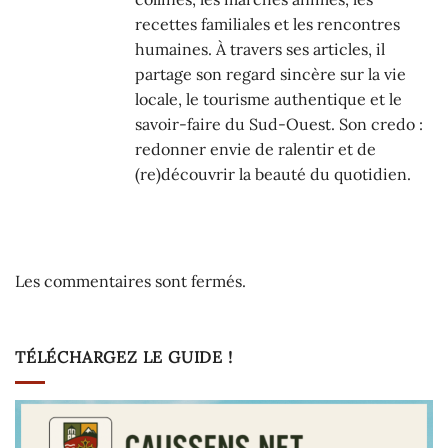
recettes familiales et les rencontres
humaines. À travers ses articles, il
partage son regard sincère sur la vie
locale, le tourisme authentique et le
savoir-faire du Sud-Ouest. Son credo :
redonner envie de ralentir et de
(re)découvrir la beauté du quotidien.
Les commentaires sont fermés.
TÉLÉCHARGEZ LE GUIDE !