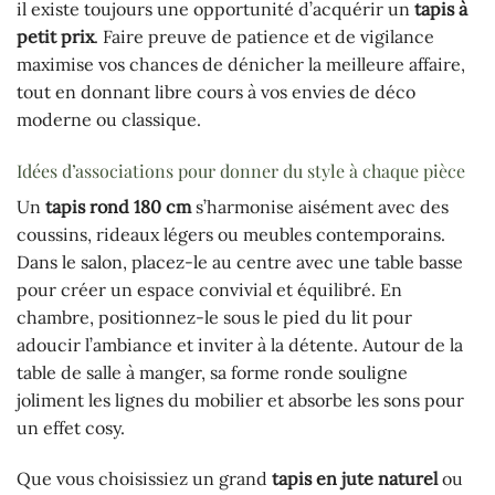
il existe toujours une opportunité d’acquérir un
tapis à
petit prix
. Faire preuve de patience et de vigilance
maximise vos chances de dénicher la meilleure affaire,
tout en donnant libre cours à vos envies de déco
moderne ou classique.
Idées d’associations pour donner du style à chaque pièce
Un
tapis rond 180 cm
s’harmonise aisément avec des
coussins, rideaux légers ou meubles contemporains.
Dans le salon, placez-le au centre avec une table basse
pour créer un espace convivial et équilibré. En
chambre, positionnez-le sous le pied du lit pour
adoucir l’ambiance et inviter à la détente. Autour de la
table de salle à manger, sa forme ronde souligne
joliment les lignes du mobilier et absorbe les sons pour
un effet cosy.
Que vous choisissiez un grand
tapis en jute naturel
ou