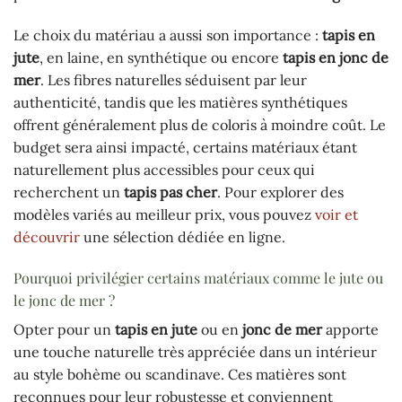
Le choix du matériau a aussi son importance :
tapis en
jute
, en laine, en synthétique ou encore
tapis en jonc de
mer
. Les fibres naturelles séduisent par leur
authenticité, tandis que les matières synthétiques
offrent généralement plus de coloris à moindre coût. Le
budget sera ainsi impacté, certains matériaux étant
naturellement plus accessibles pour ceux qui
recherchent un
tapis pas cher
. Pour explorer des
modèles variés au meilleur prix, vous pouvez
voir et
découvrir
une sélection dédiée en ligne.
Pourquoi privilégier certains matériaux comme le jute ou
le jonc de mer ?
Opter pour un
tapis en jute
ou en
jonc de mer
apporte
une touche naturelle très appréciée dans un intérieur
au style bohème ou scandinave. Ces matières sont
reconnues pour leur robustesse et conviennent