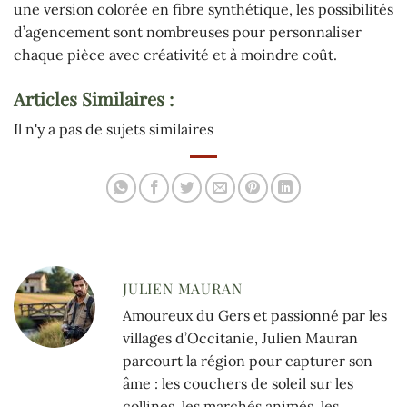
une version colorée en fibre synthétique, les possibilités
d’agencement sont nombreuses pour personnaliser
chaque pièce avec créativité et à moindre coût.
Articles Similaires :
Il n'y a pas de sujets similaires
JULIEN MAURAN
Amoureux du Gers et passionné par les
villages d’Occitanie, Julien Mauran
parcourt la région pour capturer son
âme : les couchers de soleil sur les
collines, les marchés animés, les