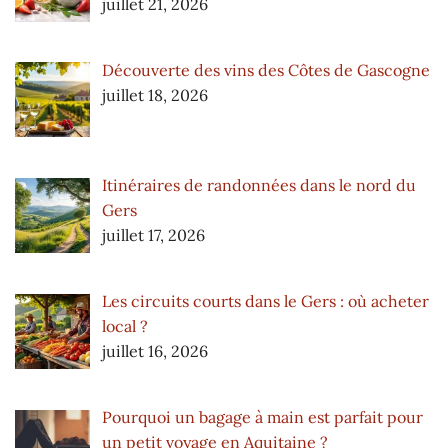
juillet 21, 2026
Découverte des vins des Côtes de Gascogne
juillet 18, 2026
Itinéraires de randonnées dans le nord du
Gers
juillet 17, 2026
Les circuits courts dans le Gers : où acheter
local ?
juillet 16, 2026
Pourquoi un bagage à main est parfait pour
un petit voyage en Aquitaine ?