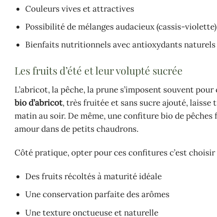
Couleurs vives et attractives
Possibilité de mélanges audacieux (cassis-violette)
Bienfaits nutritionnels avec antioxydants naturels
Les fruits d’été et leur volupté sucrée
L’abricot, la pêche, la prune s’imposent souvent pour
bio d’abricot
, très fruitée et sans sucre ajouté, laiss
matin au soir. De même, une confiture bio de pêches 
amour dans de petits chaudrons.
Côté pratique, opter pour ces confitures c’est choisir 
Des fruits récoltés à maturité idéale
Une conservation parfaite des arômes
Une texture onctueuse et naturelle