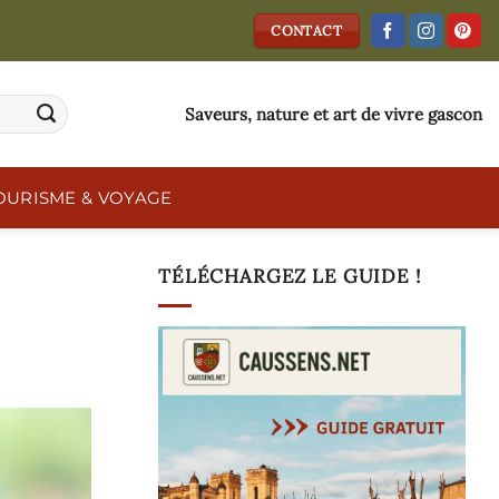
CONTACT
Saveurs, nature et art de vivre gascon
OURISME & VOYAGE
TÉLÉCHARGEZ LE GUIDE !