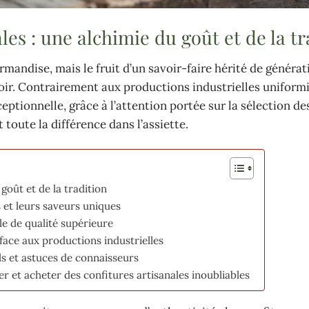
les : une alchimie du goût et de la tr
mandise, mais le fruit d’un savoir-faire hérité de générat
oir. Contrairement aux productions industrielles uniformi
ptionnelle, grâce à l’attention portée sur la sélection des
 toute la différence dans l’assiette.
goût et de la tradition
s et leurs saveurs uniques
le de qualité supérieure
face aux productions industrielles
ls et astuces de connaisseurs
r et acheter des confitures artisanales inoubliables