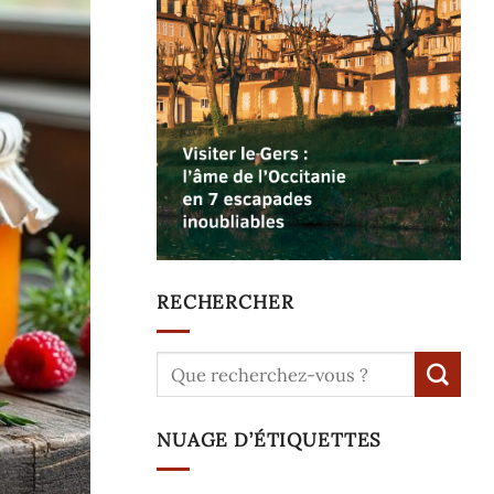
RECHERCHER
NUAGE D’ÉTIQUETTES