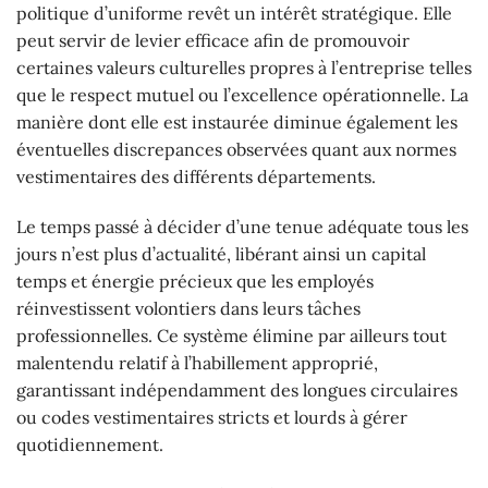
politique d’uniforme revêt un intérêt stratégique. Elle
peut servir de levier efficace afin de promouvoir
certaines valeurs culturelles propres à l’entreprise telles
que le respect mutuel ou l’excellence opérationnelle. La
manière dont elle est instaurée diminue également les
éventuelles discrepances observées quant aux normes
vestimentaires des différents départements.
Le temps passé à décider d’une tenue adéquate tous les
jours n’est plus d’actualité, libérant ainsi un capital
temps et énergie précieux que les employés
réinvestissent volontiers dans leurs tâches
professionnelles. Ce système élimine par ailleurs tout
malentendu relatif à l’habillement approprié,
garantissant indépendamment des longues circulaires
ou codes vestimentaires stricts et lourds à gérer
quotidiennement.