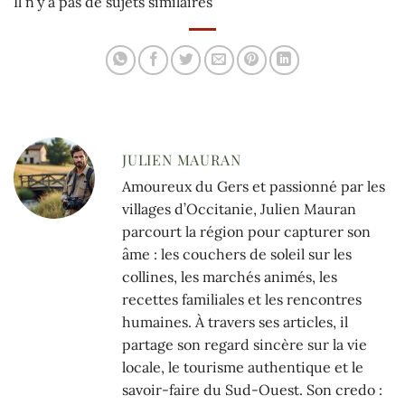
Il n'y a pas de sujets similaires
JULIEN MAURAN
Amoureux du Gers et passionné par les
villages d’Occitanie, Julien Mauran
parcourt la région pour capturer son
âme : les couchers de soleil sur les
collines, les marchés animés, les
recettes familiales et les rencontres
humaines. À travers ses articles, il
partage son regard sincère sur la vie
locale, le tourisme authentique et le
savoir-faire du Sud-Ouest. Son credo :