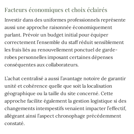
Facteurs économiques et choix éclairés
Investir dans des uniformes professionnels représente
aussi une approche raisonnée économiquement
parlant. Prévoir un budget initial pour équiper
correctement l’ensemble du staff réduit sensiblement
les frais liés au renouvellement ponctuel de garde-
robes personnelles imposant certaines dépenses
conséquentes aux collaborateurs.
L’achat centralisé a aussi l’avantage notoire de garantir
unité et cohérence quelle que soit la localisation
géographique ou la taille du site concerné. Cette
approche facilite également la gestion logistique si des
changements intempestifs venaient impacter l’effectif,
allégeant ainsi l’aspect chronophage précédemment
constaté.