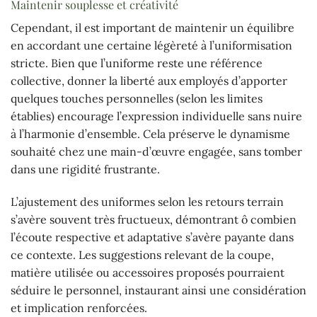
Maintenir souplesse et créativité
Cependant, il est important de maintenir un équilibre
en accordant une certaine légèreté à l’uniformisation
stricte. Bien que l’uniforme reste une référence
collective, donner la liberté aux employés d’apporter
quelques touches personnelles (selon les limites
établies) encourage l’expression individuelle sans nuire
à l’harmonie d’ensemble. Cela préserve le dynamisme
souhaité chez une main-d’œuvre engagée, sans tomber
dans une rigidité frustrante.
L’ajustement des uniformes selon les retours terrain
s’avère souvent très fructueux, démontrant ô combien
l’écoute respective et adaptative s’avère payante dans
ce contexte. Les suggestions relevant de la coupe,
matière utilisée ou accessoires proposés pourraient
séduire le personnel, instaurant ainsi une considération
et implication renforcées.