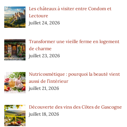
Les châteaux à visiter entre Condom et
Lectoure
juillet 24, 2026
Transformer une vieille ferme en logement
de charme
juillet 23, 2026
Nutricosmétique : pourquoi la beauté vient
aussi de l’intérieur
juillet 21, 2026
Découverte des vins des Côtes de Gascogne
juillet 18, 2026