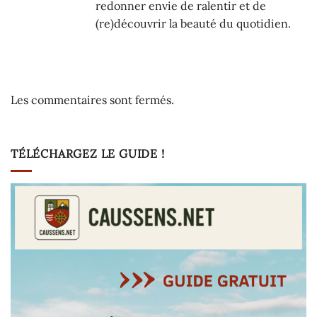
redonner envie de ralentir et de
(re)découvrir la beauté du quotidien.
Les commentaires sont fermés.
TÉLÉCHARGEZ LE GUIDE !