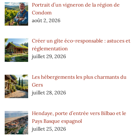
Portrait d’un vigneron de la région de
Condom
août 2, 2026
Créer un gîte éco-responsable : astuces et
réglementation
juillet 29, 2026
Les hébergements les plus charmants du
Gers
juillet 28, 2026
Hendaye, porte d’entrée vers Bilbao et le
Pays Basque espagnol
juillet 25, 2026