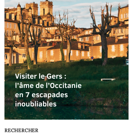
RECHERCHER