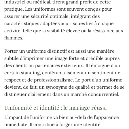
industriel ou médical, tirent grand profit de cette
pratique. Les uniformes sont souvent conçus pour
assurer une sécurité optimale, intégrant des
caractéristiques adaptées aux risques liés à chaque
activité, telle que la visibilité élevée ou la résistance aux
flammes.
Porter un uniforme distinctif est aussi une manière
subtile d’imprimer une image forte et crédible auprès
des clients ou partenaires extérieurs. Il témoigne d’un
certain standing, conférant aisément un sentiment de
respect et de professionnalisme. Le port d’un uniforme
devient, de fait, un synonyme de qualité et permet de se
distinguer clairement dans un marché concurrentiel.
Uniformité et identité : le mariage réussi
L’impact de l’uniforme va bien au-delà de l’apparence
immédiate. Il contribue à forger une identité