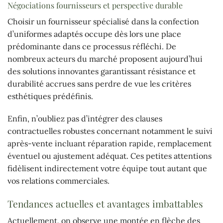
Négociations fournisseurs et perspective durable
Choisir un fournisseur spécialisé dans la confection
d’uniformes adaptés occupe dès lors une place
prédominante dans ce processus réfléchi. De
nombreux acteurs du marché proposent aujourd’hui
des solutions innovantes garantissant résistance et
durabilité accrues sans perdre de vue les critères
esthétiques prédéfinis.
Enfin, n’oubliez pas d’intégrer des clauses
contractuelles robustes concernant notamment le suivi
après-vente incluant réparation rapide, remplacement
éventuel ou ajustement adéquat. Ces petites attentions
fidèlisent indirectement votre équipe tout autant que
vos relations commerciales.
Tendances actuelles et avantages imbattables
Actuellement, on observe une montée en flèche des