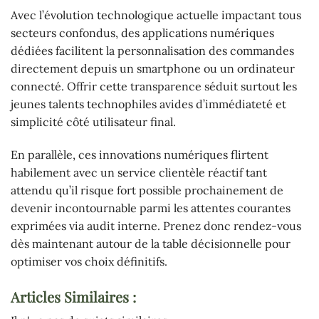
Avec l’évolution technologique actuelle impactant tous
secteurs confondus, des applications numériques
dédiées facilitent la personnalisation des commandes
directement depuis un smartphone ou un ordinateur
connecté. Offrir cette transparence séduit surtout les
jeunes talents technophiles avides d’immédiateté et
simplicité côté utilisateur final.
En parallèle, ces innovations numériques flirtent
habilement avec un service clientèle réactif tant
attendu qu’il risque fort possible prochainement de
devenir incontournable parmi les attentes courantes
exprimées via audit interne. Prenez donc rendez-vous
dès maintenant autour de la table décisionnelle pour
optimiser vos choix définitifs.
Articles Similaires :