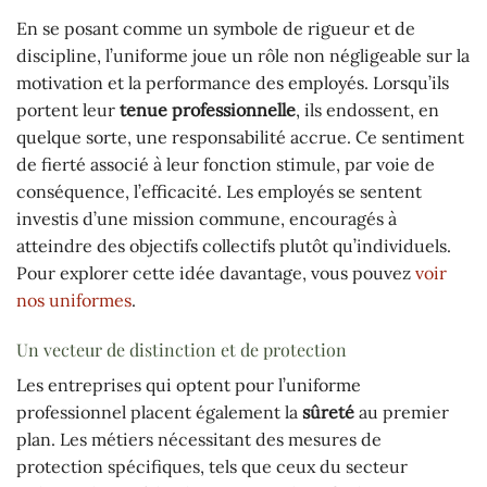
En se posant comme un symbole de rigueur et de
discipline, l’uniforme joue un rôle non négligeable sur la
motivation et la performance des employés. Lorsqu’ils
portent leur
tenue professionnelle
, ils endossent, en
quelque sorte, une responsabilité accrue. Ce sentiment
de fierté associé à leur fonction stimule, par voie de
conséquence, l’efficacité. Les employés se sentent
investis d’une mission commune, encouragés à
atteindre des objectifs collectifs plutôt qu’individuels.
Pour explorer cette idée davantage, vous pouvez
voir
nos uniformes
.
Un vecteur de distinction et de protection
Les entreprises qui optent pour l’uniforme
professionnel placent également la
sûreté
au premier
plan. Les métiers nécessitant des mesures de
protection spécifiques, tels que ceux du secteur