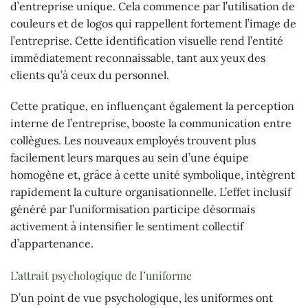
d’entreprise unique. Cela commence par l’utilisation de
couleurs et de logos qui rappellent fortement l’image de
l’entreprise. Cette identification visuelle rend l’entité
immédiatement reconnaissable, tant aux yeux des
clients qu’à ceux du personnel.
Cette pratique, en influençant également la perception
interne de l’entreprise, booste la communication entre
collègues. Les nouveaux employés trouvent plus
facilement leurs marques au sein d’une équipe
homogène et, grâce à cette unité symbolique, intègrent
rapidement la culture organisationnelle. L’effet inclusif
généré par l’uniformisation participe désormais
activement à intensifier le sentiment collectif
d’appartenance.
L’attrait psychologique de l’uniforme
D’un point de vue psychologique, les uniformes ont