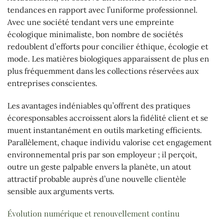
tendances en rapport avec l’uniforme professionnel.
Avec une société tendant vers une empreinte
écologique minimaliste, bon nombre de sociétés
redoublent d’efforts pour concilier éthique, écologie et
mode. Les matières biologiques apparaissent de plus en
plus fréquemment dans les collections réservées aux
entreprises conscientes.
Les avantages indéniables qu’offrent des pratiques
écoresponsables accroissent alors la fidélité client et se
muent instantanément en outils marketing efficients.
Parallèlement, chaque individu valorise cet engagement
environnemental pris par son employeur ; il perçoit,
outre un geste palpable envers la planète, un atout
attractif probable auprès d’une nouvelle clientèle
sensible aux arguments verts.
Évolution numérique et renouvellement continu