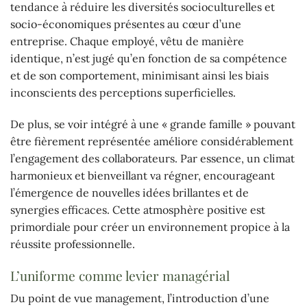
tendance à réduire les diversités socioculturelles et
socio-économiques présentes au cœur d’une
entreprise. Chaque employé, vêtu de manière
identique, n’est jugé qu’en fonction de sa compétence
et de son comportement, minimisant ainsi les biais
inconscients des perceptions superficielles.
De plus, se voir intégré à une « grande famille » pouvant
être fièrement représentée améliore considérablement
l’engagement des collaborateurs. Par essence, un climat
harmonieux et bienveillant va régner, encourageant
l’émergence de nouvelles idées brillantes et de
synergies efficaces. Cette atmosphère positive est
primordiale pour créer un environnement propice à la
réussite professionnelle.
L’uniforme comme levier managérial
Du point de vue management, l’introduction d’une