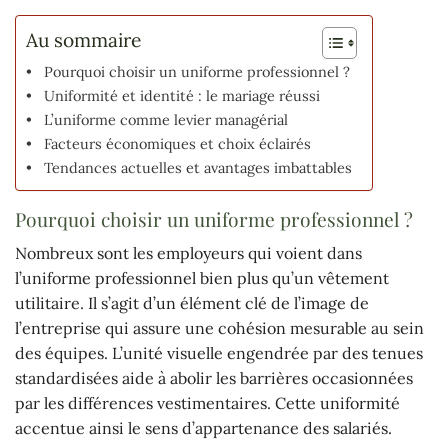
Au sommaire
Pourquoi choisir un uniforme professionnel ?
Uniformité et identité : le mariage réussi
L’uniforme comme levier managérial
Facteurs économiques et choix éclairés
Tendances actuelles et avantages imbattables
Pourquoi choisir un uniforme professionnel ?
Nombreux sont les employeurs qui voient dans
l’uniforme professionnel bien plus qu’un vêtement
utilitaire. Il s’agit d’un élément clé de l’image de
l’entreprise qui assure une cohésion mesurable au sein
des équipes. L’unité visuelle engendrée par des tenues
standardisées aide à abolir les barrières occasionnées
par les différences vestimentaires. Cette uniformité
accentue ainsi le sens d’appartenance des salariés.