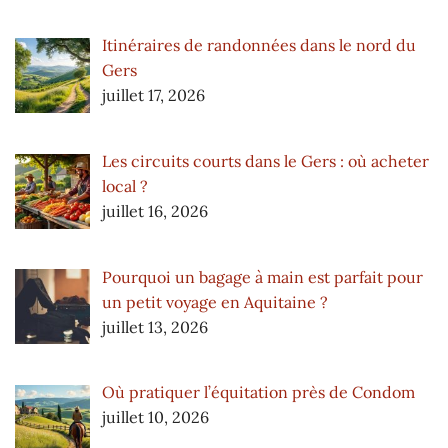
Itinéraires de randonnées dans le nord du
Gers
juillet 17, 2026
Les circuits courts dans le Gers : où acheter
local ?
juillet 16, 2026
Pourquoi un bagage à main est parfait pour
un petit voyage en Aquitaine ?
juillet 13, 2026
Où pratiquer l’équitation près de Condom
juillet 10, 2026