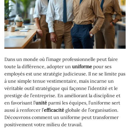
Dans un monde où l’image professionnelle peut faire
toute la différence, adopter un
uniforme
pour ses
employés est une stratégie judicieuse. Il ne se limite pas
à une simple tenue vestimentaire, mais incarne un
véritable outil stratégique qui façonne l’identité et le
prestige de l’entreprise. En améliorant la discipline et
en favorisant l’
unité
parmi les équipes, l’uniforme sert
aussi à renforcer l’
efficacité
globale de l’organisation.
Découvrons comment un uniforme peut transformer
positivement votre milieu de travail.