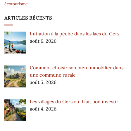
écotourisme
ARTICLES RÉCENTS
Initiation à la pêche dans les lacs du Gers
août 6, 2026
Comment choisir son bien immobilier dans
une commune rurale
août 5, 2026
Les villages du Gers où il fait bon investir
août 4, 2026