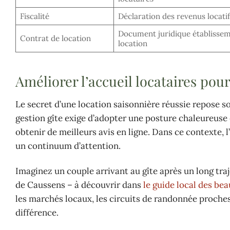
Fiscalité
Déclaration des revenus locatif
Document juridique établissem
Contrat de location
location
Améliorer l’accueil locataires p
Le secret d’une location saisonnière réussie repose so
gestion gîte exige d’adopter une posture chaleureuse 
obtenir de meilleurs avis en ligne. Dans ce contexte, l
un continuum d’attention.
Imaginez un couple arrivant au gîte après un long traj
de Caussens – à découvrir dans
le guide local des bea
les marchés locaux, les circuits de randonnée proches 
différence.