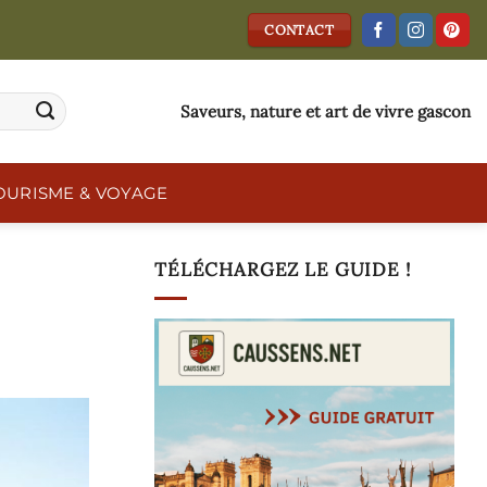
CONTACT
Saveurs, nature et art de vivre gascon
OURISME & VOYAGE
TÉLÉCHARGEZ LE GUIDE !