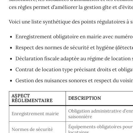
ces règles permet d’améliorer la gestion gîte et d’éviter
Voici une liste synthétique des points régulatoires à s
Enregistrement obligatoire en mairie avec numéro
Respect des normes de sécurité et hygiène (détecte
Déclaration fiscale adaptée au régime de location 
Contrat de location type précisant droits et obliga
Gestion des nuisances sonores et respect du voisi
ASPECT
DESCRIPTION
RÉGLEMENTAIRE
Obligation administrative d’enr
Enregistrement mairie
saisonnière
Équipements obligatoires pour 
Normes de sécurité
locataires