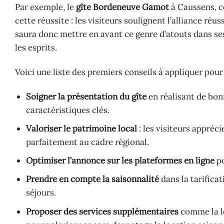
Par exemple, le
gîte Bordeneuve Gamot
à Caussens, co
cette réussite : les visiteurs soulignent l’alliance ré
saura donc mettre en avant ce genre d’atouts dans se
les esprits.
Voici une liste des premiers conseils à appliquer pour a
Soigner la présentation du gîte
en réalisant de bon
caractéristiques clés.
Valoriser le patrimoine local
: les visiteurs appréc
parfaitement au cadre régional.
Optimiser l’annonce sur les plateformes en ligne
po
Prendre en compte la saisonnalité
dans la tarificat
séjours.
Proposer des services supplémentaires
comme la lo