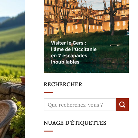
RECHERCHER
NUAGE D’ÉTIQUETTES