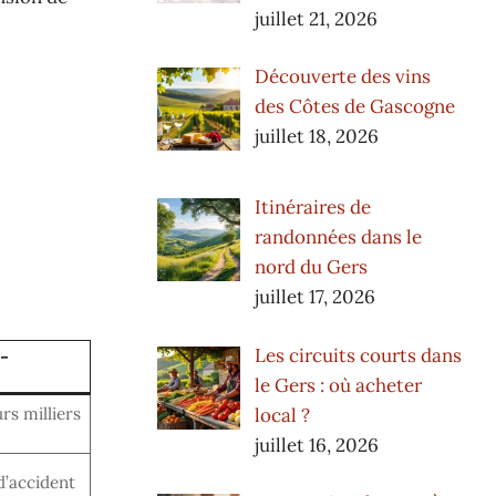
juillet 21, 2026
Découverte des vins
des Côtes de Gascogne
juillet 18, 2026
Itinéraires de
randonnées dans le
nord du Gers
juillet 17, 2026
Les circuits courts dans
-
le Gers : où acheter
local ?
rs milliers
juillet 16, 2026
d’accident