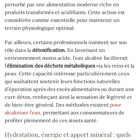
perturbé par une alimentation moderne riche en
produits transformés et acidifiants. Cette action est
considérée comme essentielle pour maintenir un
terrain physiologique optimal.
Par ailleurs, certains professionnels insistent sur son
rôle dans la
détoxification
. En favorisant un
environnement moins acide, l’eau alcaline faciliterait
l’
élimination des déchets métaboliques
via les reins et la
peau. Cette capacité intéresse particulièrement ceux
qui souhaitent soutenir leurs fonctions naturelles
d’épuration après des excès alimentaires ou durant une
cure détox, renforçant ainsi la sensation de légèreté et
de bien-être général. Des méthodes existent
pour
alcaliniser l’eau
, permettant aux consommateurs de
profiter pleinement de ces atouts santé.
Hydratation, énergie et apport minéral : quels