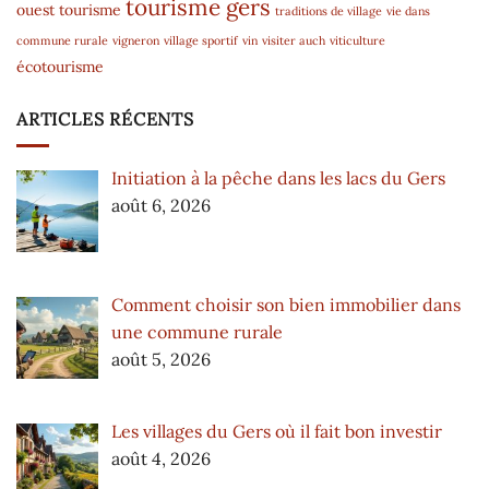
tourisme gers
ouest
tourisme
traditions de village
vie dans
commune rurale
vigneron
village sportif
vin
visiter auch
viticulture
écotourisme
ARTICLES RÉCENTS
Initiation à la pêche dans les lacs du Gers
août 6, 2026
Comment choisir son bien immobilier dans
une commune rurale
août 5, 2026
Les villages du Gers où il fait bon investir
août 4, 2026