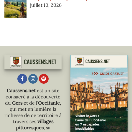
juillet 10, 2026
Caussens.net
est un site
consacré à la découverte
du
Gers
et de l’
Occitanie
,
qui met en lumière la
richesse de ce territoire à
travers ses
villages
pittoresques
, sa