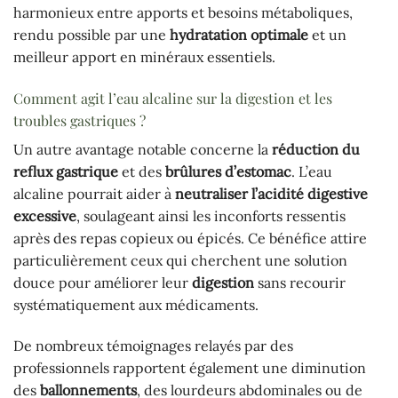
harmonieux entre apports et besoins métaboliques,
rendu possible par une
hydratation optimale
et un
meilleur apport en minéraux essentiels.
Comment agit l’eau alcaline sur la digestion et les
troubles gastriques ?
Un autre avantage notable concerne la
réduction du
reflux gastrique
et des
brûlures d’estomac
. L’eau
alcaline pourrait aider à
neutraliser l’acidité digestive
excessive
, soulageant ainsi les inconforts ressentis
après des repas copieux ou épicés. Ce bénéfice attire
particulièrement ceux qui cherchent une solution
douce pour améliorer leur
digestion
sans recourir
systématiquement aux médicaments.
De nombreux témoignages relayés par des
professionnels rapportent également une diminution
des
ballonnements
, des lourdeurs abdominales ou de