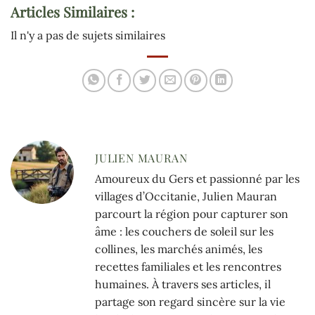
Articles Similaires :
Il n'y a pas de sujets similaires
JULIEN MAURAN
Amoureux du Gers et passionné par les
villages d’Occitanie, Julien Mauran
parcourt la région pour capturer son
âme : les couchers de soleil sur les
collines, les marchés animés, les
recettes familiales et les rencontres
humaines. À travers ses articles, il
partage son regard sincère sur la vie