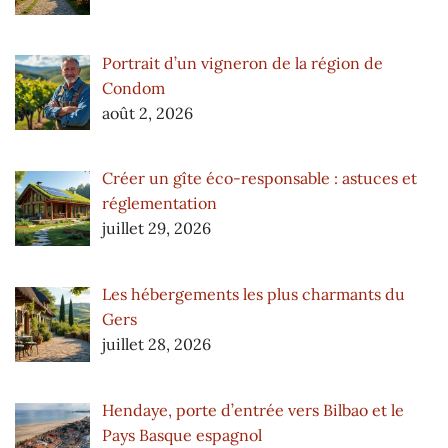
Portrait d’un vigneron de la région de
Condom
août 2, 2026
Créer un gîte éco-responsable : astuces et
réglementation
juillet 29, 2026
Les hébergements les plus charmants du
Gers
juillet 28, 2026
Hendaye, porte d’entrée vers Bilbao et le
Pays Basque espagnol