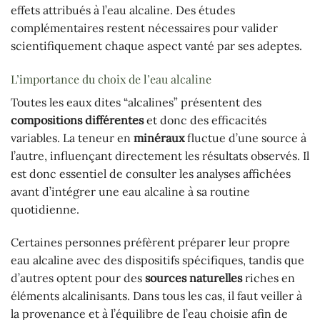
effets attribués à l’eau alcaline. Des études
complémentaires restent nécessaires pour valider
scientifiquement chaque aspect vanté par ses adeptes.
L’importance du choix de l’eau alcaline
Toutes les eaux dites “alcalines” présentent des
compositions différentes
et donc des efficacités
variables. La teneur en
minéraux
fluctue d’une source à
l’autre, influençant directement les résultats observés. Il
est donc essentiel de consulter les analyses affichées
avant d’intégrer une eau alcaline à sa routine
quotidienne.
Certaines personnes préfèrent préparer leur propre
eau alcaline avec des dispositifs spécifiques, tandis que
d’autres optent pour des
sources naturelles
riches en
éléments alcalinisants. Dans tous les cas, il faut veiller à
la provenance et à l’équilibre de l’eau choisie afin de