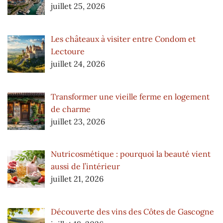
juillet 25, 2026
Les châteaux à visiter entre Condom et
Lectoure
juillet 24, 2026
Transformer une vieille ferme en logement
de charme
juillet 23, 2026
Nutricosmétique : pourquoi la beauté vient
aussi de l’intérieur
juillet 21, 2026
Découverte des vins des Côtes de Gascogne