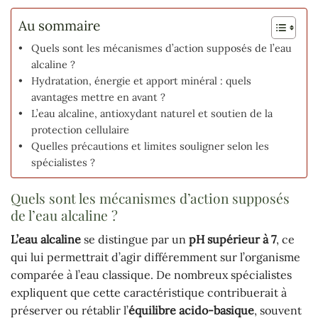
Au sommaire
Quels sont les mécanismes d’action supposés de l’eau
alcaline ?
Hydratation, énergie et apport minéral : quels
avantages mettre en avant ?
L’eau alcaline, antioxydant naturel et soutien de la
protection cellulaire
Quelles précautions et limites souligner selon les
spécialistes ?
Quels sont les mécanismes d’action supposés
de l’eau alcaline ?
L’eau alcaline
se distingue par un
pH supérieur à 7
, ce
qui lui permettrait d’agir différemment sur l’organisme
comparée à l’eau classique. De nombreux spécialistes
expliquent que cette caractéristique contribuerait à
préserver ou rétablir l’
équilibre acido-basique
, souvent