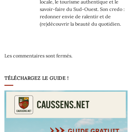
locale, le tourisme authentique et le
savoir-faire du Sud-Ouest. Son credo :
redonner envie de ralentir et de
(re)découvrir la beauté du quotidien.
Les commentaires sont fermés.
TÉLÉCHARGEZ LE GUIDE !