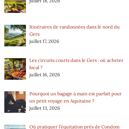
juillet 18, 2026
Itinéraires de randonnées dans le nord du
Gers
juillet 17, 2026
Les circuits courts dans le Gers : où acheter
local ?
juillet 16, 2026
Pourquoi un bagage à main est parfait pour
un petit voyage en Aquitaine ?
juillet 13, 2026
Où pratiquer l’équitation près de Condom