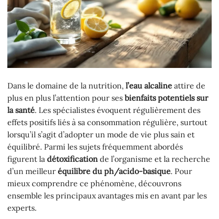
Dans le domaine de la nutrition,
l’eau alcaline
attire de
plus en plus l’attention pour ses
bienfaits potentiels sur
la santé
. Les spécialistes évoquent régulièrement des
effets positifs liés à sa consommation régulière, surtout
lorsqu’il s’agit d’adopter un mode de vie plus sain et
équilibré. Parmi les sujets fréquemment abordés
figurent la
détoxification
de l’organisme et la recherche
d’un meilleur
équilibre du ph/acido-basique
. Pour
mieux comprendre ce phénomène, découvrons
ensemble les principaux avantages mis en avant par les
experts.