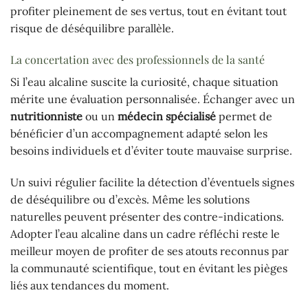
profiter pleinement de ses vertus, tout en évitant tout
risque de déséquilibre parallèle.
La concertation avec des professionnels de la santé
Si l’eau alcaline suscite la curiosité, chaque situation
mérite une évaluation personnalisée. Échanger avec un
nutritionniste
ou un
médecin spécialisé
permet de
bénéficier d’un accompagnement adapté selon les
besoins individuels et d’éviter toute mauvaise surprise.
Un suivi régulier facilite la détection d’éventuels signes
de déséquilibre ou d’excès. Même les solutions
naturelles peuvent présenter des contre-indications.
Adopter l’eau alcaline dans un cadre réfléchi reste le
meilleur moyen de profiter de ses atouts reconnus par
la communauté scientifique, tout en évitant les pièges
liés aux tendances du moment.