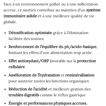
Face à un environnement pollué ou à une sollicitation
accrue, ce soutien contribue au maintien d’un
système
immunitaire solide
et à une meilleure qualité de vie
globale.
Détoxification optimisée
grâce à l’élimination
facilitée des toxines
Renforcement de l’équilibre du ph/acido-basique
,
limitant les effets d’une alimentation trop acide
Effet antioxydant/ORP
favorable sur la
protection
cellulaire
Amélioration de l’hydratation
et
reminéralisation
pour soutenir toutes les fonctions organiques
Réduction de l’acidité
et meilleure gestion des
troubles digestifs
comme le reflux gastrique
Énergie et performances physiques accrues
,