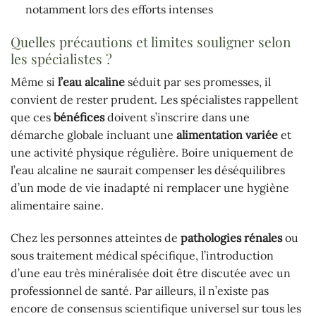
notamment lors des efforts intenses
Quelles précautions et limites souligner selon
les spécialistes ?
Même si
l’eau alcaline
séduit par ses promesses, il
convient de rester prudent. Les spécialistes rappellent
que ces
bénéfices
doivent s’inscrire dans une
démarche globale incluant une
alimentation variée
et
une activité physique régulière. Boire uniquement de
l’eau alcaline ne saurait compenser les déséquilibres
d’un mode de vie inadapté ni remplacer une hygiène
alimentaire saine.
Chez les personnes atteintes de
pathologies rénales
ou
sous traitement médical spécifique, l’introduction
d’une eau très minéralisée doit être discutée avec un
professionnel de santé. Par ailleurs, il n’existe pas
encore de consensus scientifique universel sur tous les