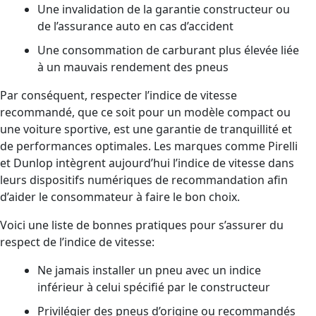
Une invalidation de la garantie constructeur ou
de l’assurance auto en cas d’accident
Une consommation de carburant plus élevée liée
à un mauvais rendement des pneus
Par conséquent, respecter l’indice de vitesse
recommandé, que ce soit pour un modèle compact ou
une voiture sportive, est une garantie de tranquillité et
de performances optimales. Les marques comme Pirelli
et Dunlop intègrent aujourd’hui l’indice de vitesse dans
leurs dispositifs numériques de recommandation afin
d’aider le consommateur à faire le bon choix.
Voici une liste de bonnes pratiques pour s’assurer du
respect de l’indice de vitesse:
Ne jamais installer un pneu avec un indice
inférieur à celui spécifié par le constructeur
Privilégier des pneus d’origine ou recommandés