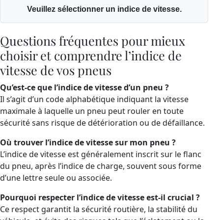
Veuillez sélectionner un indice de vitesse.
Questions fréquentes pour mieux
choisir et comprendre l’indice de
vitesse de vos pneus
Qu’est-ce que l’indice de vitesse d’un pneu ?
Il s’agit d’un code alphabétique indiquant la vitesse
maximale à laquelle un pneu peut rouler en toute
sécurité sans risque de détérioration ou de défaillance.
Où trouver l’indice de vitesse sur mon pneu ?
L’indice de vitesse est généralement inscrit sur le flanc
du pneu, après l’indice de charge, souvent sous forme
d’une lettre seule ou associée.
Pourquoi respecter l’indice de vitesse est-il crucial ?
Ce respect garantit la sécurité routière, la stabilité du