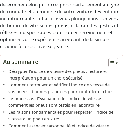
déterminer celui qui correspond parfaitement au type
de conduite et au modèle de votre voiture devient donc
incontournable. Cet article vous plonge dans l’univers
de l’indice de vitesse des pneus, éclairant les gestes et
réflexes indispensables pour rouler sereinement et
optimiser votre expérience au volant, de la simple
citadine à la sportive exigeante.
Au sommaire
Décrypter l’indice de vitesse des pneus : lecture et
interprétation pour un choix sécurisé
Comment retrouver et vérifier l’indice de vitesse de
vos pneus : bonnes pratiques pour contrôler et choisir
Le processus d’évaluation de l’indice de vitesse :
comment les pneus sont testés en laboratoire
Les raisons fondamentales pour respecter l’indice de
vitesse d’un pneu en 2025
Comment associer saisonnalité et indice de vitesse