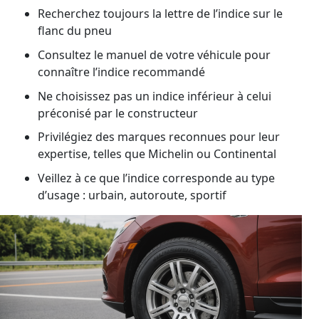
Recherchez toujours la lettre de l’indice sur le
flanc du pneu
Consultez le manuel de votre véhicule pour
connaître l’indice recommandé
Ne choisissez pas un indice inférieur à celui
préconisé par le constructeur
Privilégiez des marques reconnues pour leur
expertise, telles que Michelin ou Continental
Veillez à ce que l’indice corresponde au type
d’usage : urbain, autoroute, sportif