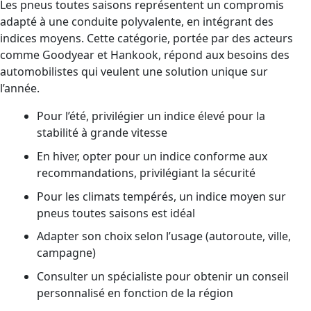
Les pneus toutes saisons représentent un compromis
adapté à une conduite polyvalente, en intégrant des
indices moyens. Cette catégorie, portée par des acteurs
comme Goodyear et Hankook, répond aux besoins des
automobilistes qui veulent une solution unique sur
l’année.
Pour l’été, privilégier un indice élevé pour la
stabilité à grande vitesse
En hiver, opter pour un indice conforme aux
recommandations, privilégiant la sécurité
Pour les climats tempérés, un indice moyen sur
pneus toutes saisons est idéal
Adapter son choix selon l’usage (autoroute, ville,
campagne)
Consulter un spécialiste pour obtenir un conseil
personnalisé en fonction de la région