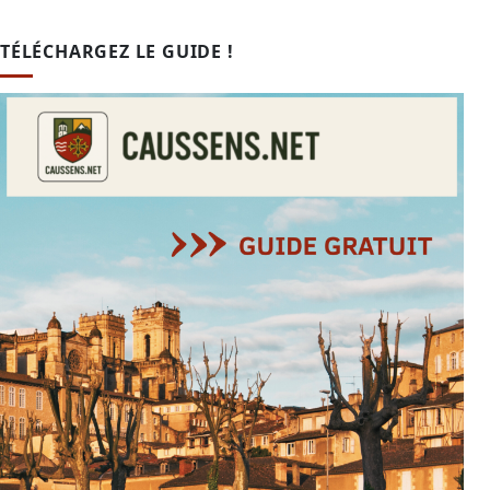
TÉLÉCHARGEZ LE GUIDE !