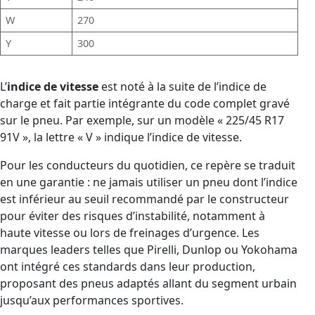
W
270
Y
300
L’
indice de vitesse
est noté à la suite de l’indice de
charge et fait partie intégrante du code complet gravé
sur le pneu. Par exemple, sur un modèle « 225/45 R17
91V », la lettre « V » indique l’indice de vitesse.
Pour les conducteurs du quotidien, ce repère se traduit
en une garantie : ne jamais utiliser un pneu dont l’indice
est inférieur au seuil recommandé par le constructeur
pour éviter des risques d’instabilité, notamment à
haute vitesse ou lors de freinages d’urgence. Les
marques leaders telles que Pirelli, Dunlop ou Yokohama
ont intégré ces standards dans leur production,
proposant des pneus adaptés allant du segment urbain
jusqu’aux performances sportives.