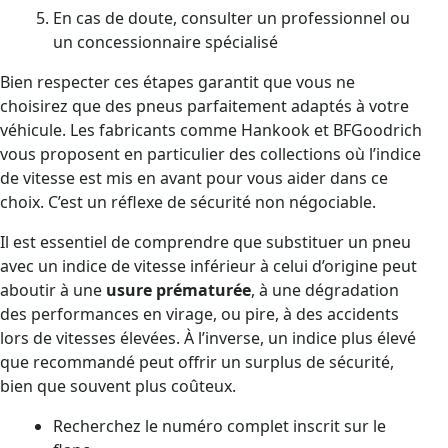
En cas de doute, consulter un professionnel ou
un concessionnaire spécialisé
Bien respecter ces étapes garantit que vous ne
choisirez que des pneus parfaitement adaptés à votre
véhicule. Les fabricants comme Hankook et BFGoodrich
vous proposent en particulier des collections où l’indice
de vitesse est mis en avant pour vous aider dans ce
choix. C’est un réflexe de sécurité non négociable.
Il est essentiel de comprendre que substituer un pneu
avec un indice de vitesse inférieur à celui d’origine peut
aboutir à une
usure prématurée
, à une dégradation
des performances en virage, ou pire, à des accidents
lors de vitesses élevées. À l’inverse, un indice plus élevé
que recommandé peut offrir un surplus de sécurité,
bien que souvent plus coûteux.
Recherchez le numéro complet inscrit sur le