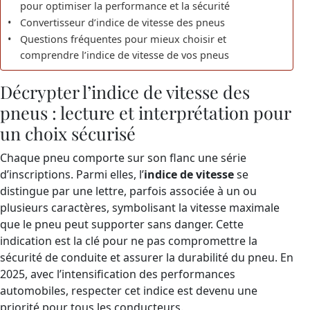
pour optimiser la performance et la sécurité
Convertisseur d’indice de vitesse des pneus
Questions fréquentes pour mieux choisir et
comprendre l’indice de vitesse de vos pneus
Décrypter l’indice de vitesse des
pneus : lecture et interprétation pour
un choix sécurisé
Chaque pneu comporte sur son flanc une série
d’inscriptions. Parmi elles, l’
indice de vitesse
se
distingue par une lettre, parfois associée à un ou
plusieurs caractères, symbolisant la vitesse maximale
que le pneu peut supporter sans danger. Cette
indication est la clé pour ne pas compromettre la
sécurité de conduite et assurer la durabilité du pneu. En
2025, avec l’intensification des performances
automobiles, respecter cet indice est devenu une
priorité pour tous les conducteurs.