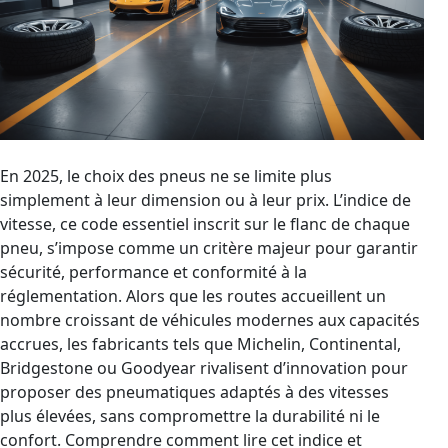
En 2025, le choix des pneus ne se limite plus
simplement à leur dimension ou à leur prix. L’indice de
vitesse, ce code essentiel inscrit sur le flanc de chaque
pneu, s’impose comme un critère majeur pour garantir
sécurité, performance et conformité à la
réglementation. Alors que les routes accueillent un
nombre croissant de véhicules modernes aux capacités
accrues, les fabricants tels que Michelin, Continental,
Bridgestone ou Goodyear rivalisent d’innovation pour
proposer des pneumatiques adaptés à des vitesses
plus élevées, sans compromettre la durabilité ni le
confort. Comprendre comment lire cet indice et