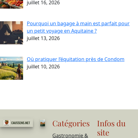
juillet 16, 2026
Pourquoi un bagage à main est parfait pour
un petit voyage en Aquitaine ?
juillet 13, 2026
Où pratiquer l’équitation près de Condom
juillet 10, 2026
Catégories
Infos du
site
Gastronomie &