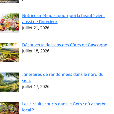
Nutricosmétique : pourquoi la beauté vient
aussi de l’intérieur
juillet 21, 2026
Découverte des vins des Côtes de Gascogne
juillet 18, 2026
Itinéraires de randonnées dans le nord du
Gers
juillet 17, 2026
Les circuits courts dans le Gers : où acheter
local ?