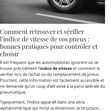
Comment retrouver et vérifier
l’indice de vitesse de vos pneus :
bonnes pratiques pour contrôler et
choisir
Il est fréquent que les automobilistes ignorent où se
trouve précisément l’
indice de vitesse
et comment le
vérifier lors de l’achat ou du remplacement de pneus.
Pourtant, cette information est facilement accessible et
ne demande qu’un coup d’œil avisé à la paroi latérale du
pneumatique.
Typiquement, l’indice apparaît dans une série
alphanumérique qui inclut la dimension, la structure,