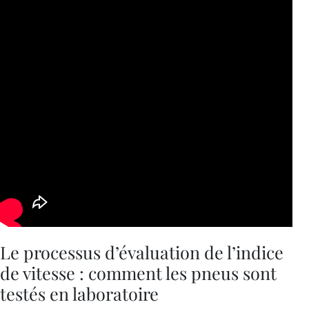
Le processus d’évaluation de l’indice
de vitesse : comment les pneus sont
testés en laboratoire