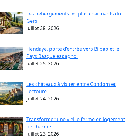
Les hébergements les plus charmants du
Gers
juillet 28, 2026
Hendaye, porte d’entrée vers Bilbao et le
Pays Basque espagnol
juillet 25, 2026
Les châteaux à visiter entre Condom et
Lectoure
juillet 24, 2026
Transformer une vieille ferme en logement
de charme
juillet 23, 2026