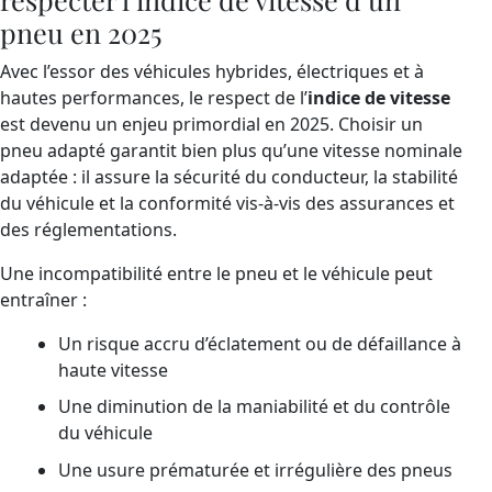
pneu en 2025
Avec l’essor des véhicules hybrides, électriques et à
hautes performances, le respect de l’
indice de vitesse
est devenu un enjeu primordial en 2025. Choisir un
pneu adapté garantit bien plus qu’une vitesse nominale
adaptée : il assure la sécurité du conducteur, la stabilité
du véhicule et la conformité vis-à-vis des assurances et
des réglementations.
Une incompatibilité entre le pneu et le véhicule peut
entraîner :
Un risque accru d’éclatement ou de défaillance à
haute vitesse
Une diminution de la maniabilité et du contrôle
du véhicule
Une usure prématurée et irrégulière des pneus