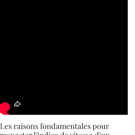
Les raisons fondamentales pour
respecter l’indice de vitesse d’un