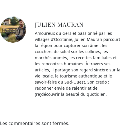
JULIEN MAURAN
Amoureux du Gers et passionné par les
villages d’Occitanie, Julien Mauran parcourt
la région pour capturer son âme : les
couchers de soleil sur les collines, les
marchés animés, les recettes familiales et
les rencontres humaines. À travers ses
articles, il partage son regard sincère sur la
vie locale, le tourisme authentique et le
savoir-faire du Sud-Ouest. Son credo :
redonner envie de ralentir et de
(re)découvrir la beauté du quotidien.
Les commentaires sont fermés.