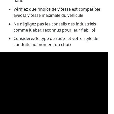
flanc
Vérifiez que l’indice de vitesse est compatible
avec la vitesse maximale du véhicule
Ne négligez pas les conseils des industriels
comme Kleber, reconnus pour leur fiabilité
Considérez le type de route et votre style de
conduite au moment du choix