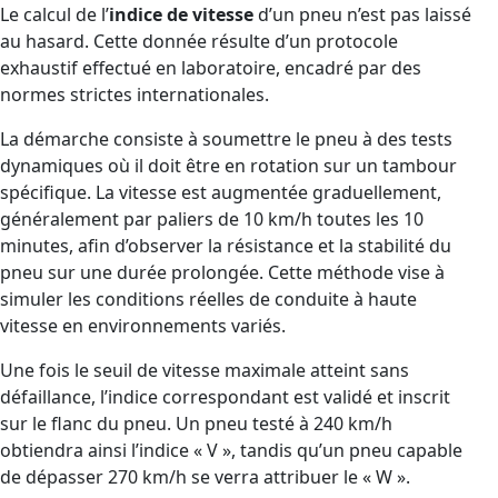
Le calcul de l’
indice de vitesse
d’un pneu n’est pas laissé
au hasard. Cette donnée résulte d’un protocole
exhaustif effectué en laboratoire, encadré par des
normes strictes internationales.
La démarche consiste à soumettre le pneu à des tests
dynamiques où il doit être en rotation sur un tambour
spécifique. La vitesse est augmentée graduellement,
généralement par paliers de 10 km/h toutes les 10
minutes, afin d’observer la résistance et la stabilité du
pneu sur une durée prolongée. Cette méthode vise à
simuler les conditions réelles de conduite à haute
vitesse en environnements variés.
Une fois le seuil de vitesse maximale atteint sans
défaillance, l’indice correspondant est validé et inscrit
sur le flanc du pneu. Un pneu testé à 240 km/h
obtiendra ainsi l’indice « V », tandis qu’un pneu capable
de dépasser 270 km/h se verra attribuer le « W ».