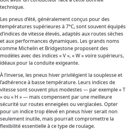
technique.
Les pneus d’été, généralement conçus pour des
températures supérieures à 7°C, sont souvent équipés
d’indices de vitesse élevés, adaptés aux routes sèches
et aux performances dynamiques. Les grands noms
comme Michelin et Bridgestone proposent des
modèles avec des indices « V », « W » voire supérieurs,
idéaux pour la conduite exigeante.
À l’inverse, les pneus hiver privilégient la souplesse et
l’adhérence à basse température. Leurs indices de
vitesse sont souvent plus modestes — par exemple « T
» ou « H » — mais compensent par une meilleure
sécurité sur routes enneigées ou verglacées. Opter
pour un indice trop élevé en pneus hiver serait non
seulement inutile, mais pourrait compromettre la
flexibilité essentielle à ce type de roulage.