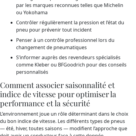
par les marques reconnues telles que Michelin
ou Yokohama
Contrôler régulièrement la pression et l’état du
pneu pour prévenir tout incident
Penser à un contrôle professionnel lors du
changement de pneumatiques
S’informer auprès des revendeurs spécialisés
comme Kleber ou BFGoodrich pour des conseils
personnalisés
Comment associer saisonnalité et
indice de vitesse pour optimiser la
performance et la sécurité
L’environnement joue un rôle déterminant dans le choix
du bon indice de vitesse. Les différents types de pneus
— été, hiver, toutes saisons — modifient l’approche que
doit avoir un conducteur face à cette donnée