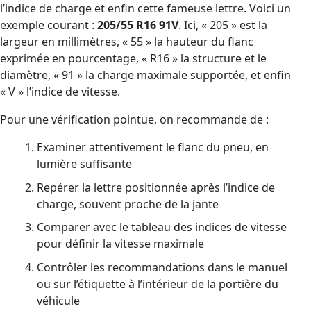
l’indice de charge et enfin cette fameuse lettre. Voici un
exemple courant :
205/55 R16 91V
. Ici, « 205 » est la
largeur en millimètres, « 55 » la hauteur du flanc
exprimée en pourcentage, « R16 » la structure et le
diamètre, « 91 » la charge maximale supportée, et enfin
« V » l’indice de vitesse.
Pour une vérification pointue, on recommande de :
Examiner attentivement le flanc du pneu, en
lumière suffisante
Repérer la lettre positionnée après l’indice de
charge, souvent proche de la jante
Comparer avec le tableau des indices de vitesse
pour définir la vitesse maximale
Contrôler les recommandations dans le manuel
ou sur l’étiquette à l’intérieur de la portière du
véhicule