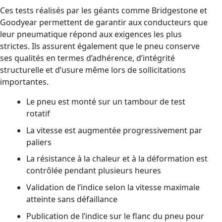
Ces tests réalisés par les géants comme Bridgestone et
Goodyear permettent de garantir aux conducteurs que
leur pneumatique répond aux exigences les plus
strictes. Ils assurent également que le pneu conserve
ses qualités en termes d’adhérence, d’intégrité
structurelle et d’usure même lors de sollicitations
importantes.
Le pneu est monté sur un tambour de test
rotatif
La vitesse est augmentée progressivement par
paliers
La résistance à la chaleur et à la déformation est
contrôlée pendant plusieurs heures
Validation de l’indice selon la vitesse maximale
atteinte sans défaillance
Publication de l’indice sur le flanc du pneu pour