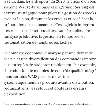
les flux dans les entrepôts. En 2026, le choix d’un bon
système WMS (
Warehouse Management System
) est
devenu stratégique pour piloter la gestion des stocks
avec précision, diminuer les erreurs et accélérer la
préparation des commandes. Ces logiciels intègrent
désormais des fonctionnalités avancées telles que
l’analyse prédictive, la gestion en temps réel et
l’automatisation de nombreuses tâches.
Le contexte économique marqué par une demande
accrue et une diversification des commandes impose
aux entrepôts de s’adapter rapidement. Par exemple,
l’introduction de modules de contrôle qualité intégrés
dans certains WMS permet de vérifier
systématiquement les produits avant la distribution,
réduisant ainsi les retours et coûteuses erreurs
d’expédition.
Les entreprises adoptent également des solutions