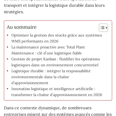
transport et intégrer la logistique durable dans leurs
stratégies.
Au sommaire
Optimiser la gestion des stocks grâce aux systèmes
WMS performants en 2026
La maintenance proactive avec Total Plant
Maintenance : clé d’une logistique fiable
Gestion de projet Kanban : fluidifier les opérations
logistiques dans un environnement concurrentiel
Logistique durable : intégrer la responsabilité
environnementale dans la chaîne
d’approvisionnement
Innovation logistique et intelligence artificielle :
transformer la chaîne d’approvisionnement en 2026
Dans ce contexte dynamique, de nombreuses
entreprises misent sur des systèmes avancés comme les