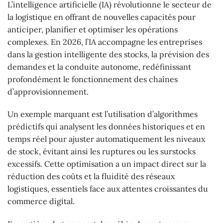
L’intelligence artificielle (IA) révolutionne le secteur de
la logistique en offrant de nouvelles capacités pour
anticiper, planifier et optimiser les opérations
complexes. En 2026, l’IA accompagne les entreprises
dans la gestion intelligente des stocks, la prévision des
demandes et la conduite autonome, redéfinissant
profondément le fonctionnement des chaînes
d’approvisionnement.
Un exemple marquant est l’utilisation d’algorithmes
prédictifs qui analysent les données historiques et en
temps réel pour ajuster automatiquement les niveaux
de stock, évitant ainsi les ruptures ou les surstocks
excessifs. Cette optimisation a un impact direct sur la
réduction des coûts et la fluidité des réseaux
logistiques, essentiels face aux attentes croissantes du
commerce digital.