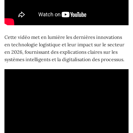
Cette vidéo met en lumière les dernières innovations
en technologie logistique et leur impact sur le secteur
en 2026, fournissant des explications claires sur les
systèmes intelligents et la digitalisation des processus.