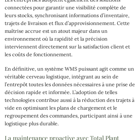
connectées pour garantir une visibilité complète de
leurs stocks, synchronisant informations d’inventaire,
trajets de livraison et flux d’approvisionnement. Cette
maîtrise accrue est un atout majeur dans un
environnement où la rapidité et la précision
interviennent directement sur la satisfaction client et
les coûts de fonctionnement.
En définitive, un système WMS puissant agit comme un
véritable cerveau logistique, intégrant au sein de
l’entrepôt toutes les données nécessaires à une prise de
décision rapide et informée. L’adoption de telles
technologies contribue aussi à la réduction des trajets à
vide en optimisant les plans de chargement et le
regroupement des commandes, participant ainsi à une
logistique plus durable.
La maintenance proactive avec Total Plant