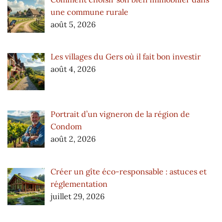
une commune rurale
août 5, 2026
Les villages du Gers où il fait bon investir
août 4, 2026
Portrait d’un vigneron de la région de
Condom
août 2, 2026
Créer un gîte éco-responsable : astuces et
réglementation
juillet 29, 2026