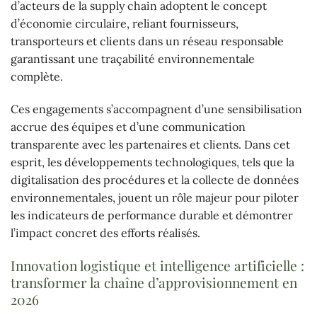
d’acteurs de la supply chain adoptent le concept
d’économie circulaire, reliant fournisseurs,
transporteurs et clients dans un réseau responsable
garantissant une traçabilité environnementale
complète.
Ces engagements s’accompagnent d’une sensibilisation
accrue des équipes et d’une communication
transparente avec les partenaires et clients. Dans cet
esprit, les développements technologiques, tels que la
digitalisation des procédures et la collecte de données
environnementales, jouent un rôle majeur pour piloter
les indicateurs de performance durable et démontrer
l’impact concret des efforts réalisés.
Innovation logistique et intelligence artificielle :
transformer la chaîne d’approvisionnement en
2026