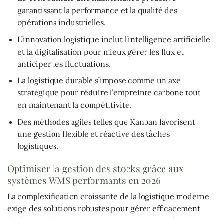
garantissant la performance et la qualité des
opérations industrielles.
L’innovation logistique inclut l’intelligence artificielle
et la digitalisation pour mieux gérer les flux et
anticiper les fluctuations.
La logistique durable s’impose comme un axe
stratégique pour réduire l’empreinte carbone tout
en maintenant la compétitivité.
Des méthodes agiles telles que Kanban favorisent
une gestion flexible et réactive des tâches
logistiques.
Optimiser la gestion des stocks grâce aux
systèmes WMS performants en 2026
La complexification croissante de la logistique moderne
exige des solutions robustes pour gérer efficacement