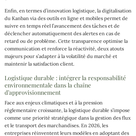
Enfin, en termes d’innovation logistique, la digitalisation
du Kanban via des outils en ligne et mobiles permet de
suivre en temps réel l’avancement des tâches et de
déclencher automatiquement des alertes en cas de
retard ou de problème. Cette transparence optimise la
communication et renforce la réactivité, deux atouts
majeurs pour s’adapter à la volatilité du marché et
maintenir la satisfaction client.
Logistique durable : intégrer la responsabilité
environnementale dans la chaîne
d’approvisionnement
Face aux enjeux climatiques et à la pression
réglementaire croissante, la logistique durable s’impose
comme une priorité stratégique dans la gestion des flux
et le transport des marchandises. En 2026, les
entreprises réinventent leurs modèles en adoptant des