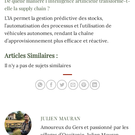
De quelle manière l’intelligence artificielle transforme-t-
elle la supply chain ?
L’IA permet la gestion prédictive des stocks,
l’automatisation des processus et l’utilisation de
véhicules autonomes, rendant la chaîne
d’approvisionnement plus efficace et réactive.
Articles Similaires :
Il n'y a pas de sujets similaires
JULIEN MAURAN
Amoureux du Gers et passionné par les
villages d’Occitanie, Julien Mauran