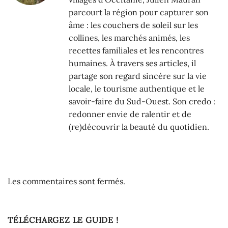
parcourt la région pour capturer son
âme : les couchers de soleil sur les
collines, les marchés animés, les
recettes familiales et les rencontres
humaines. À travers ses articles, il
partage son regard sincère sur la vie
locale, le tourisme authentique et le
savoir-faire du Sud-Ouest. Son credo :
redonner envie de ralentir et de
(re)découvrir la beauté du quotidien.
Les commentaires sont fermés.
TÉLÉCHARGEZ LE GUIDE !