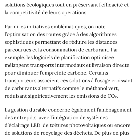
solutions écologiques tout en préservant l’efficacité et
la compétitivité de leurs opérations.
Parmi les initiatives emblématiques, on note
l’optimisation des routes grâce à des algorithmes
sophistiqués permettant de réduire les distances
parcourues et la consommation de carburant. Par
exemple, les logiciels de planification optimisée
mélangent transports intermodaux et livraison directe
pour diminuer l’empreinte carbone. Certains
transporteurs associent ces solutions à l’usage croissant
de carburants alternatifs comme le méthanol vert,
réduisant significativement les émissions de CO₂.
La gestion durable concerne également l’aménagement
des entrepôts, avec l’intégration de systèmes
d’éclairage LED, de toitures photovoltaïques ou encore
de solutions de recyclage des déchets. De plus en plus