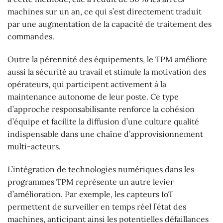
machines sur un an, ce qui s’est directement traduit
par une augmentation de la capacité de traitement des
commandes.
Outre la pérennité des équipements, le TPM améliore
aussi la sécurité au travail et stimule la motivation des
opérateurs, qui participent activement à la
maintenance autonome de leur poste. Ce type
d’approche responsabilisante renforce la cohésion
d’équipe et facilite la diffusion d’une culture qualité
indispensable dans une chaîne d’approvisionnement
multi-acteurs.
L’intégration de technologies numériques dans les
programmes TPM représente un autre levier
d’amélioration. Par exemple, les capteurs IoT
permettent de surveiller en temps réel l’état des
machines, anticipant ainsi les potentielles défaillances