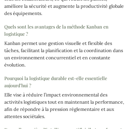
améliore la sécurité et augmente la productivité globale
des équipements.
Quels sont les avantages de la méthode Kanban en
logistique ?
Kanban permet une gestion visuelle et flexible des
tâches, facilitant la planification et la coordination dans
un environnement concurrentiel et en constante
évolution.
Pourquoi la logistique durable est-elle essentielle
aujourd’hui ?
Elle vise à réduire l’impact environnemental des
activités logistiques tout en maintenant la performance,
afin de répondre à la pression réglementaire et aux
attentes sociétales.