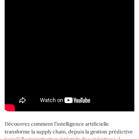
Découvrez comment l’intelligence artificielle
transforme la supply chain, depuis la gestion prédictive