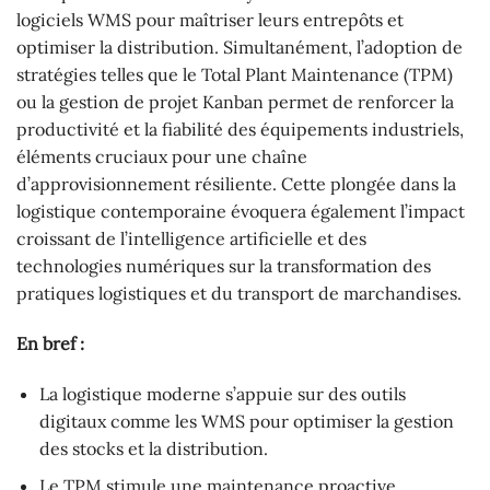
logiciels WMS pour maîtriser leurs entrepôts et
optimiser la distribution. Simultanément, l’adoption de
stratégies telles que le Total Plant Maintenance (TPM)
ou la gestion de projet Kanban permet de renforcer la
productivité et la fiabilité des équipements industriels,
éléments cruciaux pour une chaîne
d’approvisionnement résiliente. Cette plongée dans la
logistique contemporaine évoquera également l’impact
croissant de l’intelligence artificielle et des
technologies numériques sur la transformation des
pratiques logistiques et du transport de marchandises.
En bref :
La logistique moderne s’appuie sur des outils
digitaux comme les WMS pour optimiser la gestion
des stocks et la distribution.
Le TPM stimule une maintenance proactive