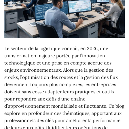
Le secteur de la logistique connaît, en 2026, une
transformation majeure portée par l’innovation
technologique et une prise en compte accrue des
enjeux environnementaux. Alors que la gestion des
stocks, l’optimisation des routes et la gestion des flux
deviennent toujours plus complexes, les entreprises
doivent sans cesse adapter leurs pratiques et outils
pour répondre aux défis d’une chaîne
d’approvisionnement mondialisée et fluctuante. Ce blog
explore en profondeur ces thématiques, apportant aux
professionnels des clés pour améliorer la performance
de leurs entrepôts, fluidifier leurs opérations de