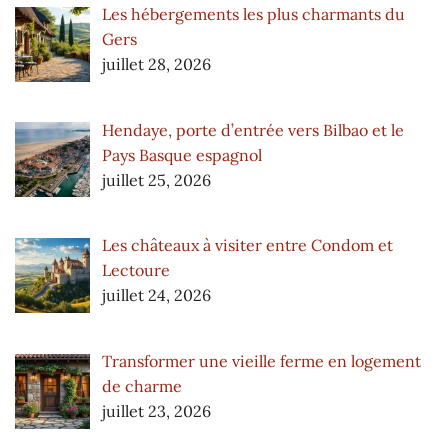
Les hébergements les plus charmants du
Gers
juillet 28, 2026
Hendaye, porte d’entrée vers Bilbao et le
Pays Basque espagnol
juillet 25, 2026
Les châteaux à visiter entre Condom et
Lectoure
juillet 24, 2026
Transformer une vieille ferme en logement
de charme
juillet 23, 2026