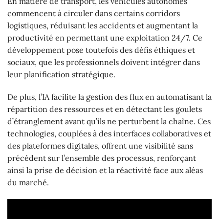
En matière de transport, les véhicules autonomes
commencent à circuler dans certains corridors
logistiques, réduisant les accidents et augmentant la
productivité en permettant une exploitation 24/7. Ce
développement pose toutefois des défis éthiques et
sociaux, que les professionnels doivent intégrer dans
leur planification stratégique.
De plus, l’IA facilite la gestion des flux en automatisant la
répartition des ressources et en détectant les goulets
d’étranglement avant qu’ils ne perturbent la chaîne. Ces
technologies, couplées à des interfaces collaboratives et
des plateformes digitales, offrent une visibilité sans
précédent sur l’ensemble des processus, renforçant
ainsi la prise de décision et la réactivité face aux aléas
du marché.