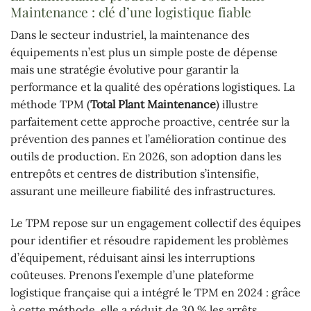
Maintenance : clé d’une logistique fiable
Dans le secteur industriel, la maintenance des
équipements n’est plus un simple poste de dépense
mais une stratégie évolutive pour garantir la
performance et la qualité des opérations logistiques. La
méthode TPM (
Total Plant Maintenance
) illustre
parfaitement cette approche proactive, centrée sur la
prévention des pannes et l’amélioration continue des
outils de production. En 2026, son adoption dans les
entrepôts et centres de distribution s’intensifie,
assurant une meilleure fiabilité des infrastructures.
Le TPM repose sur un engagement collectif des équipes
pour identifier et résoudre rapidement les problèmes
d’équipement, réduisant ainsi les interruptions
coûteuses. Prenons l’exemple d’une plateforme
logistique française qui a intégré le TPM en 2024 : grâce
à cette méthode, elle a réduit de 30 % les arrêts