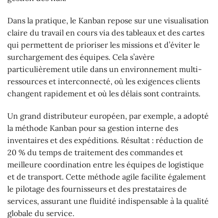
Dans la pratique, le Kanban repose sur une visualisation
claire du travail en cours via des tableaux et des cartes
qui permettent de prioriser les missions et d’éviter le
surchargement des équipes. Cela s’avère
particulièrement utile dans un environnement multi-
ressources et interconnecté, où les exigences clients
changent rapidement et où les délais sont contraints.
Un grand distributeur européen, par exemple, a adopté
la méthode Kanban pour sa gestion interne des
inventaires et des expéditions. Résultat : réduction de
20 % du temps de traitement des commandes et
meilleure coordination entre les équipes de logistique
et de transport. Cette méthode agile facilite également
le pilotage des fournisseurs et des prestataires de
services, assurant une fluidité indispensable à la qualité
globale du service.