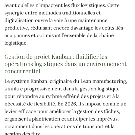
avant qu’elles n’impactent les flux logistiques. Cette
synergie entre méthodes traditionnelles et
digitalisation ouvre la voie à une maintenance
prédictive, réduisant encore davantage les coûts liés
aux pannes et optimisant l’ensemble de la chaîne
logistique.
Gestion de projet Kanban : fluidifier les
opérations logistiques dans un environnement
concurrentiel
Le système Kanban, originaire du Lean manufacturing,
s’infiltre progressivement dans la gestion logistique
pour répondre au rythme effréné des projets et à la
nécessité de flexibilité. En 2026, il s’impose comme un
levier efficace pour améliorer la gestion des tâches,
organiser la planification et anticiper les imprévus,
notamment dans les opérations de transport et la
gestion des flux.