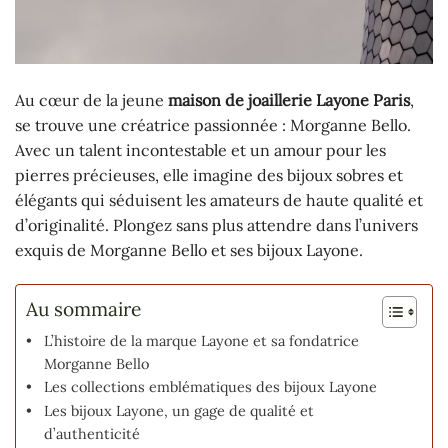
Au cœur de la jeune
maison de joaillerie Layone Paris
,
se trouve une créatrice passionnée : Morganne Bello.
Avec un talent incontestable et un amour pour les
pierres précieuses, elle imagine des bijoux sobres et
élégants qui séduisent les amateurs de haute qualité et
d’originalité. Plongez sans plus attendre dans l’univers
exquis de Morganne Bello et ses bijoux Layone.
Au sommaire
L’histoire de la marque Layone et sa fondatrice
Morganne Bello
Les collections emblématiques des bijoux Layone
Les bijoux Layone, un gage de qualité et
d’authenticité