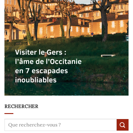
RECHERCHER