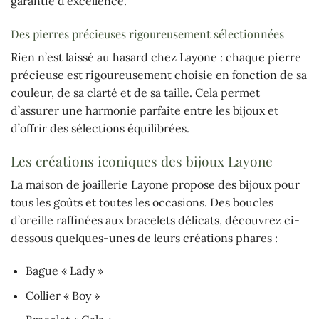
garantie d’excellence.
Des pierres précieuses rigoureusement sélectionnées
Rien n’est laissé au hasard chez Layone : chaque pierre
précieuse est rigoureusement choisie en fonction de sa
couleur, de sa clarté et de sa taille. Cela permet
d’assurer une harmonie parfaite entre les bijoux et
d’offrir des sélections équilibrées.
Les créations iconiques des bijoux Layone
La maison de joaillerie Layone propose des bijoux pour
tous les goûts et toutes les occasions. Des boucles
d’oreille raffinées aux bracelets délicats, découvrez ci-
dessous quelques-unes de leurs créations phares :
Bague « Lady »
Collier « Boy »