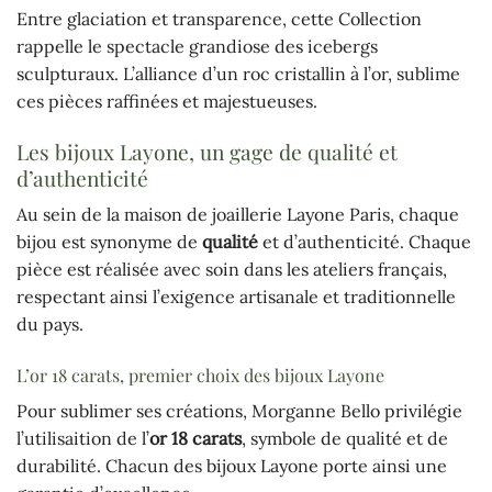
Entre glaciation et transparence, cette Collection
rappelle le spectacle grandiose des icebergs
sculpturaux. L’alliance d’un roc cristallin à l’or, sublime
ces pièces raffinées et majestueuses.
Les bijoux Layone, un gage de qualité et
d’authenticité
Au sein de la maison de joaillerie Layone Paris, chaque
bijou est synonyme de
qualité
et d’authenticité. Chaque
pièce est réalisée avec soin dans les ateliers français,
respectant ainsi l’exigence artisanale et traditionnelle
du pays.
L’or 18 carats, premier choix des bijoux Layone
Pour sublimer ses créations, Morganne Bello privilégie
l’utilisaition de l’
or 18 carats
, symbole de qualité et de
durabilité. Chacun des bijoux Layone porte ainsi une