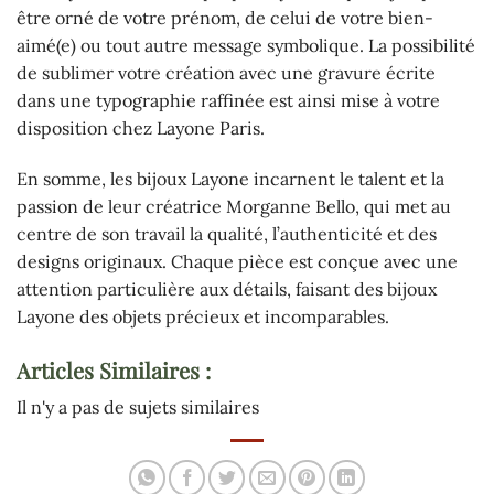
être orné de votre prénom, de celui de votre bien-
aimé(e) ou tout autre message symbolique. La possibilité
de sublimer votre création avec une gravure écrite
dans une typographie raffinée est ainsi mise à votre
disposition chez Layone Paris.
En somme, les bijoux Layone incarnent le talent et la
passion de leur créatrice Morganne Bello, qui met au
centre de son travail la qualité, l’authenticité et des
designs originaux. Chaque pièce est conçue avec une
attention particulière aux détails, faisant des bijoux
Layone des objets précieux et incomparables.
Articles Similaires :
Il n'y a pas de sujets similaires