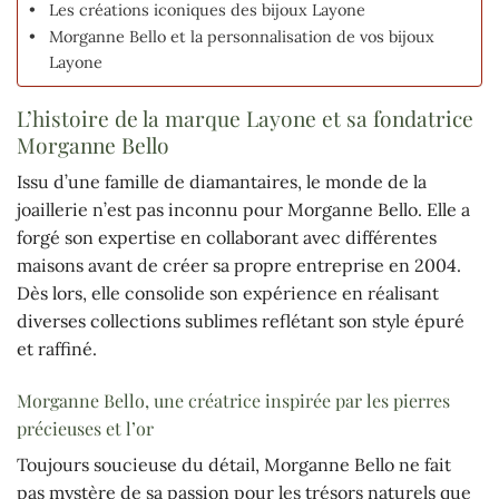
Les créations iconiques des bijoux Layone
Morganne Bello et la personnalisation de vos bijoux
Layone
L’histoire de la marque Layone et sa fondatrice
Morganne Bello
Issu d’une famille de diamantaires, le monde de la
joaillerie n’est pas inconnu pour Morganne Bello. Elle a
forgé son expertise en collaborant avec différentes
maisons avant de créer sa propre entreprise en 2004.
Dès lors, elle consolide son expérience en réalisant
diverses collections sublimes reflétant son style épuré
et raffiné.
Morganne Bello, une créatrice inspirée par les pierres
précieuses et l’or
Toujours soucieuse du détail, Morganne Bello ne fait
pas mystère de sa passion pour les trésors naturels que