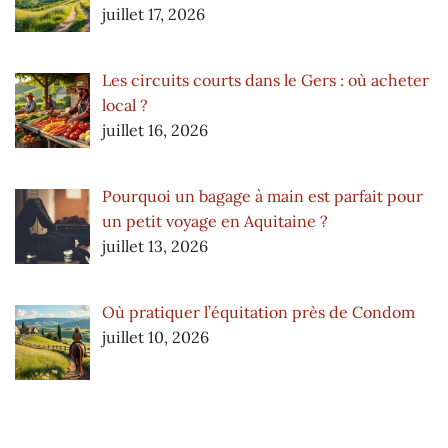
juillet 17, 2026
Les circuits courts dans le Gers : où acheter
local ?
juillet 16, 2026
Pourquoi un bagage à main est parfait pour
un petit voyage en Aquitaine ?
juillet 13, 2026
Où pratiquer l’équitation près de Condom
juillet 10, 2026