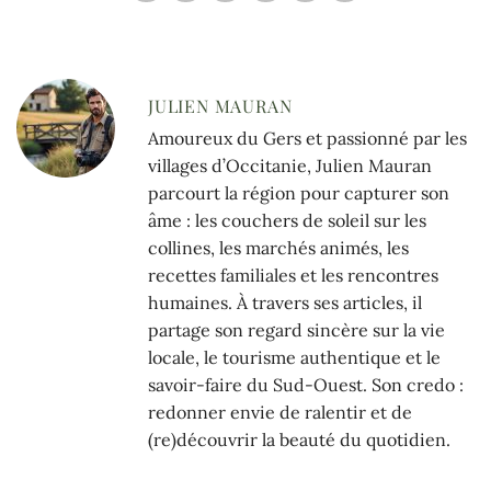
JULIEN MAURAN
Amoureux du Gers et passionné par les
villages d’Occitanie, Julien Mauran
parcourt la région pour capturer son
âme : les couchers de soleil sur les
collines, les marchés animés, les
recettes familiales et les rencontres
humaines. À travers ses articles, il
partage son regard sincère sur la vie
locale, le tourisme authentique et le
savoir-faire du Sud-Ouest. Son credo :
redonner envie de ralentir et de
(re)découvrir la beauté du quotidien.