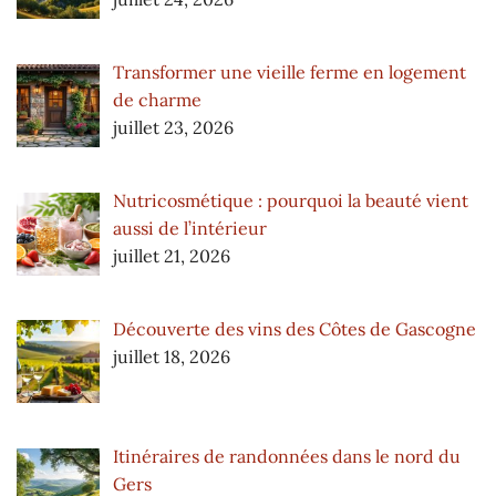
Transformer une vieille ferme en logement
de charme
juillet 23, 2026
Nutricosmétique : pourquoi la beauté vient
aussi de l’intérieur
juillet 21, 2026
Découverte des vins des Côtes de Gascogne
juillet 18, 2026
Itinéraires de randonnées dans le nord du
Gers