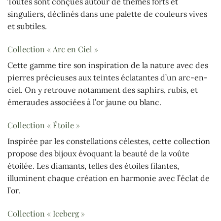
Toutes sont conçues autour de thèmes forts et
singuliers, déclinés dans une palette de couleurs vives
et subtiles.
Collection « Arc en Ciel »
Cette gamme tire son inspiration de la nature avec des
pierres précieuses aux teintes éclatantes d’un arc-en-
ciel. On y retrouve notamment des saphirs, rubis, et
émeraudes associées à l’or jaune ou blanc.
Collection « Étoile »
Inspirée par les constellations célestes, cette collection
propose des bijoux évoquant la beauté de la voûte
étoilée. Les diamants, telles des étoiles filantes,
illuminent chaque création en harmonie avec l’éclat de
l’or.
Collection « Iceberg »