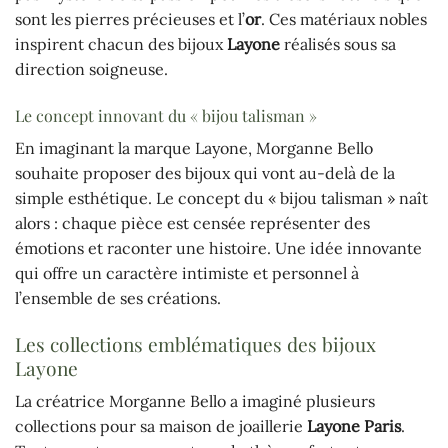
sont les pierres précieuses et l’
or
. Ces matériaux nobles
inspirent chacun des bijoux
Layone
réalisés sous sa
direction soigneuse.
Le concept innovant du « bijou talisman »
En imaginant la marque Layone, Morganne Bello
souhaite proposer des bijoux qui vont au-delà de la
simple esthétique. Le concept du « bijou talisman » naît
alors : chaque pièce est censée représenter des
émotions et raconter une histoire. Une idée innovante
qui offre un caractère intimiste et personnel à
l’ensemble de ses créations.
Les collections emblématiques des bijoux
Layone
La créatrice Morganne Bello a imaginé plusieurs
collections pour sa maison de joaillerie
Layone Paris
.