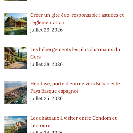
Créer un gîte éco-responsable : astuces et
réglementation
juillet 29, 2026
Les hébergements les plus charmants du
Gers
juillet 28, 2026
Hendaye, porte d’entrée vers Bilbao et le
Pays Basque espagnol
juillet 25, 2026
Les châteaux à visiter entre Condom et
Lectoure
juillet 24, 2026