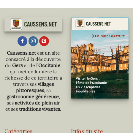
Caussens.net
est un site
consacré à la découverte
du
Gers
et de l’
Occitanie
,
qui met en lumière la
richesse de ce territoire à
travers ses
villages
pittoresques
, sa
gastronomie généreuse
,
ses
activités de plein air
et ses
traditions vivantes
.
Catégories
Infos du site