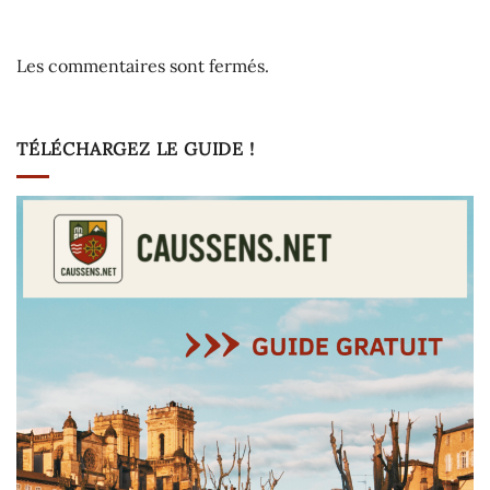
Les commentaires sont fermés.
TÉLÉCHARGEZ LE GUIDE !