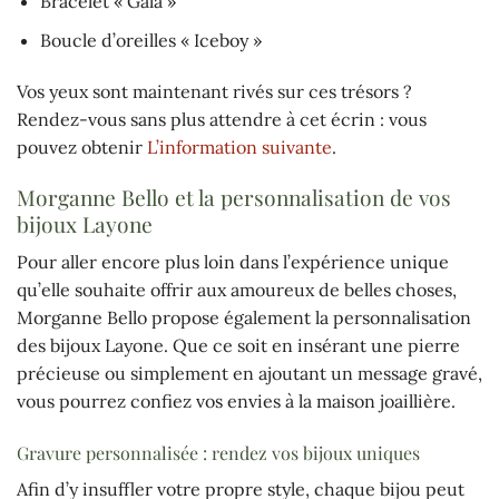
Bracelet « Gala »
Boucle d’oreilles « Iceboy »
Vos yeux sont maintenant rivés sur ces trésors ?
Rendez-vous sans plus attendre à cet écrin : vous
pouvez obtenir
L’information suivante
.
Morganne Bello et la personnalisation de vos
bijoux Layone
Pour aller encore plus loin dans l’expérience unique
qu’elle souhaite offrir aux amoureux de belles choses,
Morganne Bello propose également la personnalisation
des bijoux Layone. Que ce soit en insérant une pierre
précieuse ou simplement en ajoutant un message gravé,
vous pourrez confiez vos envies à la maison joaillière.
Gravure personnalisée : rendez vos bijoux uniques
Afin d’y insuffler votre propre style, chaque bijou peut