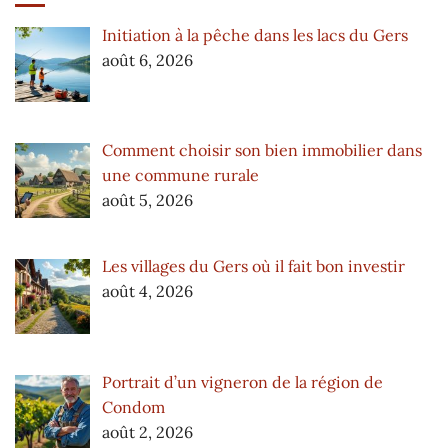
Initiation à la pêche dans les lacs du Gers
août 6, 2026
Comment choisir son bien immobilier dans
une commune rurale
août 5, 2026
Les villages du Gers où il fait bon investir
août 4, 2026
Portrait d’un vigneron de la région de
Condom
août 2, 2026