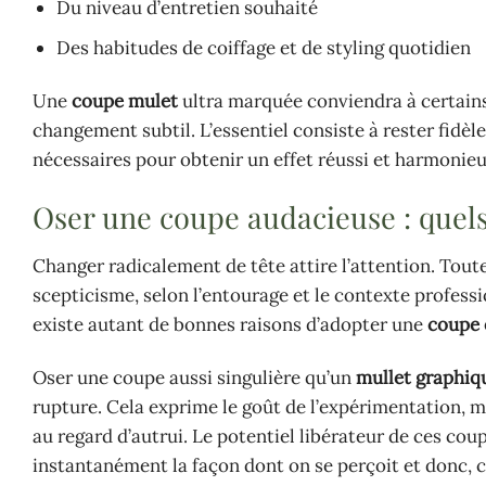
Du niveau d’entretien souhaité
Des habitudes de coiffage et de styling quotidien
Une
coupe mulet
ultra marquée conviendra à certains
changement subtil. L’essentiel consiste à rester fidè
nécessaires pour obtenir un effet réussi et harmonieu
Oser une coupe audacieuse : quels
Changer radicalement de tête attire l’attention. Toute
scepticisme, selon l’entourage et le contexte professi
existe autant de bonnes raisons d’adopter une
coupe 
Oser une coupe aussi singulière qu’un
mullet graphiq
rupture. Cela exprime le goût de l’expérimentation, m
au regard d’autrui. Le potentiel libérateur de ces cou
instantanément la façon dont on se perçoit et donc,