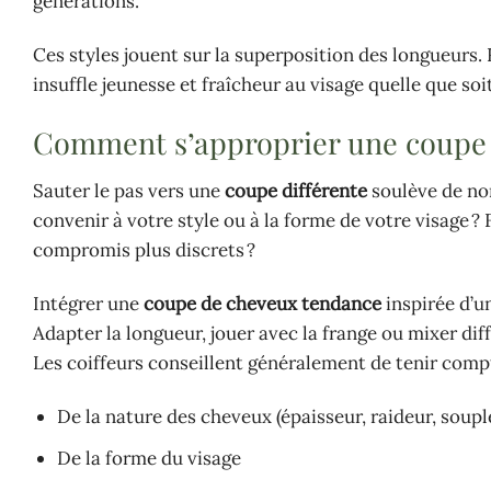
générations.
Ces styles jouent sur la superposition des longueurs.
insuffle jeunesse et fraîcheur au visage quelle que soit
Comment s’approprier une coupe a
Sauter le pas vers une
coupe différente
soulève de no
convenir à votre style ou à la forme de votre visage 
compromis plus discrets ?
Intégrer une
coupe de cheveux tendance
inspirée d’u
Adapter la longueur, jouer avec la frange ou mixer di
Les coiffeurs conseillent généralement de tenir compt
De la nature des cheveux (épaisseur, raideur, soupl
De la forme du visage