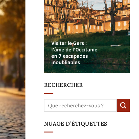
RECHERCHER
NUAGE D’ÉTIQUETTES