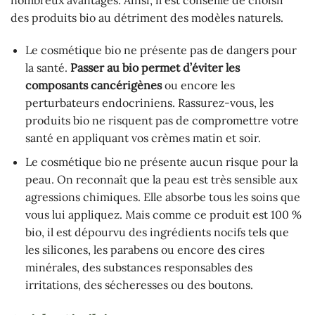
des produits bio au détriment des modèles naturels.
Le cosmétique bio ne présente pas de dangers pour
la santé.
Passer au bio permet d’éviter les
composants cancérigènes
ou encore les
perturbateurs endocriniens. Rassurez-vous, les
produits bio ne risquent pas de compromettre votre
santé en appliquant vos crèmes matin et soir.
Le cosmétique bio ne présente aucun risque pour la
peau. On reconnaît que la peau est très sensible aux
agressions chimiques. Elle absorbe tous les soins que
vous lui appliquez. Mais comme ce produit est 100 %
bio, il est dépourvu des ingrédients nocifs tels que
les silicones, les parabens ou encore des cires
minérales, des substances responsables des
irritations, des sécheresses ou des boutons.