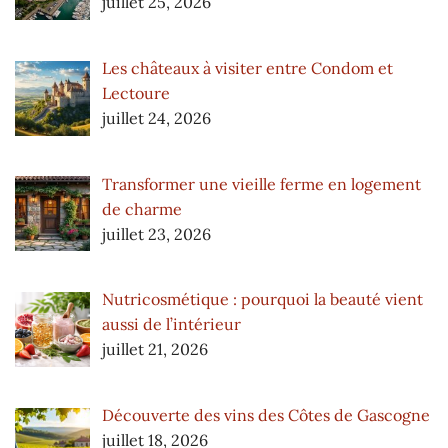
juillet 25, 2026
Les châteaux à visiter entre Condom et
Lectoure
juillet 24, 2026
Transformer une vieille ferme en logement
de charme
juillet 23, 2026
Nutricosmétique : pourquoi la beauté vient
aussi de l’intérieur
juillet 21, 2026
Découverte des vins des Côtes de Gascogne
juillet 18, 2026