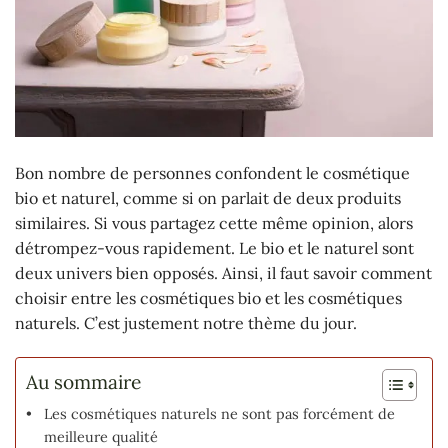
Bon nombre de personnes confondent le cosmétique
bio et naturel, comme si on parlait de deux produits
similaires. Si vous partagez cette même opinion, alors
détrompez-vous rapidement. Le bio et le naturel sont
deux univers bien opposés. Ainsi, il faut savoir comment
choisir entre les cosmétiques bio et les cosmétiques
naturels. C’est justement notre thème du jour.
Au sommaire
Les cosmétiques naturels ne sont pas forcément de
meilleure qualité