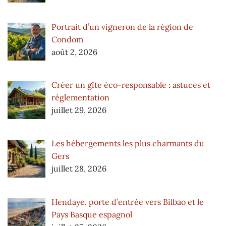
Portrait d’un vigneron de la région de
Condom
août 2, 2026
Créer un gîte éco-responsable : astuces et
réglementation
juillet 29, 2026
Les hébergements les plus charmants du
Gers
juillet 28, 2026
Hendaye, porte d’entrée vers Bilbao et le
Pays Basque espagnol