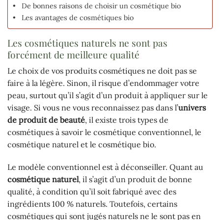
De bonnes raisons de choisir un cosmétique bio
Les avantages de cosmétiques bio
Les cosmétiques naturels ne sont pas
forcément de meilleure qualité
Le choix de vos produits cosmétiques ne doit pas se
faire à la légère. Sinon, il risque d’endommager votre
peau, surtout qu’il s’agit d’un produit à appliquer sur le
visage. Si vous ne vous reconnaissez pas dans l’
univers
de produit de beauté
, il existe trois types de
cosmétiques à savoir le cosmétique conventionnel, le
cosmétique naturel et le cosmétique bio.
Le modèle conventionnel est à déconseiller. Quant au
cosmétique naturel
, il s’agit d’un produit de bonne
qualité, à condition qu’il soit fabriqué avec des
ingrédients 100 % naturels. Toutefois, certains
cosmétiques qui sont jugés naturels ne le sont pas en