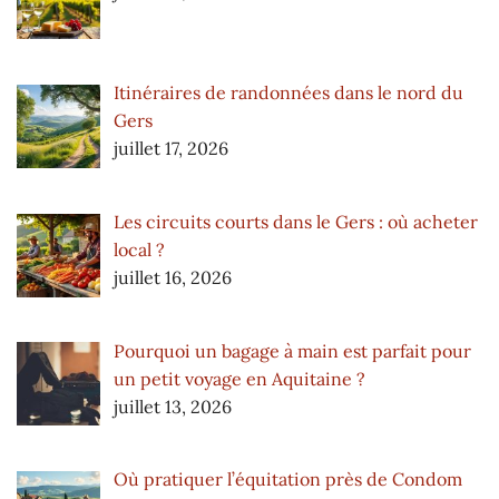
Itinéraires de randonnées dans le nord du
Gers
juillet 17, 2026
Les circuits courts dans le Gers : où acheter
local ?
juillet 16, 2026
Pourquoi un bagage à main est parfait pour
un petit voyage en Aquitaine ?
juillet 13, 2026
Où pratiquer l’équitation près de Condom