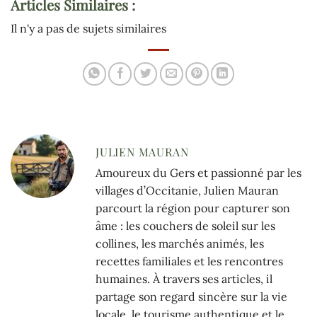
Articles Similaires :
Il n'y a pas de sujets similaires
JULIEN MAURAN
Amoureux du Gers et passionné par les
villages d’Occitanie, Julien Mauran
parcourt la région pour capturer son
âme : les couchers de soleil sur les
collines, les marchés animés, les
recettes familiales et les rencontres
humaines. À travers ses articles, il
partage son regard sincère sur la vie
locale, le tourisme authentique et le