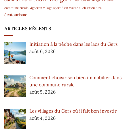
commune rurale
vigneron
village sportif
vin
visiter auch
viticulture
écotourisme
ARTICLES RÉCENTS
Initiation à la pêche dans les lacs du Gers
août 6, 2026
Comment choisir son bien immobilier dans
une commune rurale
août 5, 2026
Les villages du Gers où il fait bon investir
août 4, 2026