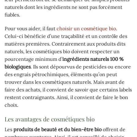
naturels dont les ingrédients ne sont pas forcément
fiables.
Pour vous aider, il faut
choisir un cosmétique bio
.
Celui-ci bénéficie d’une traçabilité et un contrôle des
matières premières. Contrairement aux produits dits
naturels, les cosmétiques bio doivent respecter un
pourcentage minimum d’
ingrédients naturels 100 %
biologiques
. Ils sont dépourvus de pesticides ou encore
des engrais pétrochimiques, éléments qu’on peut
trouver dans les cosmétiques naturels. Mais avant de
faire des achats, il convient de savoir que certains labels
restent contraignants. Ainsi, il convient de faire le bon
choix.
Les avantages de cosmétiques bio
Les
produits de beauté et du bien-être bio
offrent de
nombreux avantages. Ainsi, il est conseillé de choisir