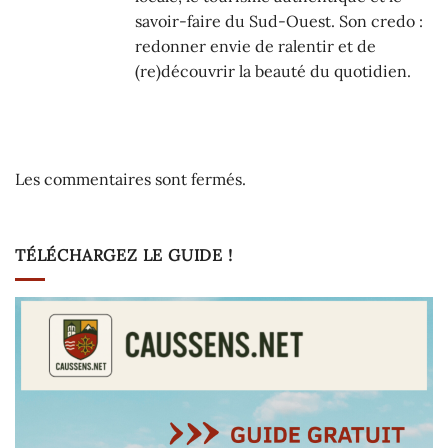
savoir-faire du Sud-Ouest. Son credo :
redonner envie de ralentir et de
(re)découvrir la beauté du quotidien.
Les commentaires sont fermés.
TÉLÉCHARGEZ LE GUIDE !