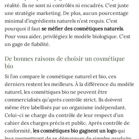
réalité. Ils ne sont ni contrôlés ni encadrés. C’est juste
une stratégie marketing. De plus, aucun pourcentage
minimal d’ingrédients naturels n’est requis. C’est
pourquoi il faut
se méfier des cosmétiques naturels
.
Pour vous aider, privilégiez le modèle biologique. C’est
un gage de fiabilité.
De bonnes raisons de choisir un cosmétique
bio
Si l’on compare le cosmétique naturel et bio, ces
derniers restent les meilleurs. À la différence du modèle
naturel, les cosmétiques bio ne peuvent être
commercialisés qu’après contrôle strict. Ils doivent
même être labellisés par un organisme indépendant.
Celui-ci se charge du contrôle de leur respect d’un
cahier des charges précis et public. Après contrôle de
conformité,
les cosmétiques bio gagnent un logo
qui
leur permettront de se démarquer de simples produits