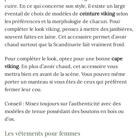
cuire. En ce qui concerne son style, il existe un large
éventail de choix de modèles de
ceinture viking
selon
les préférences et la morphologie de chacun. Pour
compléter le look viking, pensez à mettre des jambières,
souvent faites en laine. Cet accessoire permet d’avoir
chaud surtout que la Scandinavie fait vraiment froid.
Pour compléter le look, optez pour une bonne
cape
viking
. En plus d’avoir chaud, cet accessoire vous
mettra bien en avant de la scène. Vous pouvez même
porter un manteau si vous êtes de ceux qui préfèrent
fermer leur cou.
Conseil : Misez toujours sur l’authenticité avec des
modèles de tenue possédant des boutons en bois ou
d’os.
Les vêtements pour femmes