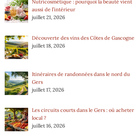
Nutricosmétique : pourquoi la beauté vient
aussi de l’intérieur
juillet 21, 2026
Découverte des vins des Côtes de Gascogne
juillet 18, 2026
Itinéraires de randonnées dans le nord du
Gers
juillet 17, 2026
Les circuits courts dans le Gers : où acheter
local ?
juillet 16, 2026