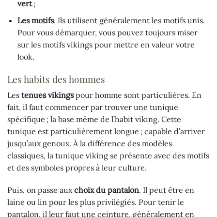
vert
;
Les motifs
. Ils utilisent généralement les motifs unis.
Pour vous démarquer, vous pouvez toujours miser
sur les motifs vikings pour mettre en valeur votre
look.
Les habits des hommes
Les
tenues vikings
pour homme sont particulières. En
fait, il faut commencer par trouver une tunique
spécifique ; la base même de l’habit viking. Cette
tunique est particulièrement longue ; capable d’arriver
jusqu’aux genoux. À la différence des modèles
classiques, la tunique viking se présente avec des motifs
et des symboles propres à leur culture.
Puis, on passe aux
choix du pantalon
. Il peut être en
laine ou lin pour les plus privilégiés. Pour tenir le
pantalon, il leur faut une ceinture, généralement en