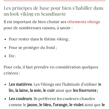
Les principes de base pour bien s’habiller dans
un look viking en Scandinavie
Il est important de bien choisir ses
vêtements vikings
pour de nombreuses raisons, à savoir :
Pour rester dans le thème viking ;
Pour se protéger du froid ;
Etc.
Pour cela, il faut prendre en considération quelques
critères :
Les matières
. Les Vikings ont l’habitude d’utiliser l
e
lin, la laine, la soie, le cuir
ainsi que
les fourrures ;
Les couleurs
. Ils préfèrent les couleurs chaudes
comme le
jaune, le bleu, l’orange, le violet
ainsi que
le