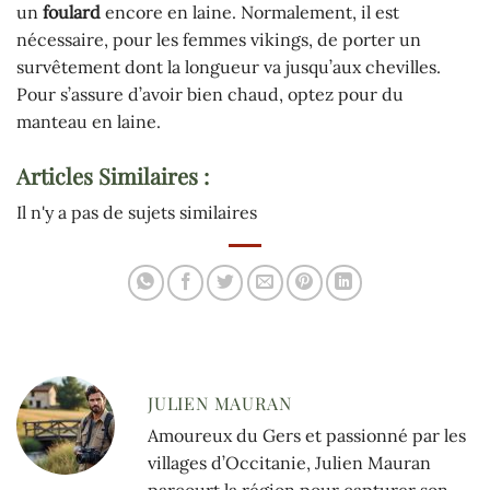
un
foulard
encore en laine. Normalement, il est
nécessaire, pour les femmes vikings, de porter un
survêtement dont la longueur va jusqu’aux chevilles.
Pour s’assure d’avoir bien chaud, optez pour du
manteau en laine.
Articles Similaires :
Il n'y a pas de sujets similaires
JULIEN MAURAN
Amoureux du Gers et passionné par les
villages d’Occitanie, Julien Mauran
parcourt la région pour capturer son