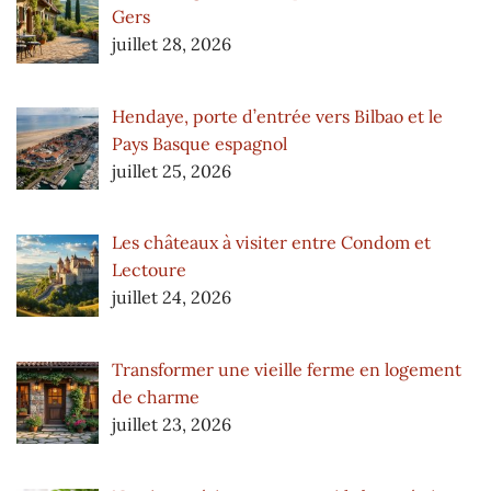
Gers
juillet 28, 2026
Hendaye, porte d’entrée vers Bilbao et le
Pays Basque espagnol
juillet 25, 2026
Les châteaux à visiter entre Condom et
Lectoure
juillet 24, 2026
Transformer une vieille ferme en logement
de charme
juillet 23, 2026