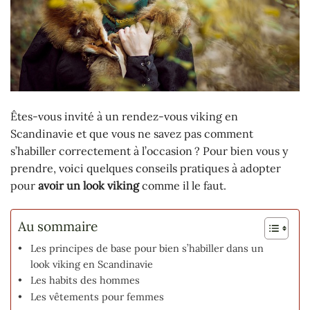
Êtes-vous invité à un rendez-vous viking en
Scandinavie et que vous ne savez pas comment
s’habiller correctement à l’occasion ? Pour bien vous y
prendre, voici quelques conseils pratiques à adopter
pour
avoir un look viking
comme il le faut.
Au sommaire
Les principes de base pour bien s’habiller dans un
look viking en Scandinavie
Les habits des hommes
Les vêtements pour femmes