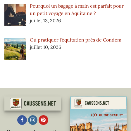
Pourquoi un bagage à main est parfait pour
un petit voyage en Aquitaine ?
juillet 13, 2026
Où pratiquer l’équitation près de Condom
juillet 10, 2026