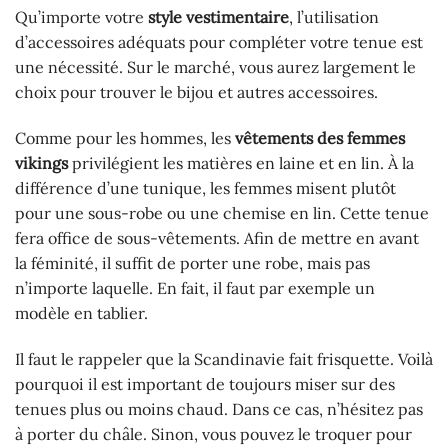
Qu’importe votre
style vestimentaire
, l’utilisation
d’accessoires adéquats pour compléter votre tenue est
une nécessité. Sur le marché, vous aurez largement le
choix pour trouver le bijou et autres accessoires.
Comme pour les hommes, les
vêtements des femmes
vikings
privilégient les matières en laine et en lin. À la
différence d’une tunique, les femmes misent plutôt
pour une sous-robe ou une chemise en lin. Cette tenue
fera office de sous-vêtements. Afin de mettre en avant
la féminité, il suffit de porter une robe, mais pas
n’importe laquelle. En fait, il faut par exemple un
modèle en tablier.
Il faut le rappeler que la Scandinavie fait frisquette. Voilà
pourquoi il est important de toujours miser sur des
tenues plus ou moins chaud. Dans ce cas, n’hésitez pas
à porter du châle. Sinon, vous pouvez le troquer pour