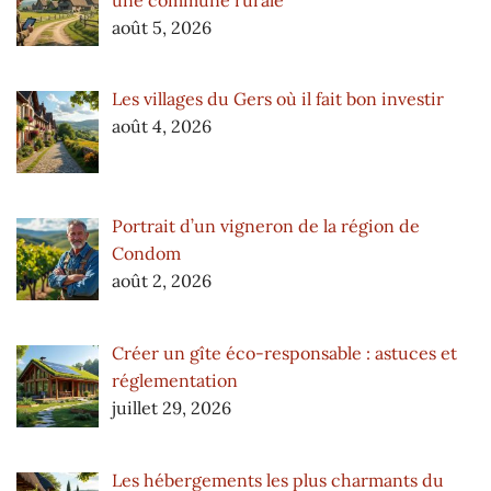
août 5, 2026
Les villages du Gers où il fait bon investir
août 4, 2026
Portrait d’un vigneron de la région de
Condom
août 2, 2026
Créer un gîte éco-responsable : astuces et
réglementation
juillet 29, 2026
Les hébergements les plus charmants du