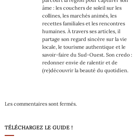
âme : les couchers de soleil sur les
collines, les marchés animés, les
recettes familiales et les rencontres
humaines. À travers ses articles, il
partage son regard sincère sur la vie
locale, le tourisme authentique et le
savoir-faire du Sud-Ouest. Son credo :
redonner envie de ralentir et de
(re)découvrir la beauté du quotidien.
Les commentaires sont fermés.
TÉLÉCHARGEZ LE GUIDE !