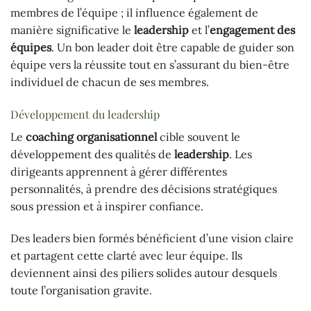
membres de l’équipe ; il influence également de
manière significative le
leadership
et l’
engagement des
équipes
. Un bon leader doit être capable de guider son
équipe vers la réussite tout en s’assurant du bien-être
individuel de chacun de ses membres.
Développement du leadership
Le
coaching organisationnel
cible souvent le
développement des qualités de
leadership
. Les
dirigeants apprennent à gérer différentes
personnalités, à prendre des décisions stratégiques
sous pression et à inspirer confiance.
Des leaders bien formés bénéficient d’une vision claire
et partagent cette clarté avec leur équipe. Ils
deviennent ainsi des piliers solides autour desquels
toute l’organisation gravite.