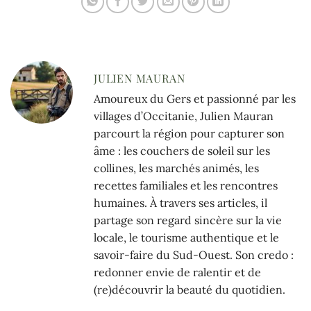
JULIEN MAURAN
Amoureux du Gers et passionné par les
villages d’Occitanie, Julien Mauran
parcourt la région pour capturer son
âme : les couchers de soleil sur les
collines, les marchés animés, les
recettes familiales et les rencontres
humaines. À travers ses articles, il
partage son regard sincère sur la vie
locale, le tourisme authentique et le
savoir-faire du Sud-Ouest. Son credo :
redonner envie de ralentir et de
(re)découvrir la beauté du quotidien.