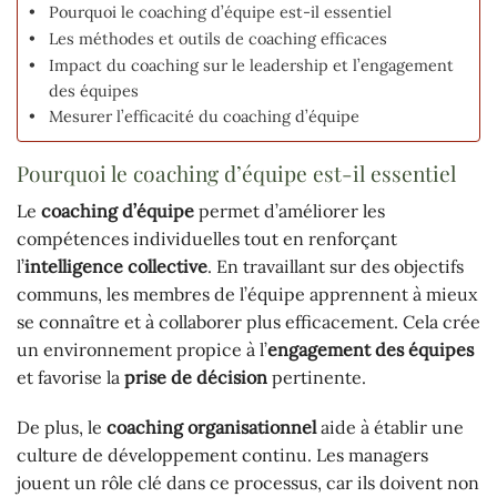
Pourquoi le coaching d’équipe est-il essentiel
Les méthodes et outils de coaching efficaces
Impact du coaching sur le leadership et l’engagement
des équipes
Mesurer l’efficacité du coaching d’équipe
Pourquoi le coaching d’équipe est-il essentiel
Le
coaching d’équipe
permet d’améliorer les
compétences individuelles tout en renforçant
l’
intelligence collective
. En travaillant sur des objectifs
communs, les membres de l’équipe apprennent à mieux
se connaître et à collaborer plus efficacement. Cela crée
un environnement propice à l’
engagement des équipes
et favorise la
prise de décision
pertinente.
De plus, le
coaching organisationnel
aide à établir une
culture de développement continu. Les managers
jouent un rôle clé dans ce processus, car ils doivent non