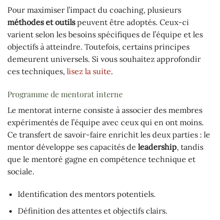
Pour maximiser l’impact du coaching, plusieurs
méthodes et outils
peuvent être adoptés. Ceux-ci
varient selon les besoins spécifiques de l’équipe et les
objectifs à atteindre. Toutefois, certains principes
demeurent universels. Si vous souhaitez approfondir
ces techniques,
lisez la suite
.
Programme de mentorat interne
Le mentorat interne consiste à associer des membres
expérimentés de l’équipe avec ceux qui en ont moins.
Ce transfert de savoir-faire enrichit les deux parties : le
mentor développe ses capacités de
leadership
, tandis
que le mentoré gagne en compétence technique et
sociale.
Identification des mentors potentiels.
Définition des attentes et objectifs clairs.