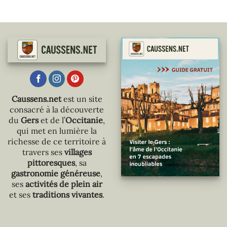
Caussens.net
est un site
consacré à la découverte
du
Gers
et de l’
Occitanie
,
qui met en lumière la
richesse de ce territoire à
travers ses
villages
pittoresques
, sa
gastronomie généreuse
,
ses
activités de plein air
et ses
traditions vivantes
.