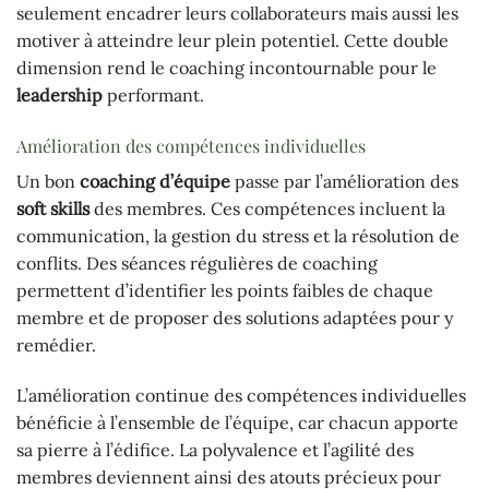
seulement encadrer leurs collaborateurs mais aussi les
motiver à atteindre leur plein potentiel. Cette double
dimension rend le coaching incontournable pour le
leadership
performant.
Amélioration des compétences individuelles
Un bon
coaching d’équipe
passe par l’amélioration des
soft skills
des membres. Ces compétences incluent la
communication, la gestion du stress et la résolution de
conflits. Des séances régulières de coaching
permettent d’identifier les points faibles de chaque
membre et de proposer des solutions adaptées pour y
remédier.
L’amélioration continue des compétences individuelles
bénéficie à l’ensemble de l’équipe, car chacun apporte
sa pierre à l’édifice. La polyvalence et l’agilité des
membres deviennent ainsi des atouts précieux pour