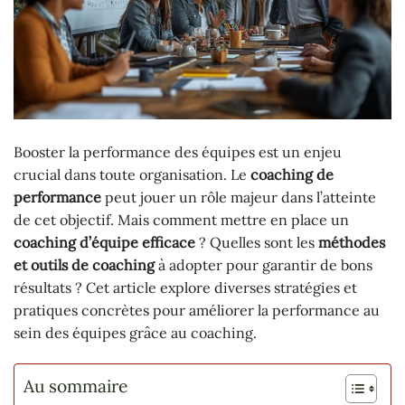
Booster la performance des équipes est un enjeu
crucial dans toute organisation. Le
coaching de
performance
peut jouer un rôle majeur dans l’atteinte
de cet objectif. Mais comment mettre en place un
coaching d’équipe efficace
? Quelles sont les
méthodes
et outils de coaching
à adopter pour garantir de bons
résultats ? Cet article explore diverses stratégies et
pratiques concrètes pour améliorer la performance au
sein des équipes grâce au coaching.
Au sommaire