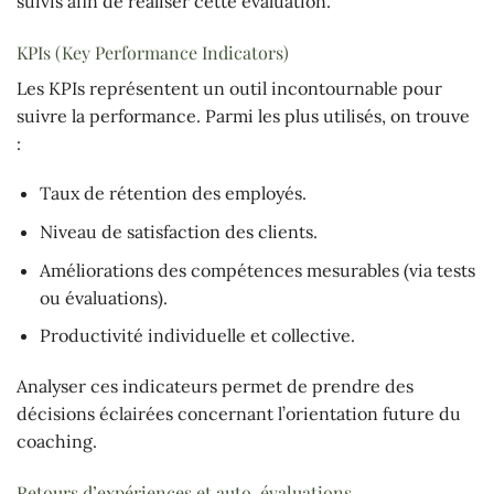
suivis afin de réaliser cette évaluation.
KPIs (Key Performance Indicators)
Les KPIs représentent un outil incontournable pour
suivre la performance. Parmi les plus utilisés, on trouve
:
Taux de rétention des employés.
Niveau de satisfaction des clients.
Améliorations des compétences mesurables (via tests
ou évaluations).
Productivité individuelle et collective.
Analyser ces indicateurs permet de prendre des
décisions éclairées concernant l’orientation future du
coaching.
Retours d’expériences et auto-évaluations