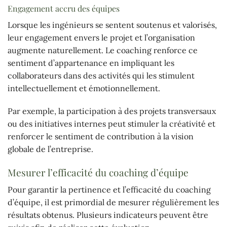
Engagement accru des équipes
Lorsque les ingénieurs se sentent soutenus et valorisés,
leur engagement envers le projet et l’organisation
augmente naturellement. Le coaching renforce ce
sentiment d’appartenance en impliquant les
collaborateurs dans des activités qui les stimulent
intellectuellement et émotionnellement.
Par exemple, la participation à des projets transversaux
ou des initiatives internes peut stimuler la créativité et
renforcer le sentiment de contribution à la vision
globale de l’entreprise.
Mesurer l’efficacité du coaching d’équipe
Pour garantir la pertinence et l’efficacité du coaching
d’équipe, il est primordial de mesurer régulièrement les
résultats obtenus. Plusieurs indicateurs peuvent être