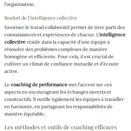
l’organisation.
Renfort de l’intelligence collective
Favoriser le travail collaboratif permet de tirer parti des
connaissances et expériences de chacun. L’
intelligence
collective
réside dans la capacité d’une équipe à
résoudre des problèmes complexes de manière
homogène et efficiente. Pour cela, il est crucial de
cultiver un climat de confiance mutuelle et d’écoute
active.
Le
coaching de performance
met l’accent sur ces
aspects en encourageant les échanges ouverts et
constructifs. Il outille également les équipes à travailler
en harmonie, en partageant les responsabilités de
manière équitable.
Les méthodes et outils de coaching efficaces