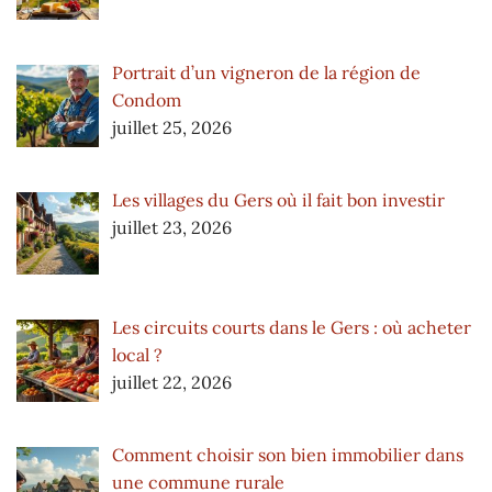
Portrait d’un vigneron de la région de
Condom
juillet 25, 2026
Les villages du Gers où il fait bon investir
juillet 23, 2026
Les circuits courts dans le Gers : où acheter
local ?
juillet 22, 2026
Comment choisir son bien immobilier dans
une commune rurale