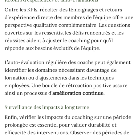
Outre les KPIs, récolter des témoignages et retours
d’expérience directe des membres de l’équipe offre une
perspective qualitative complémentaire. Les questions
ouvertes sur les ressentis, les défis rencontrés et les
réussites aident à ajuster le coaching pour qu’il
réponde aux besoins évolutifs de l’équipe.
L’auto-évaluation régulière des coachs peut également
identifier les domaines nécessitant davantage de
formation ou d’ajustements dans les techniques
employées. Une boucle de rétroaction positive assure
ainsi un processus d’
amélioration continue
.
Surveillance des impacts à long terme
Enfin, vérifier les impacts du coaching sur une période
prolongée est essentiel pour valider durabilité et
efficacité des interventions. Observer des périodes de