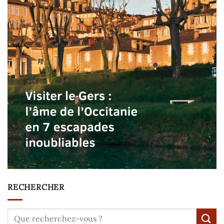
RECHERCHER