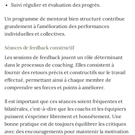
Suivi régulier et évaluation des progrès.
Un programme de mentorat bien structuré contribue
grandement à l’amélioration des performances
individuelles et collectives.
Séances de feedback constructif
Les sessions de feedback jouent un rôle déterminant
dans le processus de coaching. Elles consistent à
fournir des retours précis et constructifs sur le travail
effectué, permettant ainsi à chaque membre de
comprendre ses forces et points à améliorer.
Il est important que ces séances soient fréquentes et
bilatérales, c’est-à-dire que les coachs et les équipiers
puissent s’exprimer librement et honnêtement. Une
bonne pratique est de toujours équilibrer les critiques
avec des encouragements pour maintenir la motivation