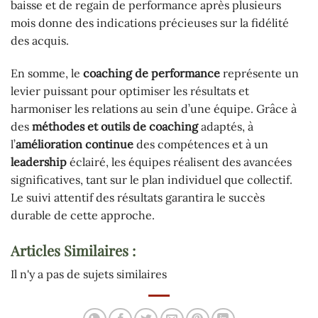
baisse et de regain de performance après plusieurs
mois donne des indications précieuses sur la fidélité
des acquis.
En somme, le
coaching de performance
représente un
levier puissant pour optimiser les résultats et
harmoniser les relations au sein d’une équipe. Grâce à
des
méthodes et outils de coaching
adaptés, à
l’
amélioration continue
des compétences et à un
leadership
éclairé, les équipes réalisent des avancées
significatives, tant sur le plan individuel que collectif.
Le suivi attentif des résultats garantira le succès
durable de cette approche.
Articles Similaires :
Il n'y a pas de sujets similaires