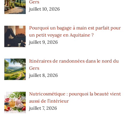
Gers
juillet 10, 2026
Pourquoi un bagage à main est parfait pour
un petit voyage en Aquitaine ?
juillet 9, 2026
Itinéraires de randonnées dans le nord du
Gers
juillet 8, 2026
Nutricosmétique : pourquoi la beauté vient
aussi de l’intérieur
juillet 7, 2026