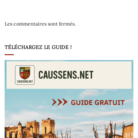
Les commentaires sont fermés.
TÉLÉCHARGEZ LE GUIDE !