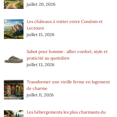
juillet 20, 2026
Les châteaux à visiter entre Condom et
Lectoure
juillet 15, 2026
Sabot pour homme : allier confort, style et
praticité au quotidien
juillet 13, 2026
Transformer une vieille ferme en logement
de charme
juillet 11, 2026
Les hébergements les plus charmants du