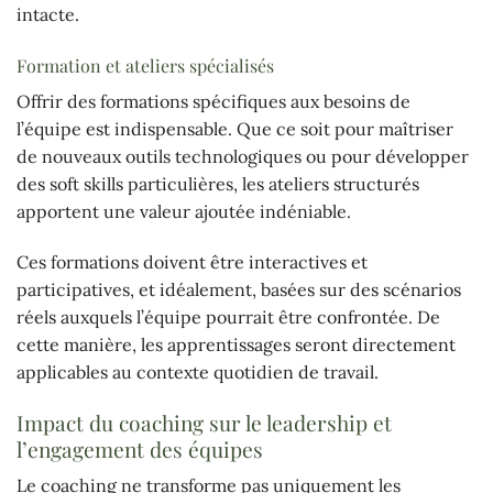
intacte.
Formation et ateliers spécialisés
Offrir des formations spécifiques aux besoins de
l’équipe est indispensable. Que ce soit pour maîtriser
de nouveaux outils technologiques ou pour développer
des soft skills particulières, les ateliers structurés
apportent une valeur ajoutée indéniable.
Ces formations doivent être interactives et
participatives, et idéalement, basées sur des scénarios
réels auxquels l’équipe pourrait être confrontée. De
cette manière, les apprentissages seront directement
applicables au contexte quotidien de travail.
Impact du coaching sur le leadership et
l’engagement des équipes
Le coaching ne transforme pas uniquement les