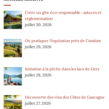
Créer un gîte éco-responsable : astuces et
réglementation
juillet 30, 2026
Où pratiquer l’équitation près de Condom
juillet 29, 2026
Initiation à la pêche dans les lacs du Gers
juillet 28, 2026
Découverte des vins des Côtes de Gascogne
juillet 27, 2026