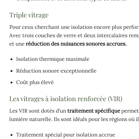
Triple vitrage
Pour ceux cherchant une isolation encore plus perfor
Avec trois couches de verre et deux intercalaires remp
et une
réduction des nuisances sonores accrues.
Isolation thermique maximale
Réduction sonore exceptionnelle
Coût plus élevé
Les vitrages à isolation renforcée (VIR)
Les VIR sont dotés d’un
traitement spécifique
permet
lumière naturelle. Ils sont idéals pour les régions où 
Traitement spécial pour isolation accrue