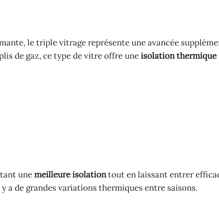
mante, le triple vitrage représente une avancée suppléme
lis de gaz, ce type de vitre offre une
isolation thermique
tant une
meilleure isolation
tout en laissant entrer effic
il y a de grandes variations thermiques entre saisons.