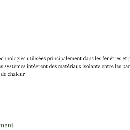
chnologies utilisées principalement dans les fenêtres et 
s systèmes intègrent des matériaux isolants entre les par
 de chaleur.
ement