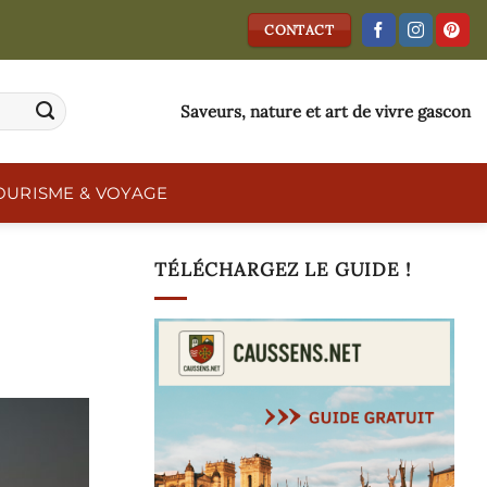
CONTACT
Saveurs, nature et art de vivre gascon
OURISME & VOYAGE
TÉLÉCHARGEZ LE GUIDE !