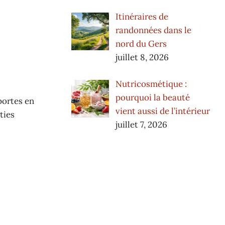
Itinéraires de
randonnées dans le
nord du Gers
juillet 8, 2026
Nutricosmétique :
pourquoi la beauté
portes en
vient aussi de l’intérieur
ties
juillet 7, 2026