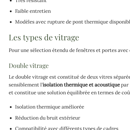
Très résistant
Faible entretien
Modèles avec rupture de pont thermique disponibl
Les types de vitrage
Pour une sélection étendu de fenêtres et portes avec d
Double vitrage
Le double vitrage est constitué de deux vitres séparé
sensiblement l’
isolation thermique et acoustique
par 
et constitue une solution équilibrée en termes de co
Isolation thermique améliorée
Réduction du bruit extérieur
Compatibilité avec différents types de cadres