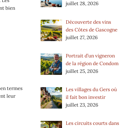
. Les
juillet 28, 2026
nt bien
Découverte des vins
des Côtes de Gascogne
juillet 27, 2026
Portrait d’un vigneron
de la région de Condom
juillet 25, 2026
 en termes
Les villages du Gers où
nt leur
il fait bon investir
juillet 23, 2026
Les circuits courts dans