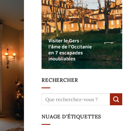
RECHERCHER
NUAGE D’ÉTIQUETTES