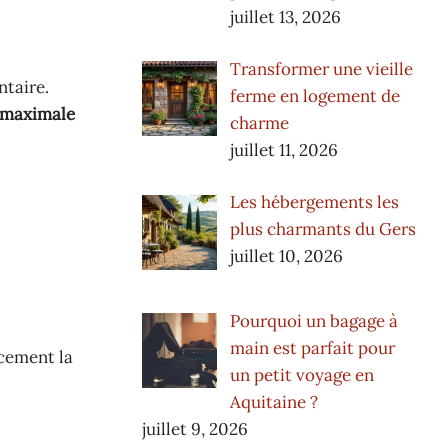
juillet 13, 2026
Transformer une vieille
ntaire.
ferme en logement de
 maximale
charme
juillet 11, 2026
Les hébergements les
plus charmants du Gers
juillet 10, 2026
Pourquoi un bagage à
main est parfait pour
acement la
un petit voyage en
Aquitaine ?
juillet 9, 2026