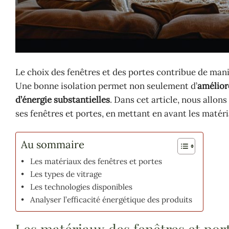
Le choix des fenêtres et des portes contribue de manièr
Une bonne isolation permet non seulement d’
améliore
d’énergie substantielles
. Dans cet article, nous allon
ses fenêtres et portes, en mettant en avant les matéri
Au sommaire
Les matériaux des fenêtres et portes
Les types de vitrage
Les technologies disponibles
Analyser l’efficacité énergétique des produits