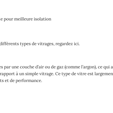
e pour meilleure isolation
ifférents types de vitrages, regardez ici.
es par une couche d’air ou de gaz (comme l’argon), ce qui 
rapport à un simple vitrage. Ce type de vitre est largeme
ûts et de performance.