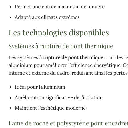
Permet une entrée maximum de lumière
Adapté aux climats extrêmes
Les technologies disponibles
Systèmes à rupture de pont thermique
Les systèmes à
rupture de pont thermique
sont des te
aluminium pour améliorer l’efficience énergétique. Ce
interne et externe du cadre, réduisant ainsi les pertes
Idéal pour l’aluminium
Amélioration significative de l’isolation
Maintient l’esthétique moderne
Laine de roche et polystyrène pour encadr