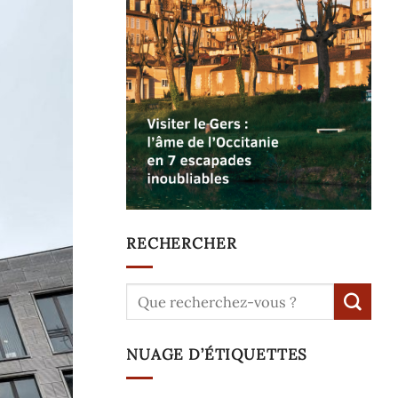
RECHERCHER
NUAGE D’ÉTIQUETTES