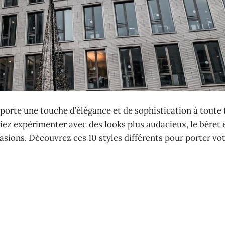
porte une touche d’élégance et de sophistication à toute
iez expérimenter avec des looks plus audacieux, le béret 
sions. Découvrez ces 10 styles différents pour porter vot