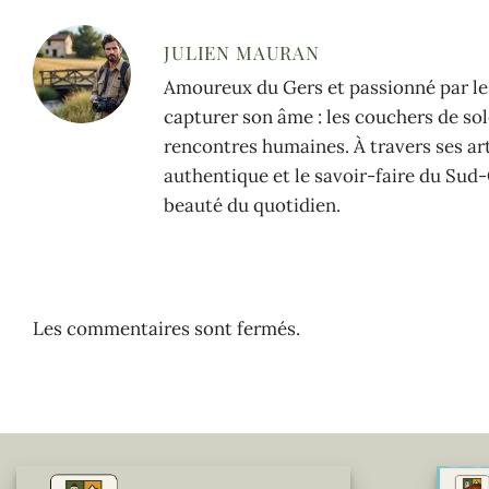
JULIEN MAURAN
Amoureux du Gers et passionné par les
capturer son âme : les couchers de sole
rencontres humaines. À travers ses arti
authentique et le savoir-faire du Sud-
beauté du quotidien.
Les commentaires sont fermés.