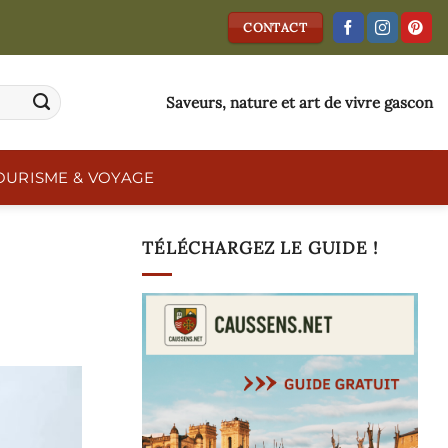
CONTACT
Saveurs, nature et art de vivre gascon
OURISME & VOYAGE
TÉLÉCHARGEZ LE GUIDE !