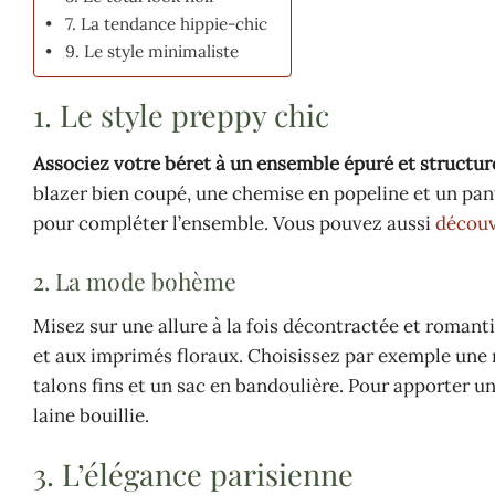
7. La tendance hippie-chic
9. Le style minimaliste
1. Le style preppy chic
Associez votre béret à un ensemble épuré et structur
blazer bien coupé, une chemise en popeline et un pant
pour compléter l’ensemble. Vous pouvez aussi
découvr
2. La mode bohème
Misez sur une allure à la fois décontractée et romant
et aux imprimés floraux. Choisissez par exemple une 
talons fins et un sac en bandoulière. Pour apporter u
laine bouillie.
3. L’élégance parisienne