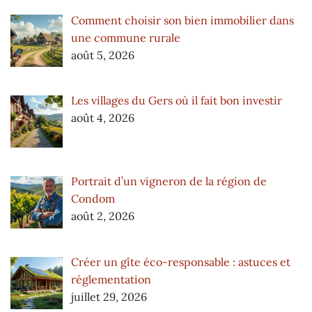
Comment choisir son bien immobilier dans
une commune rurale
août 5, 2026
Les villages du Gers où il fait bon investir
août 4, 2026
Portrait d’un vigneron de la région de
Condom
août 2, 2026
Créer un gîte éco-responsable : astuces et
réglementation
juillet 29, 2026