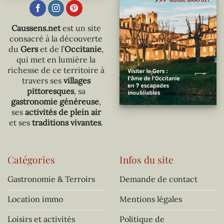
Caussens.net
est un site
consacré à la découverte
du
Gers
et de l’
Occitanie
,
qui met en lumière la
richesse de ce territoire à
travers ses
villages
pittoresques
, sa
gastronomie généreuse
,
ses
activités de plein air
et ses
traditions vivantes
.
Catégories
Infos du site
Gastronomie & Terroirs
Demande de contact
Location immo
Mentions légales
Loisirs et activités
Politique de