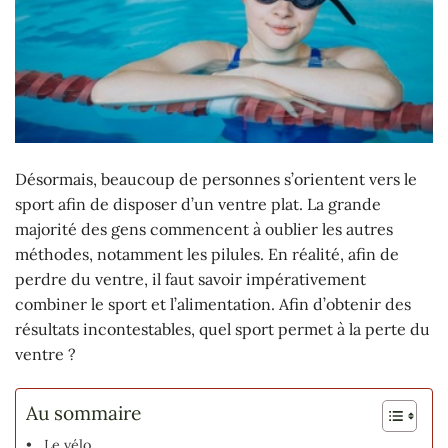
Désormais, beaucoup de personnes s’orientent vers le
sport afin de disposer d’un ventre plat. La grande
majorité des gens commencent à oublier les autres
méthodes, notamment les pilules. En réalité, afin de
perdre du ventre, il faut savoir impérativement
combiner le sport et l’alimentation. Afin d’obtenir des
résultats incontestables, quel sport permet à la perte du
ventre ?
Au sommaire
Le vélo