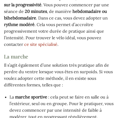
sur la progressivité
. Vous pouvez commencer par une
séance de
20 minutes
, de manière
hebdomadaire ou
bihebdomadaire
. Dans ce cas, vous devez adopter un
rythme modéré
. Cela vous permet d’accroître
progressivement votre durée de pratique ainsi que
l’intensité. Pour trouver le vélo idéal, vous pouvez
contacter
ce site spécialisé
.
La marche
Il s’agit également d’une solution très pratique afin de
perdre du ventre lorsque vous êtes en surpoids. Si vous
voulez adopter cette méthode, il en existe sous
différentes formes, telles que :
La
marche sportive
: cela peut se faire en salle ou à
l’extérieur, seul ou en groupe. Pour le pratiquer, vous
devez commencer par une intensité de faible à
modérer, tout en progressant régulièrement.