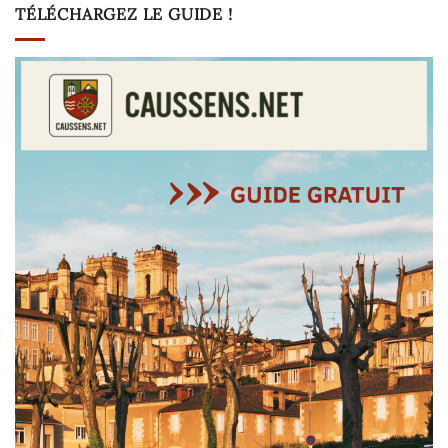
TÉLÉCHARGEZ LE GUIDE !