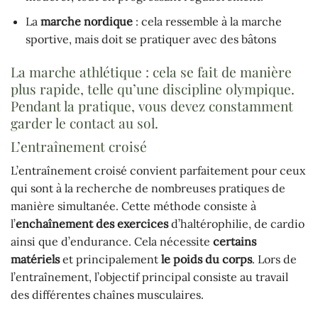
La
marche nordique
: cela ressemble à la marche
sportive, mais doit se pratiquer avec des bâtons
La marche athlétique : cela se fait de manière
plus rapide, telle qu’une discipline olympique.
Pendant la pratique, vous devez constamment
garder le contact au sol.
L’entraînement croisé
L’entraînement croisé convient parfaitement pour ceux
qui sont à la recherche de nombreuses pratiques de
manière simultanée. Cette méthode consiste à
l’
enchaînement des exercices
d’haltérophilie, de cardio
ainsi que d’endurance. Cela nécessite
certains
matériels
et principalement
le poids du corps
. Lors de
l’entraînement, l’objectif principal consiste au travail
des différentes chaînes musculaires.