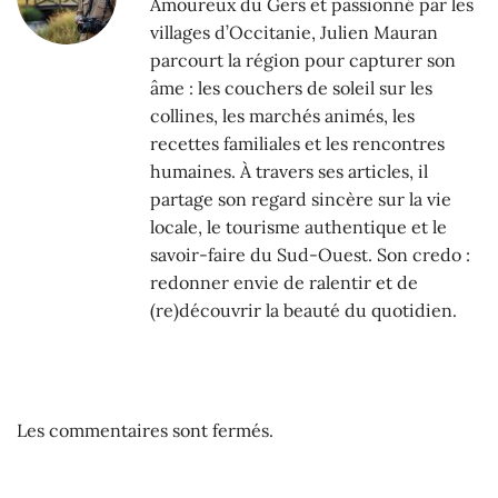
Amoureux du Gers et passionné par les
villages d’Occitanie, Julien Mauran
parcourt la région pour capturer son
âme : les couchers de soleil sur les
collines, les marchés animés, les
recettes familiales et les rencontres
humaines. À travers ses articles, il
partage son regard sincère sur la vie
locale, le tourisme authentique et le
savoir-faire du Sud-Ouest. Son credo :
redonner envie de ralentir et de
(re)découvrir la beauté du quotidien.
Les commentaires sont fermés.