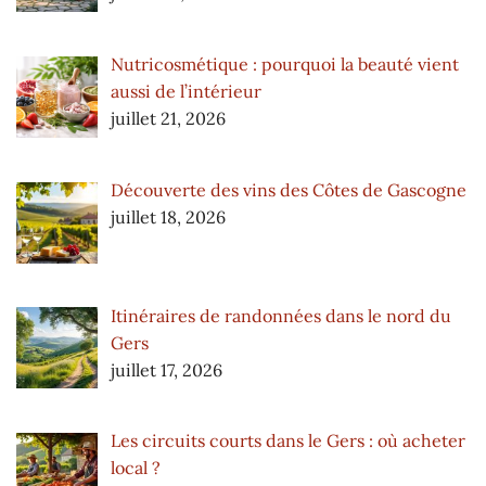
Nutricosmétique : pourquoi la beauté vient
aussi de l’intérieur
juillet 21, 2026
Découverte des vins des Côtes de Gascogne
juillet 18, 2026
Itinéraires de randonnées dans le nord du
Gers
juillet 17, 2026
Les circuits courts dans le Gers : où acheter
local ?