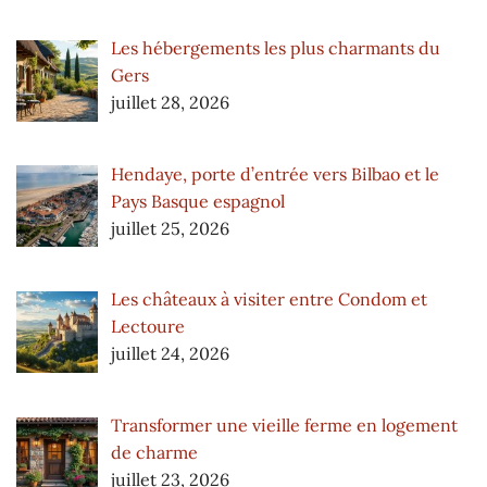
Les hébergements les plus charmants du
Gers
juillet 28, 2026
Hendaye, porte d’entrée vers Bilbao et le
Pays Basque espagnol
juillet 25, 2026
Les châteaux à visiter entre Condom et
Lectoure
juillet 24, 2026
Transformer une vieille ferme en logement
de charme
juillet 23, 2026