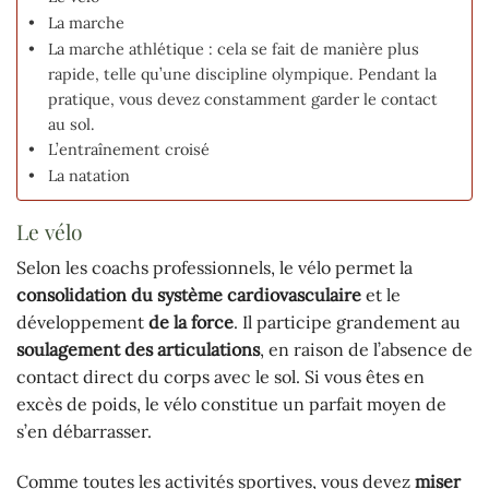
La marche
La marche athlétique : cela se fait de manière plus
rapide, telle qu’une discipline olympique. Pendant la
pratique, vous devez constamment garder le contact
au sol.
L’entraînement croisé
La natation
Le vélo
Selon les coachs professionnels, le vélo permet la
consolidation du système cardiovasculaire
et le
développement
de la force
. Il participe grandement au
soulagement des articulations
, en raison de l’absence de
contact direct du corps avec le sol. Si vous êtes en
excès de poids, le vélo constitue un parfait moyen de
s’en débarrasser.
Comme toutes les activités sportives, vous devez
miser