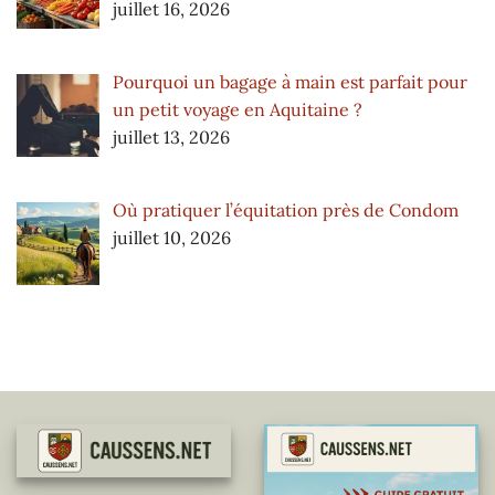
juillet 16, 2026
Pourquoi un bagage à main est parfait pour
un petit voyage en Aquitaine ?
juillet 13, 2026
Où pratiquer l’équitation près de Condom
juillet 10, 2026