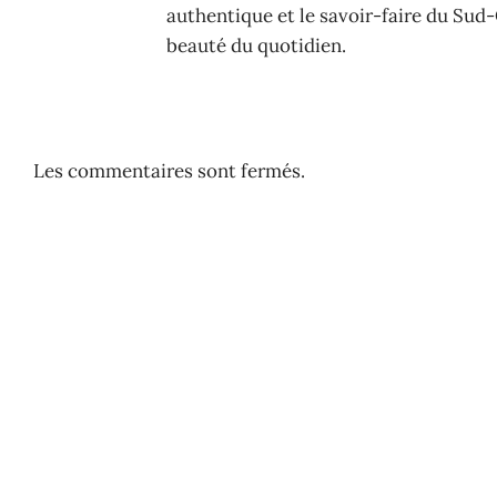
authentique et le savoir-faire du Sud-
beauté du quotidien.
Les commentaires sont fermés.