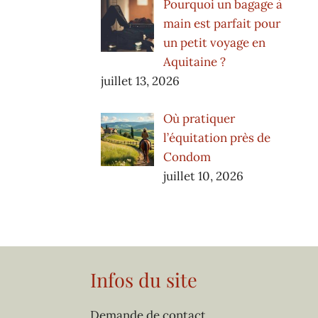
Pourquoi un bagage à
main est parfait pour
un petit voyage en
Aquitaine ?
juillet 13, 2026
Où pratiquer
l’équitation près de
Condom
juillet 10, 2026
Infos du site
Demande de contact