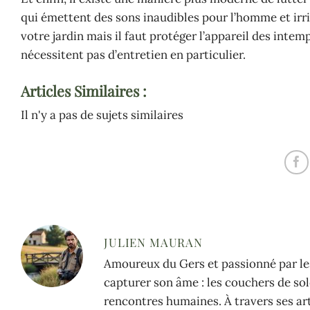
qui émettent des sons inaudibles pour l’homme et irri
votre jardin mais il faut protéger l’appareil des intem
nécessitent pas d’entretien en particulier.
Articles Similaires :
Il n'y a pas de sujets similaires
JULIEN MAURAN
Amoureux du Gers et passionné par les
capturer son âme : les couchers de sole
rencontres humaines. À travers ses arti