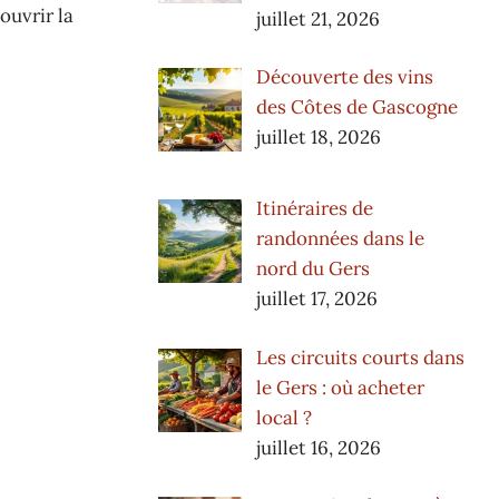
ouvrir la
juillet 21, 2026
Découverte des vins
des Côtes de Gascogne
juillet 18, 2026
Itinéraires de
randonnées dans le
nord du Gers
juillet 17, 2026
Les circuits courts dans
le Gers : où acheter
local ?
juillet 16, 2026