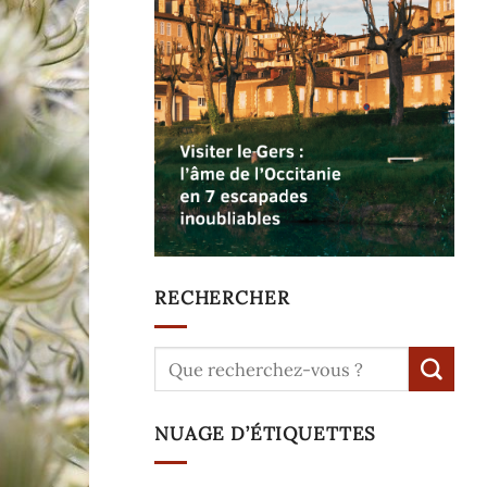
RECHERCHER
NUAGE D’ÉTIQUETTES