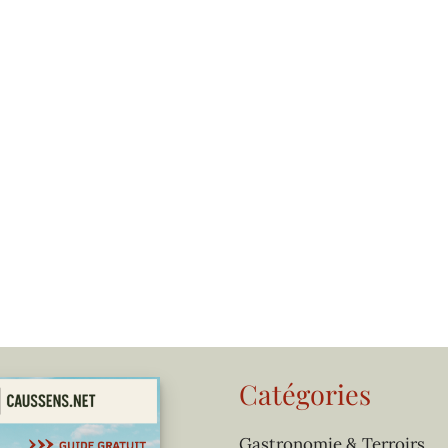
Catégories
Gastronomie & Terroirs