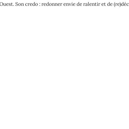
Ouest. Son credo : redonner envie de ralentir et de (re)déc