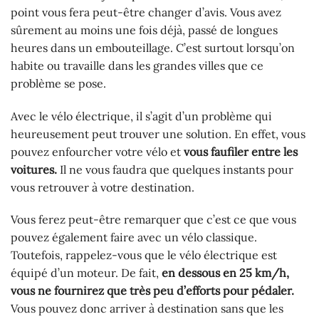
point vous fera peut-être changer d’avis. Vous avez
sûrement au moins une fois déjà, passé de longues
heures dans un embouteillage. C’est surtout lorsqu’on
habite ou travaille dans les grandes villes que ce
problème se pose.
Avec le vélo électrique, il s’agit d’un problème qui
heureusement peut trouver une solution. En effet, vous
pouvez enfourcher votre vélo et
vous faufiler entre les
voitures.
Il ne vous faudra que quelques instants pour
vous retrouver à votre destination.
Vous ferez peut-être remarquer que c’est ce que vous
pouvez également faire avec un vélo classique.
Toutefois, rappelez-vous que le vélo électrique est
équipé d’un moteur. De fait,
en dessous en 25 km/h,
vous ne fournirez que très peu d’efforts pour pédaler.
Vous pouvez donc arriver à destination sans que les