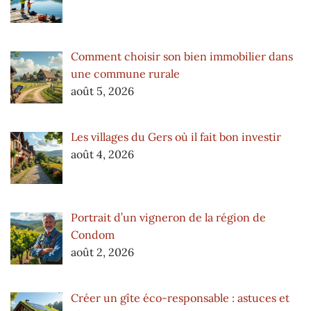
Comment choisir son bien immobilier dans
une commune rurale
août 5, 2026
Les villages du Gers où il fait bon investir
août 4, 2026
Portrait d’un vigneron de la région de
Condom
août 2, 2026
Créer un gîte éco-responsable : astuces et