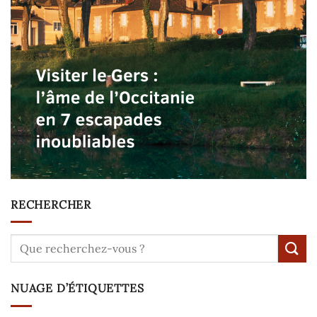
RECHERCHER
NUAGE D’ÉTIQUETTES