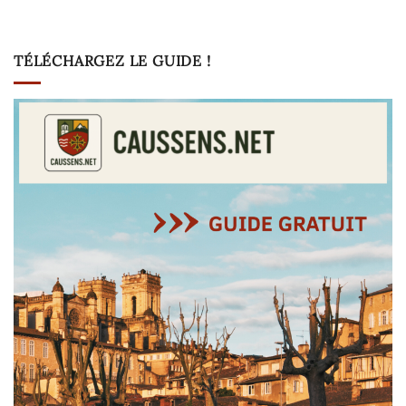
TÉLÉCHARGEZ LE GUIDE !