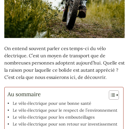
On entend souvent parler ces temps-ci du vélo
électrique. C’est un moyen de transport que de
nombreuses personnes adoptent aujourd’hui. Quelle est
la raison pour laquelle ce bolide est autant apprécié ?
C’est cela que nous essaierons ici, de découvrir.
Au sommaire
Le vélo électrique pour une bonne santé
Le vélo électrique pour le respect de l’environnement
Le vélo électrique pour les embouteillages
Le vélo électrique pour son retour sur investissement