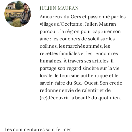
JULIEN MAURAN
Amoureux du Gers et passionné par les
villages d’Occitanie, Julien Mauran
parcourt la région pour capturer son
âme : les couchers de soleil sur les
collines, les marchés animés, les
recettes familiales et les rencontres
humaines. À travers ses articles, il
partage son regard sincère sur la vie
locale, le tourisme authentique et le
savoir-faire du Sud-Ouest. Son credo :
redonner envie de ralentir et de
(re)découvrir la beauté du quotidien.
Les commentaires sont fermés.