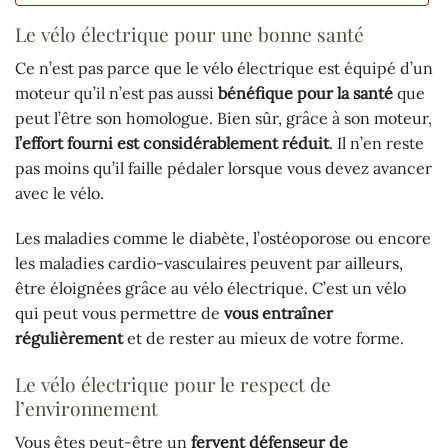
Le vélo électrique pour une bonne santé
Ce n’est pas parce que le vélo électrique est équipé d’un
moteur qu’il n’est pas aussi
bénéfique pour la santé
que
peut l’être son homologue. Bien sûr, grâce à son moteur,
l’effort fourni est considérablement réduit
. Il n’en reste
pas moins qu’il faille pédaler lorsque vous devez avancer
avec le vélo.
Les maladies comme le diabète, l’ostéoporose ou encore
les maladies cardio-vasculaires peuvent par ailleurs,
être éloignées grâce au vélo électrique. C’est un vélo
qui peut vous permettre de
vous entraîner
régulièrement
et de rester au mieux de votre forme.
Le vélo électrique pour le respect de
l’environnement
Vous êtes peut-être un
fervent défenseur de