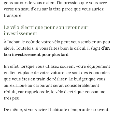
gens autour de vous n’aient l’impression que vous avez
versé un seau d’eau sur la tête parce que vous auriez
transpiré.
Le vélo électrique pour son retour sur
investissement
À l’achat, le coût de votre vélo peut vous sembler un peu
élevé. Toutefois, si vous faites bien le calcul, il s’agit
d’un
bon investissement pour plus tard
.
En effet, lorsque vous utilisez souvent votre équipement
en lieu et place de votre voiture, ce sont des économies
que vous êtes en train de réaliser. Le budget que vous
aurez alloué au carburant serait considérablement
réduit, car rappelons-le, le vélo électrique consomme
très peu.
De même, si vous aviez l’habitude d’emprunter souvent