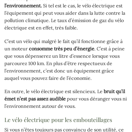
l’environnement.
Si tel est le cas, le vélo électrique est
l’équipement qui peut vous aider dans la lutte contre la
pollution climatique. Le taux d’émission de gaz du vélo
électrique est en effet, très faible.
C’est un vélo qui malgré le fait qu’il fonctionne grâce à
un moteur
consomme très peu d’énergie
. C’est à peine
que vous dépenserez un litre d’essence lorsque vous
parcourez 100 km. En plus d’être respectueux de
l’environnement, c’est donc un équipement grâce
auquel vous pouvez faire de l’économie.
En outre, le vélo électrique est silencieux. Le
bruit qu’il
émet n’est pas assez audible
pour vous déranger vous ni
l’environnement autour de vous.
Le vélo électrique pour les embouteillages
Si vous n’êtes toujours pas convaincu de son utilité, ce