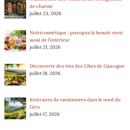
de charme
juillet 23, 2026
Nutricosmétique : pourquoi la beauté vient
aussi de l’intérieur
juillet 21, 2026
Découverte des vins des Côtes de Gascogne
juillet 18, 2026
Itinéraires de randonnées dans le nord du
Gers
juillet 17, 2026