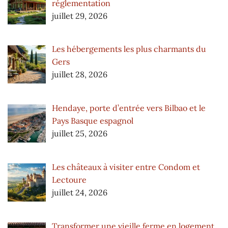
réglementation
juillet 29, 2026
Les hébergements les plus charmants du
Gers
juillet 28, 2026
Hendaye, porte d’entrée vers Bilbao et le
Pays Basque espagnol
juillet 25, 2026
Les châteaux à visiter entre Condom et
Lectoure
juillet 24, 2026
Transformer une vieille ferme en logement