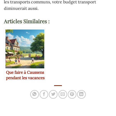
les transports communs, votre budget transport
diminuerait aussi.
Articles Similaires :
Que faire à Caussens
pendant les vacances
scolaires