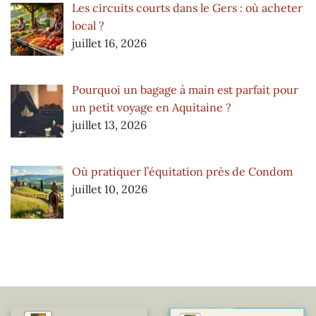
Les circuits courts dans le Gers : où acheter
local ?
juillet 16, 2026
Pourquoi un bagage à main est parfait pour
un petit voyage en Aquitaine ?
juillet 13, 2026
Où pratiquer l’équitation près de Condom
juillet 10, 2026