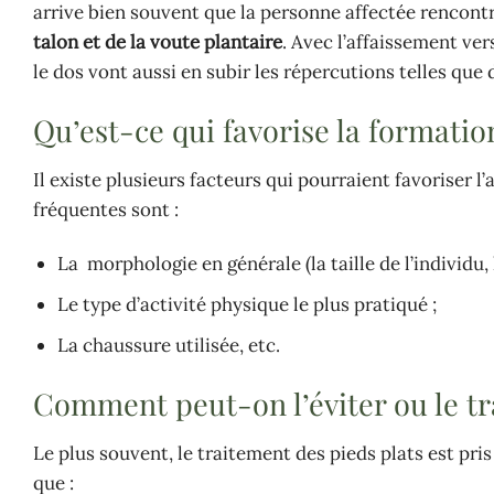
arrive bien souvent que la personne affectée rencontr
talon et de la voute plantaire
. Avec l’affaissement ver
le dos vont aussi en subir les répercutions telles que d
Qu’est-ce qui favorise la formatio
Il existe plusieurs facteurs qui pourraient favoriser l
fréquentes sont :
La morphologie en générale (la taille de l’individu, l
Le type d’activité physique le plus pratiqué ;
La chaussure utilisée, etc.
Comment peut-on l’éviter ou le tra
Le plus souvent, le traitement des pieds plats est pris
que :