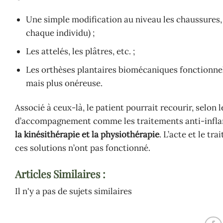
Une simple modification au niveau les chaussures,
chaque individu) ;
Les attelés, les plâtres, etc. ;
Les orthèses plantaires biomécaniques fonctionne
mais plus onéreuse.
Associé à ceux-là, le patient pourrait recourir, selon
d’accompagnement comme les traitements anti-inflamma
la kinésithérapie et la physiothérapie
. L’acte et le t
ces solutions n’ont pas fonctionné.
Articles Similaires :
Il n'y a pas de sujets similaires