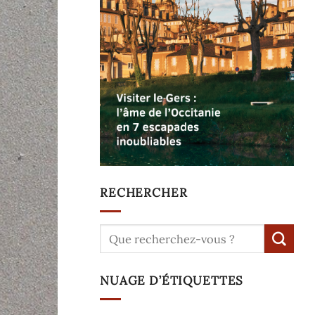
RECHERCHER
NUAGE D’ÉTIQUETTES