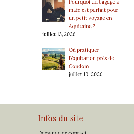
Pourquoi un bagage à
main est parfait pour
un petit voyage en
Aquitaine ?
juillet 13, 2026
Où pratiquer
l’équitation près de
Condom
juillet 10, 2026
Infos du site
Demande de contact