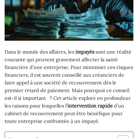
Dans le monde des affaires, les
impayés
sont une réalité
courante qui peuvent gravement affecter la santé
financière d’une entreprise. Pour minimiser ces risques
financiers, il est souvent conseillé aux créanciers de
faire appel à une société de recouvrement dès le
premier retard de paiement. Mais pourquoi ce conseil
est-il si important ? Cet article explore en profondeur
les raisons pour lesquelles l’
intervention rapide
d’un
cabinet de recouvrement peut être bénéfique pour
toute entreprise confrontée à un impayé.