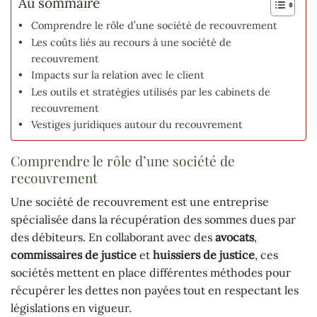
Au sommaire
Comprendre le rôle d’une société de recouvrement
Les coûts liés au recours à une société de
recouvrement
Impacts sur la relation avec le client
Les outils et stratégies utilisés par les cabinets de
recouvrement
Vestiges juridiques autour du recouvrement
Comprendre le rôle d’une société de
recouvrement
Une société de recouvrement est une entreprise
spécialisée dans la récupération des sommes dues par
des débiteurs. En collaborant avec des
avocats
,
commissaires de justice
et
huissiers de justice
, ces
sociétés mettent en place différentes méthodes pour
récupérer les dettes non payées tout en respectant les
législations en vigueur.