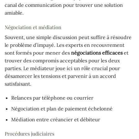
canal de communication pour trouver une solution
amiable.
Négociation et médiation
Souvent, une simple discussion peut suffire à résoudre
le problème d’impayé. Les experts en recouvrement
sont formés pour mener des
négociations efficaces
et
trouver des compromis acceptables pour les deux
parties. Le médiateur joue ici un rôle crucial pour
désamorcer les tensions et parvenir à un accord
satisfaisant.
Relances par téléphone ou courrier
Négociation et plan de paiement échelonné
Médiation entre créancier et débiteur
Procédures judiciaires