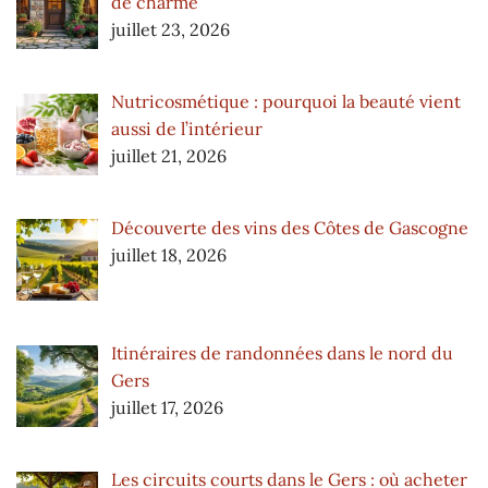
de charme
juillet 23, 2026
Nutricosmétique : pourquoi la beauté vient
aussi de l’intérieur
juillet 21, 2026
Découverte des vins des Côtes de Gascogne
juillet 18, 2026
Itinéraires de randonnées dans le nord du
Gers
juillet 17, 2026
Les circuits courts dans le Gers : où acheter