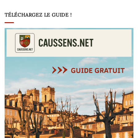
TÉLÉCHARGEZ LE GUIDE !