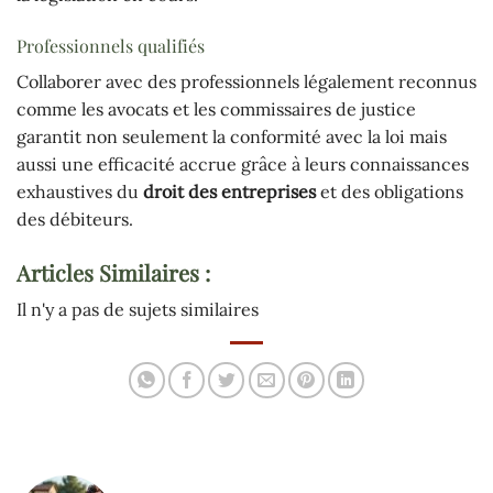
Professionnels qualifiés
Collaborer avec des professionnels légalement reconnus
comme les avocats et les commissaires de justice
garantit non seulement la conformité avec la loi mais
aussi une efficacité accrue grâce à leurs connaissances
exhaustives du
droit des entreprises
et des obligations
des débiteurs.
Articles Similaires :
Il n'y a pas de sujets similaires