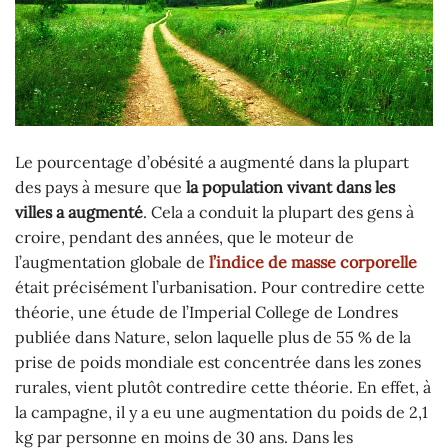
Le pourcentage d’obésité a augmenté dans la plupart
des pays à mesure que
la population vivant dans les
villes a augmenté
. Cela a conduit la plupart des gens à
croire, pendant des années, que le moteur de
l’augmentation globale de
l’indice de masse corporelle
était précisément l’urbanisation. Pour contredire cette
théorie, une étude de l’Imperial College de Londres
publiée dans Nature, selon laquelle plus de 55 % de la
prise de poids mondiale est concentrée dans les zones
rurales, vient plutôt contredire cette théorie. En effet, à
la campagne, il y a eu une augmentation du poids de 2,1
kg par personne en moins de 30 ans. Dans les