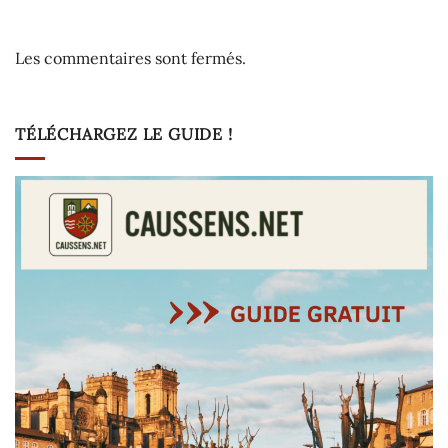
Les commentaires sont fermés.
TÉLÉCHARGEZ LE GUIDE !