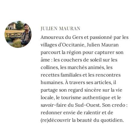
JULIEN MAURAN
Amoureux du Gers et passionné par les
villages d’Occitanie, Julien Mauran
parcourt la région pour capturer son
âme : les couchers de soleil sur les
collines, les marchés animés, les
recettes familiales et les rencontres
humaines. À travers ses articles, il
partage son regard sincère sur la vie
locale, le tourisme authentique et le
savoir-faire du Sud-Ouest. Son credo :
redonner envie de ralentir et de
(re)découvrir la beauté du quotidien.