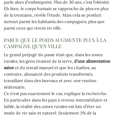
parle alors d’embonpoint. Plus de 30 ans, c’est l’obésité.
Eh bien, le corps humain se rapproche de plus en plus
de la trentaine, révèle l’étude. Mais cela se produit
surtout parmi les habitants des campagnes, plus que
parmi ceux qui vivent en ville.
PARCE QUE LE POIDS AUGMENTE PLUS À LA
CAMPAGNE QU’EN VILLE
Le grand préjugé du passé était que, dans les zones
rurales, les gens vivaient de la terre,
d’une alimentation
saine
et du travail manuel et que les citadins, au
contraire, abusaient des produits transformés,
travaillant dans des bureaux et avec une routine
sédentaire.
Ce n’est pas exactement le cas, explique la recherche.
En particulier dans les pays à revenu intermédiaire et
faible, la réalité des zones rurales est loin d’être un
mode de vie sain et naturel. Seulement 3% de la