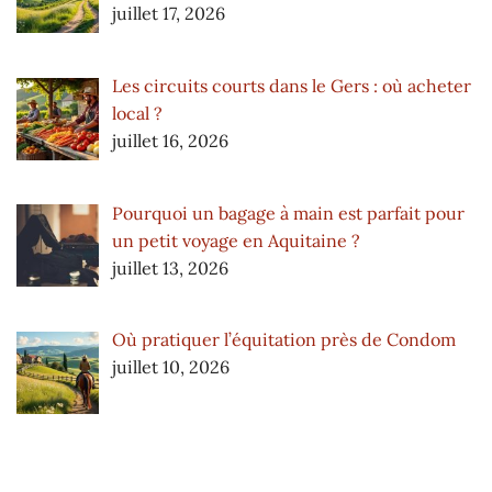
juillet 17, 2026
Les circuits courts dans le Gers : où acheter
local ?
juillet 16, 2026
Pourquoi un bagage à main est parfait pour
un petit voyage en Aquitaine ?
juillet 13, 2026
Où pratiquer l’équitation près de Condom
juillet 10, 2026