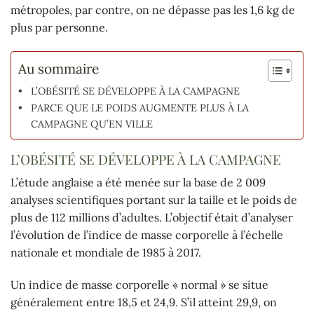
métropoles, par contre, on ne dépasse pas les 1,6 kg de
plus par personne.
Au sommaire
L’OBÉSITÉ SE DÉVELOPPE À LA CAMPAGNE
PARCE QUE LE POIDS AUGMENTE PLUS À LA
CAMPAGNE QU’EN VILLE
L’OBÉSITÉ SE DÉVELOPPE À LA CAMPAGNE
L’étude anglaise a été menée sur la base de 2 009
analyses scientifiques portant sur la taille et le poids de
plus de 112 millions d’adultes. L’objectif était d’analyser
l’évolution de l’indice de masse corporelle à l’échelle
nationale et mondiale de 1985 à 2017.
Un indice de masse corporelle « normal » se situe
généralement entre 18,5 et 24,9. S’il atteint 29,9, on