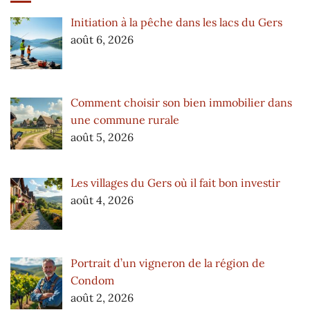
Initiation à la pêche dans les lacs du Gers
août 6, 2026
Comment choisir son bien immobilier dans
une commune rurale
août 5, 2026
Les villages du Gers où il fait bon investir
août 4, 2026
Portrait d’un vigneron de la région de
Condom
août 2, 2026