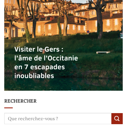
RECHERCHER