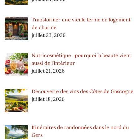
Transformer une vieille ferme en logement
de charme
juillet 23, 2026
Nutricosmétique : pourquoi la beauté vient
aussi de l’intérieur
juillet 21, 2026
Découverte des vins des Côtes de Gascogne
juillet 18, 2026
Itinéraires de randonnées dans le nord du
Gers