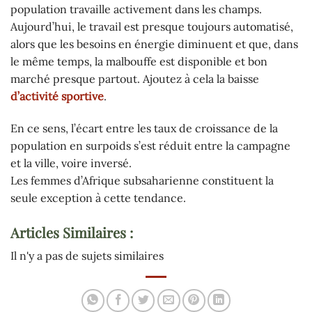
population travaille activement dans les champs.
Aujourd’hui, le travail est presque toujours automatisé,
alors que les besoins en énergie diminuent et que, dans
le même temps, la malbouffe est disponible et bon
marché presque partout. Ajoutez à cela la baisse
d’activité sportive
.
En ce sens, l’écart entre les taux de croissance de la
population en surpoids s’est réduit entre la campagne
et la ville, voire inversé.
Les femmes d’Afrique subsaharienne constituent la
seule exception à cette tendance.
Articles Similaires :
Il n'y a pas de sujets similaires