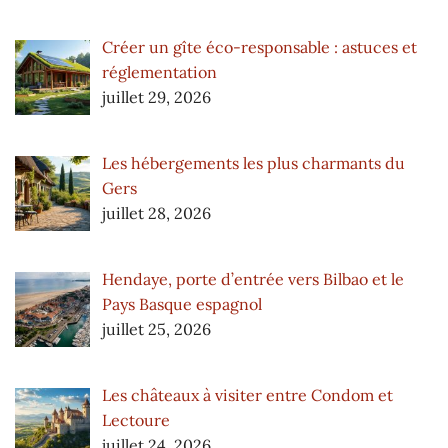
Créer un gîte éco-responsable : astuces et
réglementation
juillet 29, 2026
Les hébergements les plus charmants du
Gers
juillet 28, 2026
Hendaye, porte d’entrée vers Bilbao et le
Pays Basque espagnol
juillet 25, 2026
Les châteaux à visiter entre Condom et
Lectoure
juillet 24, 2026